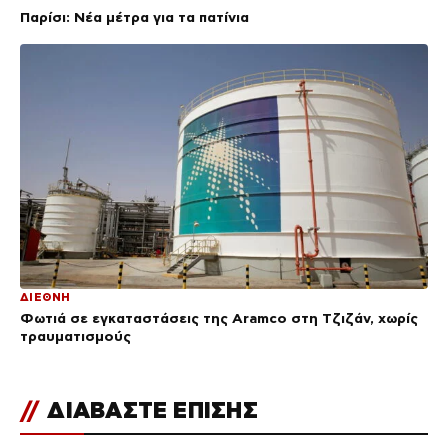
Παρίσι: Νέα μέτρα για τα πατίνια
ΔΙΕΘΝΗ
Φωτιά σε εγκαταστάσεις της Aramco στη Τζιζάν, χωρίς
τραυματισμούς
//
ΔΙΑΒΑΣΤΕ ΕΠΙΣΗΣ