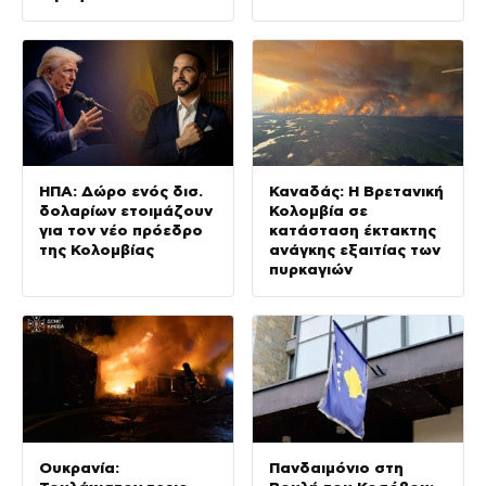
ΗΠΑ: Δώρο ενός δισ.
Καναδάς: Η Βρετανική
δολαρίων ετοιμάζουν
Κολομβία σε
για τον νέο πρόεδρο
κατάσταση έκτακτης
της Κολομβίας
ανάγκης εξαιτίας των
πυρκαγιών
Ουκρανία:
Πανδαιμόνιο στη