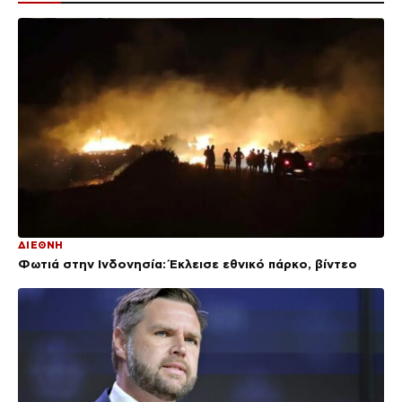
ΔΙΕΘΝΗ
Φωτιά στην Ινδονησία: Έκλεισε εθνικό πάρκο, βίντεο