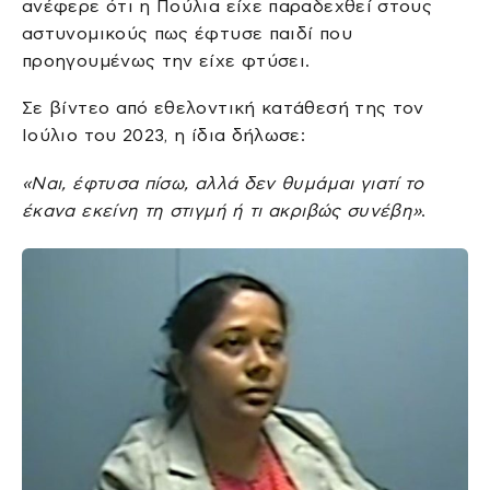
ανέφερε ότι η Πούλια είχε παραδεχθεί στους
αστυνομικούς πως έφτυσε παιδί που
προηγουμένως την είχε φτύσει.
Σε βίντεο από εθελοντική κατάθεσή της τον
Ιούλιο του 2023, η ίδια δήλωσε:
«Ναι, έφτυσα πίσω, αλλά δεν θυμάμαι γιατί το
έκανα εκείνη τη στιγμή ή τι ακριβώς συνέβη»
.