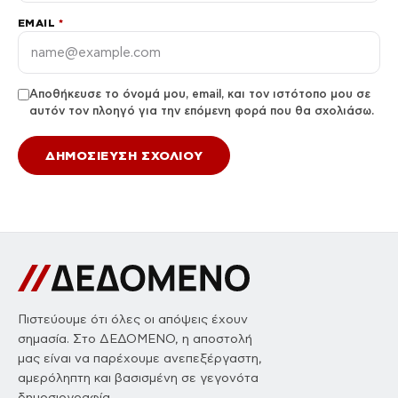
EMAIL
*
Αποθήκευσε το όνομά μου, email, και τον ιστότοπο μου σε
αυτόν τον πλοηγό για την επόμενη φορά που θα σχολιάσω.
Πιστεύουμε ότι όλες οι απόψεις έχουν
σημασία. Στο ΔΕΔΟΜΕΝΟ, η αποστολή
μας είναι να παρέχουμε ανεπεξέργαστη,
αμερόληπτη και βασισμένη σε γεγονότα
δημοσιογραφία.