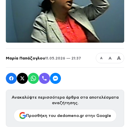
Α
Μαρία Παπάζογλου
Α
11.05.2026 — 21:37
Α
Ανακαλύψτε περισσότερα άρθρα στα αποτελέσματα
αναζήτησης.
Προσθήκη του dedomeno.gr στην Google