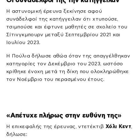
Η αστυνομική έρευνα ξεκίνησε αφού
συνάδελφοί της κατήγγειλαν ότι χτυπούσε,
τσιμπούσε και έφτυνε μαθητές σε σχολείο του
Σίτινγκμπουρν μεταξύ Σεπτεμβρίου 2021 και
Ιουλίου 2023.
Η Πούλια δήλωσε αθώα όταν της απαγγέλθηκαν
κατηγορίες τον Δεκέμβριο του 2023, ωστόσο
κρίθηκε ένοχη μετά τη δίκη που ολοκληρώθηκε
τον Νοέμβριο του περασμένου έτους.
«Απέτυχε πλήρως στην ευθύνη της»
Η επικεφαλής της έρευνας, ντετέκτιβ
Χόλι Κεντ
,
δήλωσε: