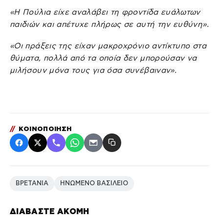
«Η Πούλια είχε αναλάβει τη φροντίδα ευάλωτων
παιδιών και απέτυχε πλήρως σε αυτή την ευθύνη».
«Οι πράξεις της είχαν μακροχρόνιο αντίκτυπο στα
θύματα, πολλά από τα οποία δεν μπορούσαν να
μιλήσουν μόνα τους για όσα συνέβαιναν».
//
ΚΟΙΝΟΠΟΙΗΣΗ
ΒΡΕΤΑΝΙΑ
ΗΝΩΜΕΝΟ ΒΑΣΙΛΕΙΟ
ΔΙΑΒΑΣΤΕ ΑΚΟΜΗ