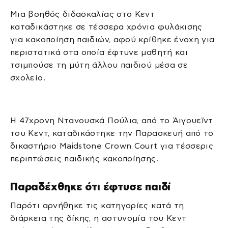
Μια βοηθός διδασκαλίας στο Κεντ
καταδικάστηκε σε τέσσερα χρόνια φυλάκισης
για κακοποίηση παιδιών, αφού κρίθηκε ένοχη για
περιστατικά στα οποία έφτυνε μαθητή και
τσιμπούσε τη μύτη άλλου παιδιού μέσα σε
σχολείο.
Η 47χρονη Ντανουσκά Πούλια, από το Άιγουεϊντ
του Κεντ, καταδικάστηκε την Παρασκευή από το
δικαστήριο Maidstone Crown Court για τέσσερις
περιπτώσεις παιδικής κακοποίησης.
Παραδέχθηκε ότι έφτυσε παιδί
Παρότι αρνήθηκε τις κατηγορίες κατά τη
διάρκεια της δίκης, η αστυνομία του Κεντ