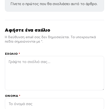
Γίνετε ο πρώτος που θα σχολιάσει αυτό το άρθρο.
Αφήστε ένα σχόλιο
Η διεύθυνση email σας δεν δημοσιεύεται. Τα υποχρεωτικά
πεδία σημειώνονται με *.
ΣΧΌΛΙΟ
*
ΌΝΟΜΑ
*