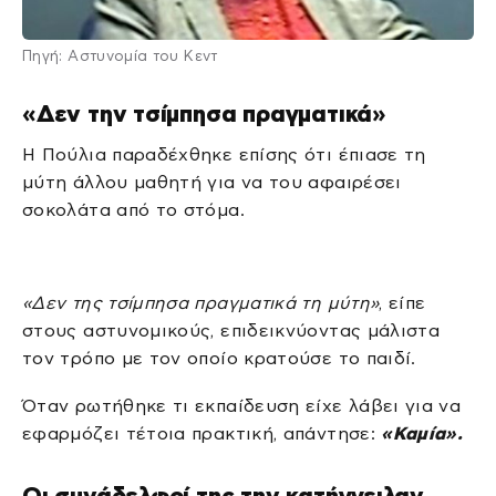
Πηγή: Αστυνομία του Κεντ
«Δεν την τσίμπησα πραγματικά»
Η Πούλια παραδέχθηκε επίσης ότι έπιασε τη
μύτη άλλου μαθητή για να του αφαιρέσει
σοκολάτα από το στόμα.
«Δεν της τσίμπησα πραγματικά τη μύτη»
, είπε
στους αστυνομικούς, επιδεικνύοντας μάλιστα
τον τρόπο με τον οποίο κρατούσε το παιδί.
Όταν ρωτήθηκε τι εκπαίδευση είχε λάβει για να
εφαρμόζει τέτοια πρακτική, απάντησε:
«Καμία».
Οι συνάδελφοί της την κατήγγειλαν