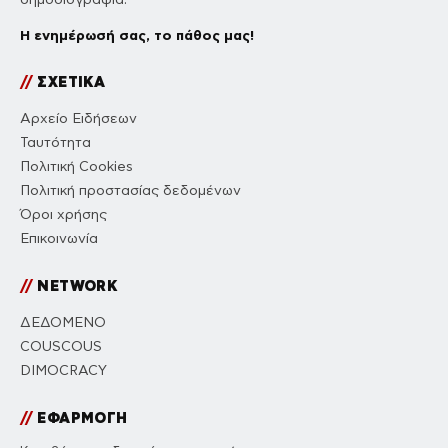
Η ενημέρωσή σας, το πάθος μας!
//
ΣΧΕΤΙΚΑ
Αρχείο Ειδήσεων
Ταυτότητα
Πολιτική Cookies
Πολιτική προστασίας δεδομένων
Όροι χρήσης
Επικοινωνία
//
NETWORK
ΔΕΔΟΜΕΝΟ
COUSCOUS
DIMOCRACY
//
ΕΦΑΡΜΟΓΗ