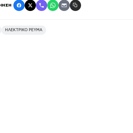
ΙΗΣΗ
ΗΛΕΚΤΡΙΚΟ ΡΕΥΜΑ