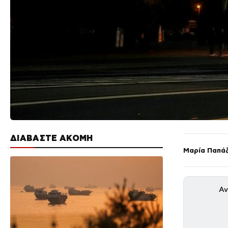
ΔΙΑΒΑΣΤΕ ΑΚΟΜΗ
Μαρία Παπά
Αν