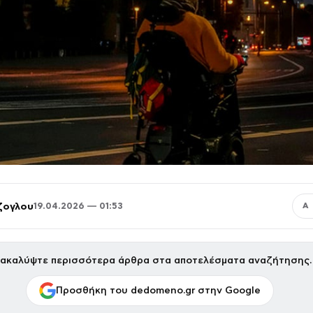
ζογλου
19.04.2026 — 01:53
Α
ακαλύψτε περισσότερα άρθρα στα αποτελέσματα αναζήτησης.
Προσθήκη του dedomeno.gr στην Google