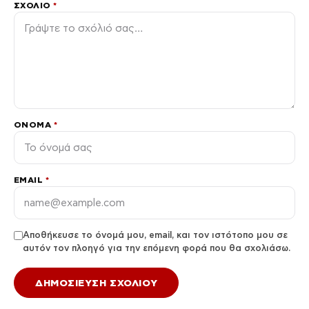
ΣΧΌΛΙΟ
*
ΌΝΟΜΑ
*
EMAIL
*
Αποθήκευσε το όνομά μου, email, και τον ιστότοπο μου σε
αυτόν τον πλοηγό για την επόμενη φορά που θα σχολιάσω.