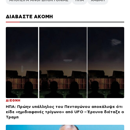
ΔΙΑΒΑΣΤΕ ΑΚΟΜΗ
ΔΙΕΘΝΗ
ΗΠΑ: Πρώην υπάλληλος του Πενταγώνου αποκάλυψε ότι
είδε «ημιδιαφανές τρίγωνο» από UFO – Έρευνα διέταξε ο
Τραμπ