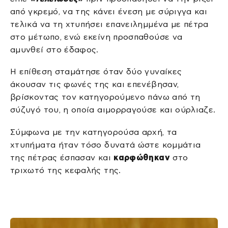
από γκρεμό, να της κάνει ένεση με σύριγγα και
τελικά να τη χτυπήσει επανειλημμένα με πέτρα
στο μέτωπο, ενώ εκείνη προσπαθούσε να
αμυνθεί στο έδαφος.
Η επίθεση σταμάτησε όταν δύο γυναίκες
άκουσαν τις φωνές της και επενέβησαν,
βρίσκοντας τον κατηγορούμενο πάνω από τη
σύζυγό του, η οποία αιμορραγούσε και ούρλιαζε.
Σύμφωνα με την κατηγορούσα αρχή, τα
χτυπήματα ήταν τόσο δυνατά ώστε κομμάτια
της πέτρας έσπασαν και
καρφώθηκαν
στο
τριχωτό της κεφαλής της.