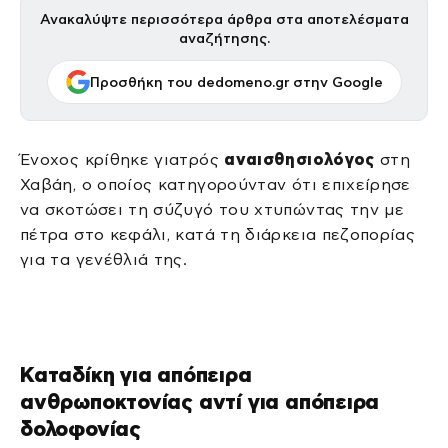
Ανακαλύψτε περισσότερα άρθρα στα αποτελέσματα
αναζήτησης.
Προσθήκη του dedomeno.gr στην Google
Ένοχος κρίθηκε γιατρός
αναισθησιολόγος
στη
Χαβάη, ο οποίος κατηγορούνταν ότι επιχείρησε
να σκοτώσει τη σύζυγό του χτυπώντας την με
πέτρα στο κεφάλι, κατά τη διάρκεια πεζοπορίας
για τα γενέθλιά της.
Καταδίκη για απόπειρα
ανθρωποκτονίας αντί για απόπειρα
δολοφονίας