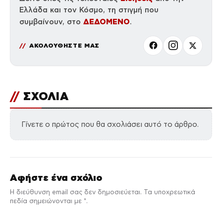
Ελλάδα και τον Κόσμο, τη στιγμή που
ΔΕΔΟΜΕΝΟ
συμβαίνουν, στο
.
ΑΚΟΛΟΥΘΗΣΤΕ ΜΑΣ
//
ΣΧΟΛΙΑ
Γίνετε ο πρώτος που θα σχολιάσει αυτό το άρθρο.
Αφήστε ένα σχόλιο
Η διεύθυνση email σας δεν δημοσιεύεται. Τα υποχρεωτικά
πεδία σημειώνονται με *.