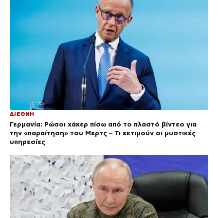
ΔΙΕΘΝΗ
Γερμανία: Ρώσοι χάκερ πίσω από το πλαστό βίντεο για
την «παραίτηση» του Μερτς – Τι εκτιμούν οι μυστικές
υπηρεσίες