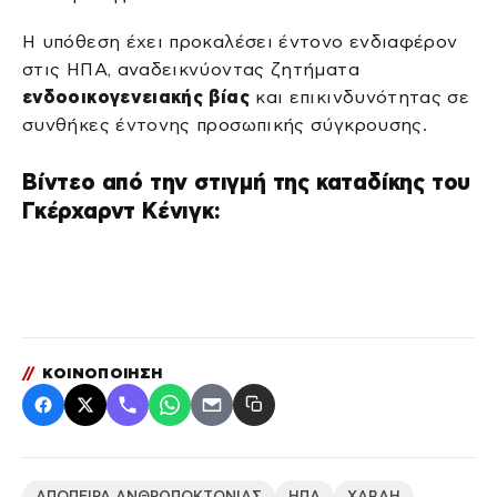
Η υπόθεση έχει προκαλέσει έντονο ενδιαφέρον
στις ΗΠΑ, αναδεικνύοντας ζητήματα
ενδοοικογενειακής βίας
και επικινδυνότητας σε
συνθήκες έντονης προσωπικής σύγκρουσης.
Βίντεο από την στιγμή της καταδίκης του
Γκέρχαρντ Κένιγκ:
//
ΚΟΙΝΟΠΟΙΗΣΗ
ΑΠΟΠΕΙΡΑ ΑΝΘΡΩΠΟΚΤΟΝΙΑΣ
ΗΠΑ
ΧΑΒΑΗ