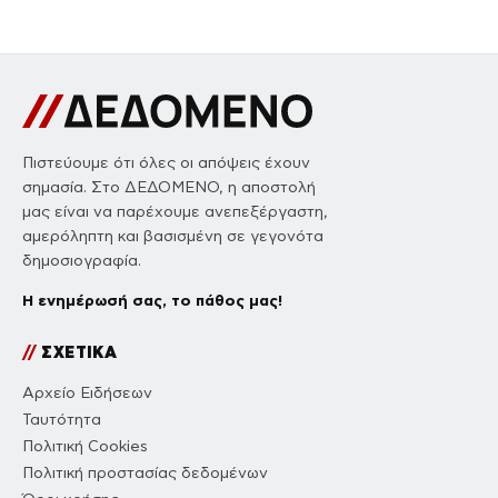
Πιστεύουμε ότι όλες οι απόψεις έχουν
σημασία. Στο ΔΕΔΟΜΕΝΟ, η αποστολή
μας είναι να παρέχουμε ανεπεξέργαστη,
αμερόληπτη και βασισμένη σε γεγονότα
δημοσιογραφία.
Η ενημέρωσή σας, το πάθος μας!
//
ΣΧΕΤΙΚΑ
Αρχείο Ειδήσεων
Ταυτότητα
Πολιτική Cookies
Πολιτική προστασίας δεδομένων