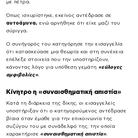
με πέτρα.
Όπως ισχυρίστηκε, εκείνος αντέδρασε σε
αυτοάμυνα,
ενώ αρνήθηκε ότι είχε μαζί του
σύριγγα.
Ο συνήγορός του κατηγόρησε την εισαγγελία
ότι κατασκεύασε μια θεωρία και στη συνέχεια
επέλεξε στοιχεία που την υποστηρίζουν,
κάνοντας λόγο για υπόθεση γεμάτη
«εύλογες
αμφιβολίες»
.
Κίνητρο η «συναισθηματική απιστία»
Κατά τη διάρκεια της δίκης, οι εισαγγελείς
υποστήριξαν ότι ο κατηγορούμενος αντέδρασε
βίαια όταν έμαθε για την επικοινωνία της
συζύγου του με συνάδελφό της, την οποία
χαρακτήρισε
«συναισθηματική απιστία»
.