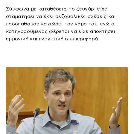
Σύμφωνα με καταθέσεις, το ζευγάρι είχε
σταματήσει να έχει σεξουαλικές σχέσεις και
προσπαθούσε να σώσει τον γάμο του, ενώ ο
κατηγορούμενος φέρεται να είχε αποκτήσει
εμμονική και ελεγκτική συμπεριφορά.