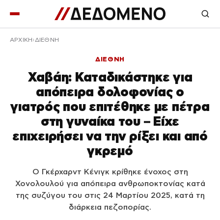
ΑΡΧΙΚΉ
ΔΙΕΘΝΗ
ΔΙΕΘΝΗ
Χαβάη: Καταδικάστηκε για
απόπειρα δολοφονίας ο
γιατρός που επιτέθηκε με πέτρα
στη γυναίκα του – Είχε
επιχειρήσει να την ρίξει και από
γκρεμό
Ο Γκέρχαρντ Κένιγκ κρίθηκε ένοχος στη
Χονολουλού για απόπειρα ανθρωποκτονίας κατά
της συζύγου του στις 24 Μαρτίου 2025, κατά τη
διάρκεια πεζοπορίας.