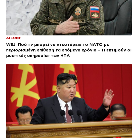
ΔΙΕΘΝΗ
WSJ: Πούτιν μπορεί να «τεστάρει» το ΝΑΤΟ με
περιορισμένη επίθεση τα επόμενα χρόνια – Τι εκτιμούν οι
μυστικές υπηρεσίες των ΗΠΑ