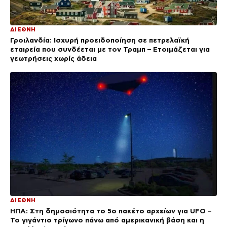
ΔΙΕΘΝΗ
Γροιλανδία: Ισχυρή προειδοποίηση σε πετρελαϊκή
εταιρεία που συνδέεται με τον Τραμπ – Ετοιμάζεται για
γεωτρήσεις χωρίς άδεια
ΔΙΕΘΝΗ
ΗΠΑ: Στη δημοσιότητα το 5ο πακέτο αρχείων για UFO –
Το γιγάντιο τρίγωνο πάνω από αμερικανική βάση και η