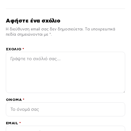
Αφήστε ένα σχόλιο
Η διεύθυνση email σας δεν δημοσιεύεται. Τα υποχρεωτικά
πεδία σημειώνονται με *.
ΣΧΌΛΙΟ
*
ΌΝΟΜΑ
*
EMAIL
*