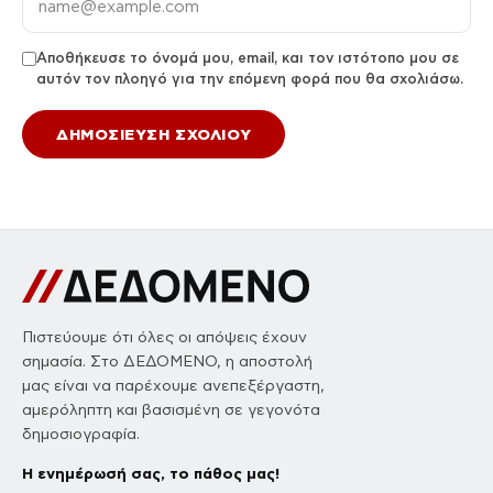
Αποθήκευσε το όνομά μου, email, και τον ιστότοπο μου σε
αυτόν τον πλοηγό για την επόμενη φορά που θα σχολιάσω.
Πιστεύουμε ότι όλες οι απόψεις έχουν
σημασία. Στο ΔΕΔΟΜΕΝΟ, η αποστολή
μας είναι να παρέχουμε ανεπεξέργαστη,
αμερόληπτη και βασισμένη σε γεγονότα
δημοσιογραφία.
Η ενημέρωσή σας, το πάθος μας!