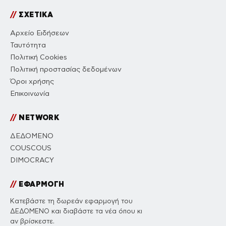
//
ΣΧΕΤΙΚΑ
Αρχείο Ειδήσεων
Ταυτότητα
Πολιτική Cookies
Πολιτική προστασίας δεδομένων
Όροι χρήσης
Επικοινωνία
//
NETWORK
ΔΕΔΟΜΕΝΟ
COUSCOUS
DIMOCRACY
//
ΕΦΑΡΜΟΓΗ
Κατεβάστε τη δωρεάν εφαρμογή του
ΔΕΔΟΜΕΝΟ και διαβάστε τα νέα όπου κι
αν βρίσκεστε.