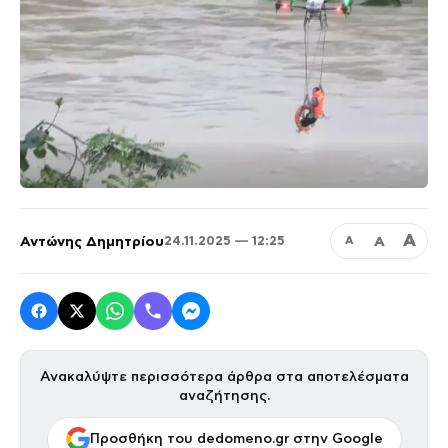
Α
Αντώνης Δημητρίου
Α
24.11.2025 — 12:25
Α
Ανακαλύψτε περισσότερα άρθρα στα αποτελέσματα
αναζήτησης.
Προσθήκη του dedomeno.gr στην Google