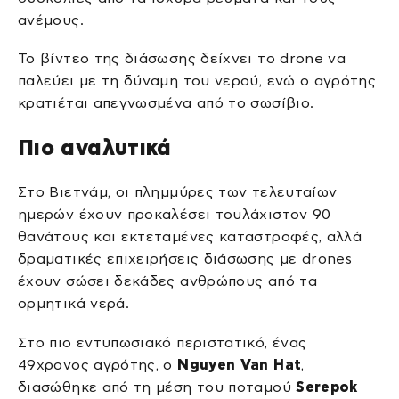
ανέμους.
Το βίντεο της διάσωσης δείχνει το drone να
παλεύει με τη δύναμη του νερού, ενώ ο αγρότης
κρατιέται απεγνωσμένα από το σωσίβιο.
Πιο αναλυτικά
Στο Βιετνάμ, οι πλημμύρες των τελευταίων
ημερών έχουν προκαλέσει τουλάχιστον 90
θανάτους και εκτεταμένες καταστροφές, αλλά
δραματικές επιχειρήσεις διάσωσης με drones
έχουν σώσει δεκάδες ανθρώπους από τα
ορμητικά νερά.
Στο πιο εντυπωσιακό περιστατικό, ένας
49χρονος αγρότης, ο
Nguyen Van Hat
,
διασώθηκε από τη μέση του ποταμού
Serepok