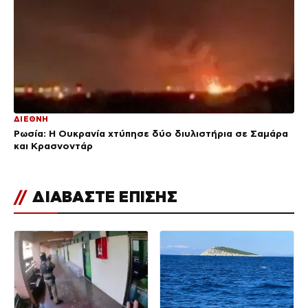
ΔΙΕΘΝΗ
Ρωσία: Η Ουκρανία χτύπησε δύο διυλιστήρια σε Σαμάρα
και Κρασνοντάρ
//
ΔΙΑΒΑΣΤΕ ΕΠΙΣΗΣ