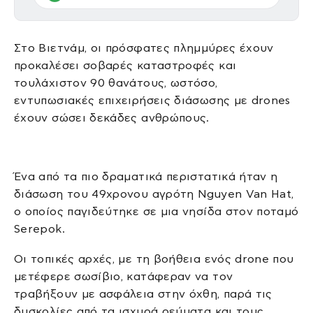
Στο Βιετνάμ, οι πρόσφατες πλημμύρες έχουν
προκαλέσει σοβαρές καταστροφές και
τουλάχιστον 90 θανάτους, ωστόσο,
εντυπωσιακές επιχειρήσεις διάσωσης με drones
έχουν σώσει δεκάδες ανθρώπους.
Ένα από τα πιο δραματικά περιστατικά ήταν η
διάσωση του 49χρονου αγρότη Nguyen Van Hat,
ο οποίος παγιδεύτηκε σε μια νησίδα στον ποταμό
Serepok.
Οι τοπικές αρχές, με τη βοήθεια ενός drone που
μετέφερε σωσίβιο, κατάφεραν να τον
τραβήξουν με ασφάλεια στην όχθη, παρά τις
δυσκολίες από τα ισχυρά ρεύματα και τους