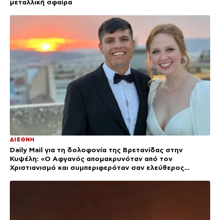
μεταλλική σφαίρα
ΔΙΕΘΝΗ
Daily Mail για τη δολοφονία της Βρετανίδας στην
Κυψέλη: «Ο Αφγανός απομακρυνόταν από τον
Χριστιανισμό και συμπεριφερόταν σαν ελεύθερος
άνδρας»