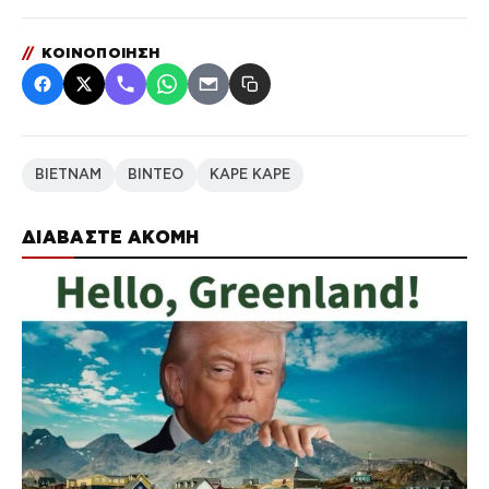
//
ΚΟΙΝΟΠΟΙΗΣΗ
ΒΙΕΤΝΑΜ
ΒΙΝΤΕΟ
ΚΑΡΕ ΚΑΡΕ
ΔΙΑΒΑΣΤΕ ΑΚΟΜΗ