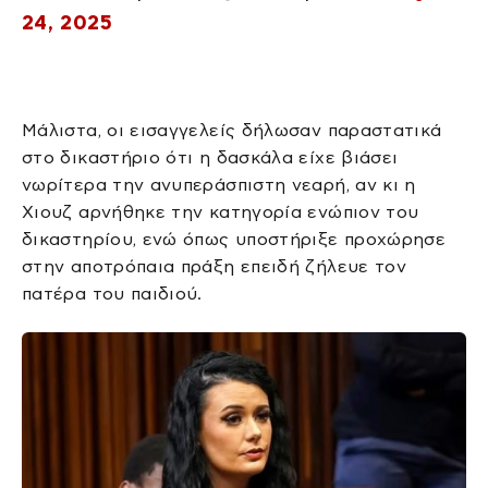
24, 2025
Μάλιστα, οι εισαγγελείς δήλωσαν παραστατικά
στο δικαστήριο ότι η δασκάλα είχε βιάσει
νωρίτερα την ανυπεράσπιστη νεαρή, αν κι η
Χιουζ αρνήθηκε την κατηγορία ενώπιον του
δικαστηρίου, ενώ όπως υποστήριξε προχώρησε
στην αποτρόπαια πράξη επειδή ζήλευε τον
πατέρα του παιδιού.