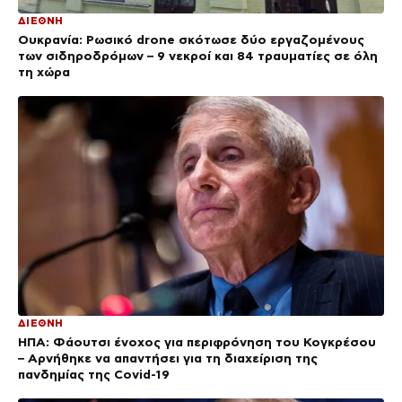
ΔΙΕΘΝΗ
Ουκρανία: Ρωσικό drone σκότωσε δύο εργαζομένους
των σιδηροδρόμων – 9 νεκροί και 84 τραυματίες σε όλη
τη χώρα
ΔΙΕΘΝΗ
ΗΠΑ: Φάουτσι ένοχος για περιφρόνηση του Κογκρέσου
– Αρνήθηκε να απαντήσει για τη διαχείριση της
πανδημίας της Covid-19