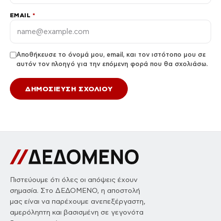
EMAIL
*
Αποθήκευσε το όνομά μου, email, και τον ιστότοπο μου σε
αυτόν τον πλοηγό για την επόμενη φορά που θα σχολιάσω.
Πιστεύουμε ότι όλες οι απόψεις έχουν
σημασία. Στο ΔΕΔΟΜΕΝΟ, η αποστολή
μας είναι να παρέχουμε ανεπεξέργαστη,
αμερόληπτη και βασισμένη σε γεγονότα