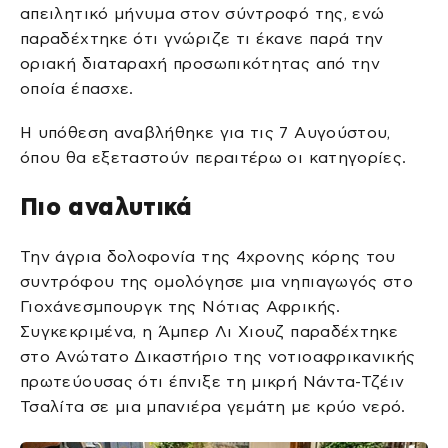
απειλητικό μήνυμα στον σύντροφό της, ενώ
παραδέχτηκε ότι γνώριζε τι έκανε παρά την
οριακή διαταραχή προσωπικότητας από την
οποία έπασχε.
Η υπόθεση αναβλήθηκε για τις 7 Αυγούστου,
όπου θα εξεταστούν περαιτέρω οι κατηγορίες.
Πιο αναλυτικά
Την άγρια δολοφονία της 4χρονης κόρης του
συντρόφου της ομολόγησε μια νηπιαγωγός στο
Γιοχάνεσμπουργκ της Νότιας Αφρικής.
Συγκεκριμένα, η Άμπερ Λι Χιουζ παραδέχτηκε
στο Ανώτατο Δικαστήριο της νοτιοαφρικανικής
πρωτεύουσας ότι έπνιξε τη μικρή Νάντα-Τζέιν
Τσαλίτα σε μια μπανιέρα γεμάτη με κρύο νερό.