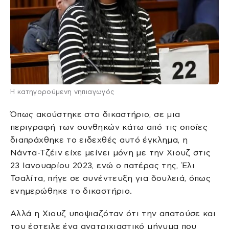
Η κατηγορούμενη νηπιαγωγός
Όπως ακούστηκε στο δικαστήριο, σε μια
περιγραφή των συνθηκών κάτω από τις οποίες
διαπράχθηκε το ειδεχθές αυτό έγκλημα, η
Νάντα-Τζέιν είχε μείνει μόνη με την Χιουζ στις
23 Ιανουαρίου 2023, ενώ ο πατέρας της, Έλι
Τσαλίτα, πήγε σε συνέντευξη για δουλειά, όπως
ενημερώθηκε το δικαστήριο.
Αλλά η Χιουζ υποψιαζόταν ότι την απατούσε και
του έστειλε ένα ανατριχιαστικό μήνυμα που