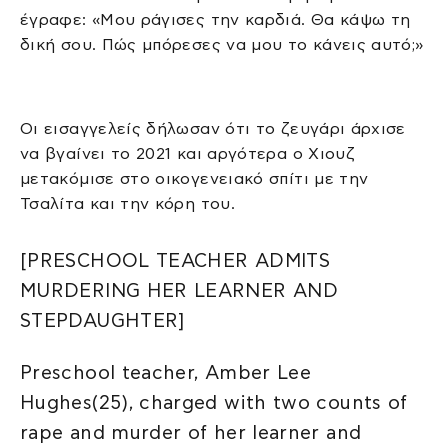
έγραφε: «Μου ράγισες την καρδιά. Θα κάψω τη
δική σου. Πώς μπόρεσες να μου το κάνεις αυτό;»
Οι εισαγγελείς δήλωσαν ότι το ζευγάρι άρχισε
να βγαίνει το 2021 και αργότερα ο Χιουζ
μετακόμισε στο οικογενειακό σπίτι με την
Τσαλίτα και την κόρη του.
[PRESCHOOL TEACHER ADMITS
MURDERING HER LEARNER AND
STEPDAUGHTER]
Preschool teacher, Amber Lee
Hughes(25), charged with two counts of
rape and murder of her learner and