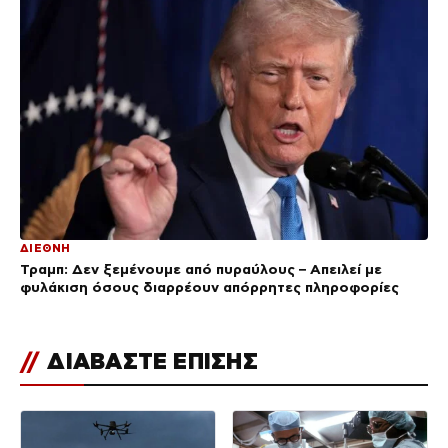
ΔΙΕΘΝΗ
Τραμπ: Δεν ξεμένουμε από πυραύλους – Απειλεί με
φυλάκιση όσους διαρρέουν απόρρητες πληροφορίες
//
ΔΙΑΒΑΣΤΕ ΕΠΙΣΗΣ