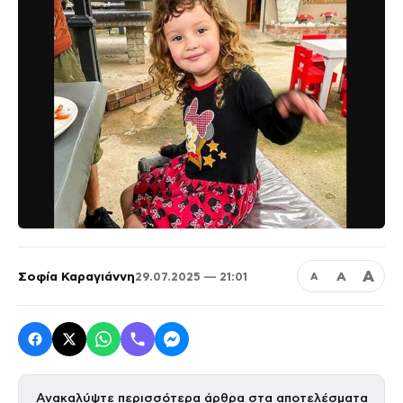
Α
Σοφία Καραγιάννη
Α
29.07.2025 — 21:01
Α
Ανακαλύψτε περισσότερα άρθρα στα αποτελέσματα