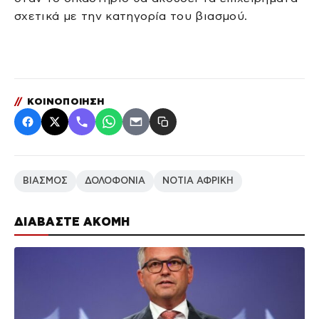
σχετικά με την κατηγορία του βιασμού.
//
ΚΟΙΝΟΠΟΙΗΣΗ
ΒΙΑΣΜΟΣ
ΔΟΛΟΦΟΝΙΑ
ΝΟΤΙΑ ΑΦΡΙΚΗ
ΔΙΑΒΑΣΤΕ ΑΚΟΜΗ