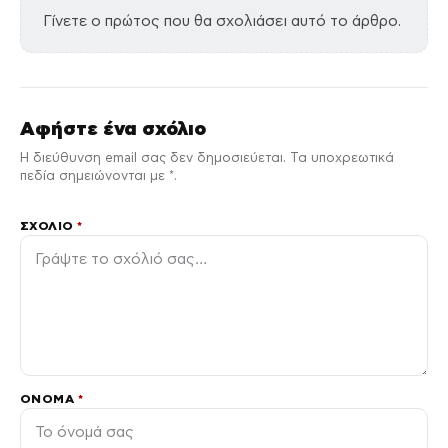
Γίνετε ο πρώτος που θα σχολιάσει αυτό το άρθρο.
Αφήστε ένα σχόλιο
Η διεύθυνση email σας δεν δημοσιεύεται. Τα υποχρεωτικά
πεδία σημειώνονται με *.
ΣΧΌΛΙΟ
*
ΌΝΟΜΑ
*