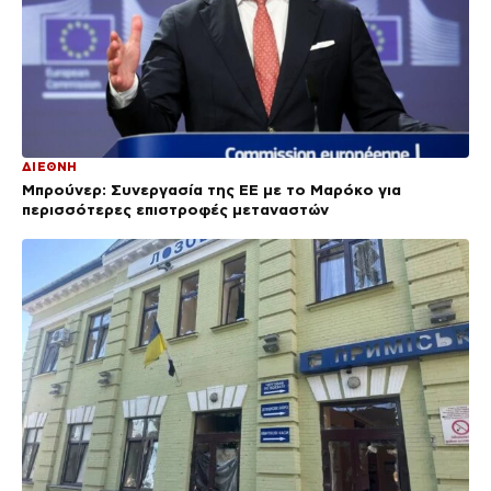
ΔΙΕΘΝΗ
Μπρούνερ: Συνεργασία της ΕΕ με το Μαρόκο για
περισσότερες επιστροφές μεταναστών