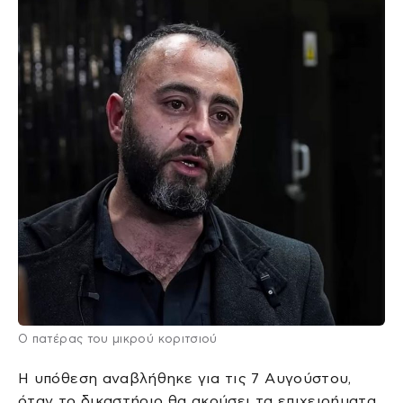
Ο πατέρας του μικρού κοριτσιού
Η υπόθεση αναβλήθηκε για τις 7 Αυγούστου,
όταν το δικαστήριο θα ακούσει τα επιχειρήματα