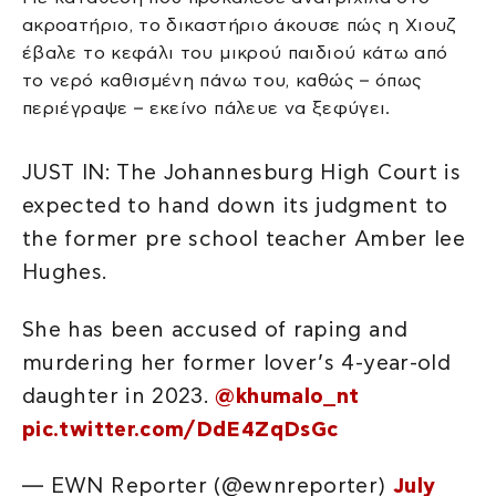
ακροατήριο, το δικαστήριο άκουσε πώς η Χιουζ
έβαλε το κεφάλι του μικρού παιδιού κάτω από
το νερό καθισμένη πάνω του, καθώς – όπως
περιέγραψε – εκείνο πάλευε να ξεφύγει.
JUST IN: The Johannesburg High Court is
expected to hand down its judgment to
the former pre school teacher Amber lee
Hughes.
She has been accused of raping and
murdering her former lover’s 4-year-old
daughter in 2023.
@khumalo_nt
pic.twitter.com/DdE4ZqDsGc
— EWN Reporter (@ewnreporter)
July