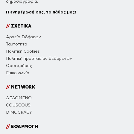
δημοσιογραφία.
Η ενημέρωσή σας, το πάθος μας!
//
ΣΧΕΤΙΚΑ
Αρχείο Ειδήσεων
Ταυτότητα
Πολιτική Cookies
Πολιτική προστασίας δεδομένων
Όροι χρήσης
Επικοινωνία
//
NETWORK
ΔΕΔΟΜΕΝΟ
COUSCOUS
DIMOCRACY
//
ΕΦΑΡΜΟΓΗ