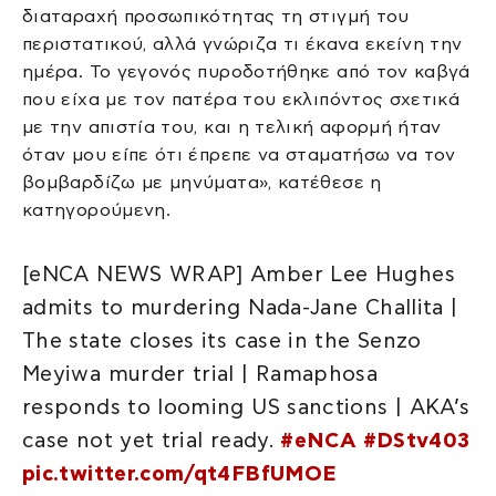
διαταραχή προσωπικότητας τη στιγμή του
περιστατικού, αλλά γνώριζα τι έκανα εκείνη την
ημέρα. Το γεγονός πυροδοτήθηκε από τον καβγά
που είχα με τον πατέρα του εκλιπόντος σχετικά
με την απιστία του, και η τελική αφορμή ήταν
όταν μου είπε ότι έπρεπε να σταματήσω να τον
βομβαρδίζω με μηνύματα», κατέθεσε η
κατηγορούμενη.
[eNCA NEWS WRAP] Amber Lee Hughes
admits to murdering Nada-Jane Challita |
The state closes its case in the Senzo
Meyiwa murder trial | Ramaphosa
responds to looming US sanctions | AKA’s
case not yet trial ready.
#eNCA
#DStv403
pic.twitter.com/qt4FBfUMOE