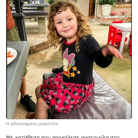
Η αδικοχαμένη μικρούλα
Με κατάθεση που προκάλεσε ανατριχίλα στο