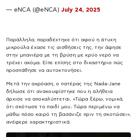
— eNCA (@eNCA)
July 24, 2025
Παράλληλα, παραδέχτηκε ότι αφού η άτυχη
μικρούλα έχασε τις αισθήσεις της, την άφησε
στην μπανιέρα με τη βρύση με κρύο νερό να
τρέχει ακόμα. Είπε επίσης στο δικαστήριο πώς
προσπάθησε να αυτοκτονήσει.
Μετά την ακρόαση, ο πατέρας της Nada-Jane
δήλωσε ότι ανακουφίστηκε που η αλήθεια
άρχισε να αποκαλύπτεται. «Τώρα ξέρω, νομικά,
ότι σκότωσε το παιδί μου. Τώρα περιμένω να
μάθω πόσο καιρό τη βασάνιζε πριν τη σκοτώσει»,
ανέφερε χαρακτηριστικά.