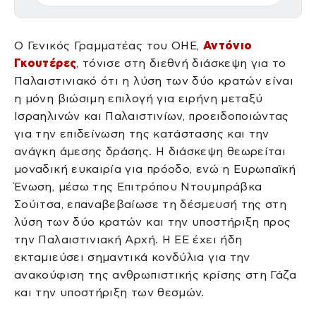
Ο Γενικός Γραμματέας του ΟΗΕ,
Αντόνιο
Γκουτέρες
, τόνισε στη διεθνή διάσκεψη για το
Παλαιστινιακό ότι η λύση των δύο κρατών είναι
η μόνη βιώσιμη επιλογή για ειρήνη μεταξύ
Ισραηλινών και Παλαιστινίων, προειδοποιώντας
για την επιδείνωση της κατάστασης και την
ανάγκη άμεσης δράσης. Η διάσκεψη θεωρείται
μοναδική ευκαιρία για πρόοδο, ενώ η Ευρωπαϊκή
Ένωση, μέσω της Επιτρόπου Ντουμπράβκα
Σούιτσα, επαναβεβαίωσε τη δέσμευσή της στη
λύση των δύο κρατών και την υποστήριξη προς
την Παλαιστινιακή Αρχή. Η ΕΕ έχει ήδη
εκταμιεύσει σημαντικά κονδύλια για την
ανακούφιση της ανθρωπιστικής κρίσης στη Γάζα
και την υποστήριξη των θεσμών.