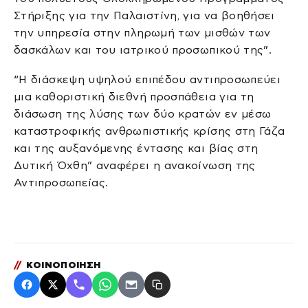
Στήριξης για την Παλαιστίνη, για να βοηθήσει
την υπηρεσία στην πληρωμή των μισθών των
δασκάλων και του ιατρικού προσωπικού της”.
“Η διάσκεψη υψηλού επιπέδου αντιπροσωπεύει
μια καθοριστική διεθνή προσπάθεια για τη
διάσωση της λύσης των δύο κρατών εν μέσω
καταστροφικής ανθρωπιστικής κρίσης στη Γάζα
και της αυξανόμενης έντασης και βίας στη
Δυτική Όχθη” αναφέρει η ανακοίνωση της
Αντιπροσωπείας.
//
ΚΟΙΝΟΠΟΙΗΣΗ