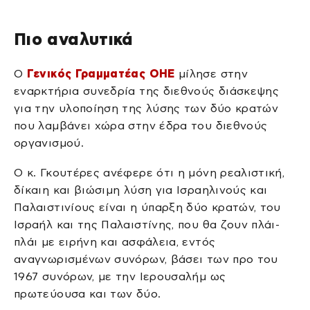
Πιο αναλυτικά
Ο
Γενικός Γραμματέας ΟΗΕ
μίλησε στην
εναρκτήρια συνεδρία της διεθνούς διάσκεψης
για την υλοποίηση της λύσης των δύο κρατών
που λαμβάνει χώρα στην έδρα του διεθνούς
οργανισμού.
Ο κ. Γκουτέρες ανέφερε ότι η μόνη ρεαλιστική,
δίκαιη και βιώσιμη λύση για Ισραηλινούς και
Παλαιστινίους είναι η ύπαρξη δύο κρατών, του
Ισραήλ και της Παλαιστίνης, που θα ζουν πλάι-
πλάι με ειρήνη και ασφάλεια, εντός
αναγνωρισμένων συνόρων, βάσει των προ του
1967 συνόρων, με την Ιερουσαλήμ ως
πρωτεύουσα και των δύο.