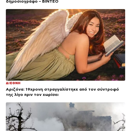
δημοσιογράφο – ΒΙΝΤΕΟ
ΔΙΕΘΝΗ
Αριζόνα: 19χρονη στραγγαλίστηκε από τον σύντροφό
της λίγο πριν τον χωρίσει