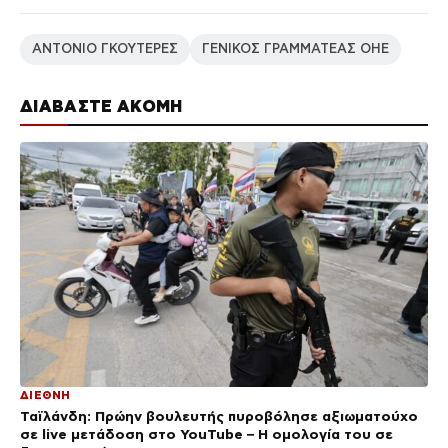
ΑΝΤΟΝΙΟ ΓΚΟΥΤΕΡΕΣ
ΓΕΝΙΚΟΣ ΓΡΑΜΜΑΤΕΑΣ ΟΗΕ
ΔΙΑΒΑΣΤΕ ΑΚΟΜΗ
ΔΙΕΘΝΗ
Ταϊλάνδη: Πρώην βουλευτής πυροβόλησε αξιωματούχο
σε live μετάδοση στο YouTube – Η ομολογία του σε