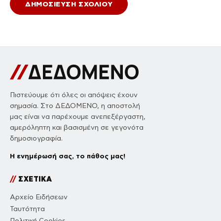
Πιστεύουμε ότι όλες οι απόψεις έχουν
σημασία. Στο ΔΕΔΟΜΕΝΟ, η αποστολή
μας είναι να παρέχουμε ανεπεξέργαστη,
αμερόληπτη και βασισμένη σε γεγονότα
δημοσιογραφία.
Η ενημέρωσή σας, το πάθος μας!
//
ΣΧΕΤΙΚΑ
Αρχείο Ειδήσεων
Ταυτότητα
Πολιτική Cookies