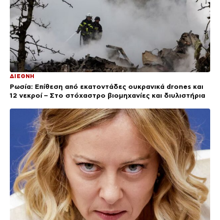
ΔΙΕΘΝΗ
Ρωσία: Επίθεση από εκατοντάδες ουκρανικά drones και
12 νεκροί – Στο στόχαστρο βιομηχανίες και διυλιστήρια