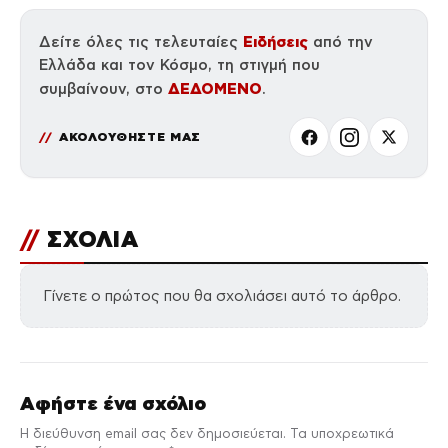
Ειδήσεις
Δείτε όλες τις τελευταίες
από την
Ελλάδα και τον Κόσμο, τη στιγμή που
ΔΕΔΟΜΕΝΟ
συμβαίνουν, στο
.
ΑΚΟΛΟΥΘΗΣΤΕ ΜΑΣ
//
ΣΧΟΛΙΑ
Γίνετε ο πρώτος που θα σχολιάσει αυτό το άρθρο.
Αφήστε ένα σχόλιο
Η διεύθυνση email σας δεν δημοσιεύεται. Τα υποχρεωτικά