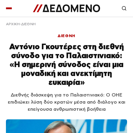
ΑΡΧΙΚΉ
ΔΙΕΘΝΗ
ΔΙΕΘΝΗ
Αντόνιο Γκουτέρες στη διεθνή
σύνοδο για το Παλαιστινιακό:
«Η σημερινή σύνοδος είναι μια
μοναδική και ανεκτίμητη
ευκαιρία»
Διεθνής διάσκεψη για το Παλαιστινιακό: Ο ΟΗΕ
επιδιώκει λύση δύο κρατών μέσα από διάλογο και
επείγουσα ανθρωπιστική βοήθεια