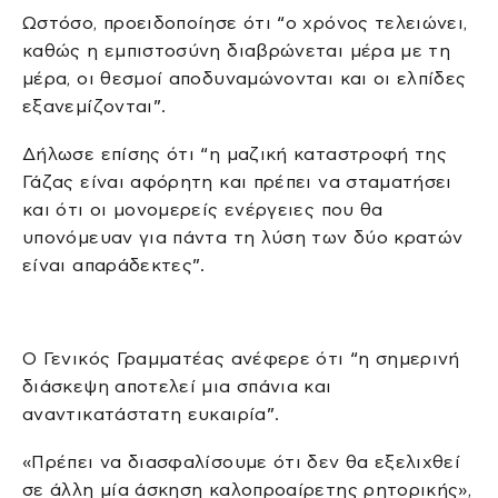
Ωστόσο, προειδοποίησε ότι “ο χρόνος τελειώνει,
καθώς η εμπιστοσύνη διαβρώνεται μέρα με τη
μέρα, οι θεσμοί αποδυναμώνονται και οι ελπίδες
εξανεμίζονται”.
Δήλωσε επίσης ότι “η μαζική καταστροφή της
Γάζας είναι αφόρητη και πρέπει να σταματήσει
και ότι οι μονομερείς ενέργειες που θα
υπονόμευαν για πάντα τη λύση των δύο κρατών
είναι απαράδεκτες”.
Ο Γενικός Γραμματέας ανέφερε ότι “η σημερινή
διάσκεψη αποτελεί μια σπάνια και
αναντικατάστατη ευκαιρία”.
«Πρέπει να διασφαλίσουμε ότι δεν θα εξελιχθεί
σε άλλη μία άσκηση καλοπροαίρετης ρητορικής»,