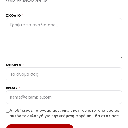
πεδία σημειώνονται με *.
ΣΧΌΛΙΟ
*
ΌΝΟΜΑ
*
EMAIL
*
Αποθήκευσε το όνομά μου, email, και τον ιστότοπο μου σε
αυτόν τον πλοηγό για την επόμενη φορά που θα σχολιάσω.