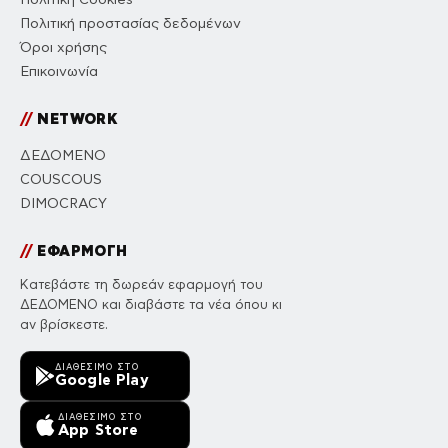
Πολιτική προστασίας δεδομένων
Όροι χρήσης
Επικοινωνία
//
NETWORK
ΔΕΔΟΜΕΝΟ
COUSCOUS
DIMOCRACY
//
ΕΦΑΡΜΟΓΗ
Κατεβάστε τη δωρεάν εφαρμογή του
ΔΕΔΟΜΕΝΟ και διαβάστε τα νέα όπου κι
αν βρίσκεστε.
ΔΙΑΘΈΣΙΜΟ ΣΤΟ
Google Play
ΔΙΑΘΈΣΙΜΟ ΣΤΟ
App Store