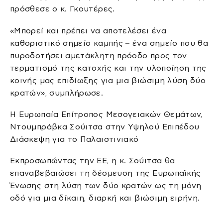
πρόσθεσε ο κ. Γκουτέρες.
«Μπορεί και πρέπει να αποτελέσει ένα
καθοριστικό σημείο καμπής – ένα σημείο που θα
πυροδοτήσει αμετάκλητη πρόοδο προς τον
τερματισμό της κατοχής και την υλοποίηση της
κοινής μας επιδίωξης για μια βιώσιμη λύση δύο
κρατών», συμπλήρωσε.
Η Ευρωπαία Επίτροπος Μεσογειακών Θεμάτων,
Ντουμπράβκα Σούιτσα στην Υψηλού Επιπέδου
Διάσκεψη για το Παλαιστινιακό
Εκπροσωπώντας την ΕΕ, η κ. Σούιτσα θα
επαναβεβαιώσει τη δέσμευση της Ευρωπαϊκής
Ένωσης στη λύση των δύο κρατών ως τη μόνη
οδό για μια δίκαιη, διαρκή και βιώσιμη ειρήνη.