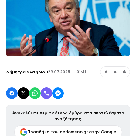
Α
Δήμητρα Σωτηρίου
Α
29.07.2025 — 01:41
Α
Ανακαλύψτε περισσότερα άρθρα στα αποτελέσματα
αναζήτησης.
Προσθήκη του dedomeno.gr στην Google