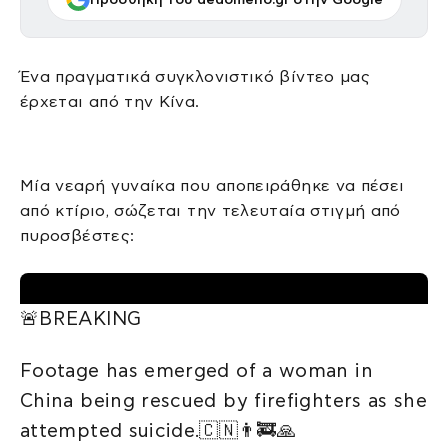
Ένα πραγματικά συγκλονιστικό βίντεο μας
έρχεται από την Κίνα.
Μία νεαρή γυναίκα που αποπειράθηκε να πέσει
από κτίριο, σώζεται την τελευταία στιγμή από
πυροσβέστες:
🚨BREAKING
Footage has emerged of a woman in
China being rescued by firefighters as she
attempted suicide.🇨🇳👨‍🚒🙏