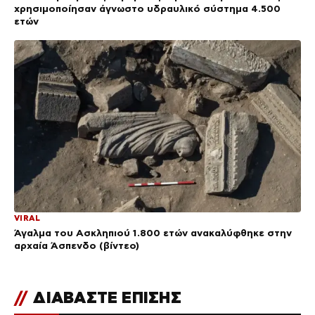
χρησιμοποίησαν άγνωστο υδραυλικό σύστημα 4.500
ετών
VIRAL
Άγαλμα του Ασκληπιού 1.800 ετών ανακαλύφθηκε στην
αρχαία Άσπενδο (βίντεο)
//
ΔΙΑΒΑΣΤΕ ΕΠΙΣΗΣ