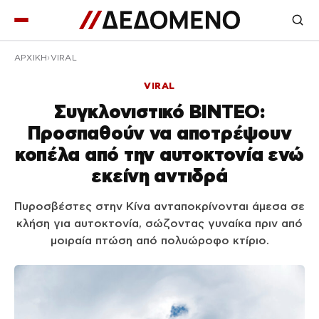
ΑΡΧΙΚΉ
VIRAL
VIRAL
Συγκλονιστικό ΒΙΝΤΕΟ:
Προσπαθούν να αποτρέψουν
κοπέλα από την αυτοκτονία ενώ
εκείνη αντιδρά
Πυροσβέστες στην Κίνα ανταποκρίνονται άμεσα σε
κλήση για αυτοκτονία, σώζοντας γυναίκα πριν από
μοιραία πτώση από πολυώροφο κτίριο.