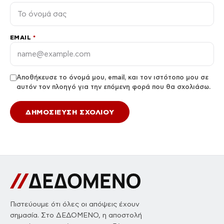
EMAIL
*
Αποθήκευσε το όνομά μου, email, και τον ιστότοπο μου σε
αυτόν τον πλοηγό για την επόμενη φορά που θα σχολιάσω.
Πιστεύουμε ότι όλες οι απόψεις έχουν
σημασία. Στο ΔΕΔΟΜΕΝΟ, η αποστολή