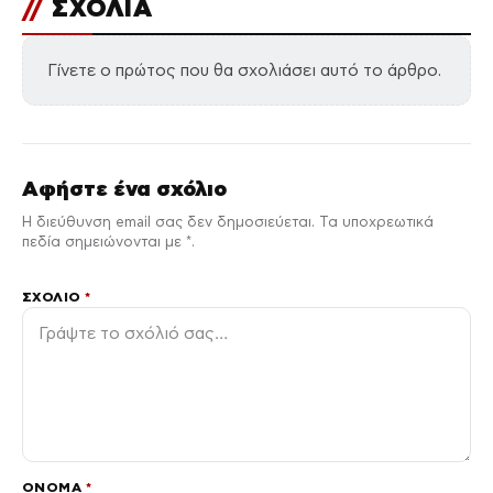
//
ΣΧΟΛΙΑ
Γίνετε ο πρώτος που θα σχολιάσει αυτό το άρθρο.
Αφήστε ένα σχόλιο
Η διεύθυνση email σας δεν δημοσιεύεται. Τα υποχρεωτικά
πεδία σημειώνονται με *.
ΣΧΌΛΙΟ
*
ΌΝΟΜΑ
*