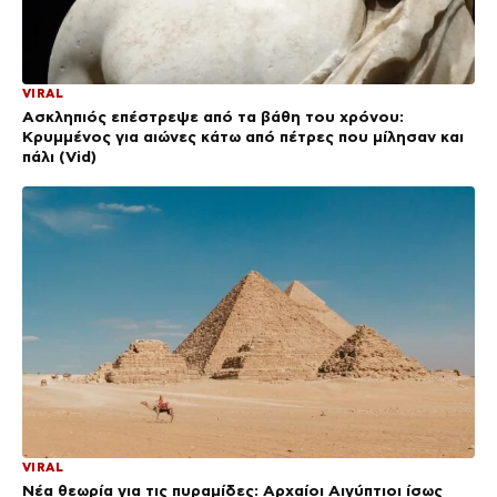
VIRAL
Ασκληπιός επέστρεψε από τα βάθη του χρόνου:
Κρυμμένος για αιώνες κάτω από πέτρες που μίλησαν και
πάλι (Vid)
VIRAL
Νέα θεωρία για τις πυραμίδες: Αρχαίοι Αιγύπτιοι ίσως