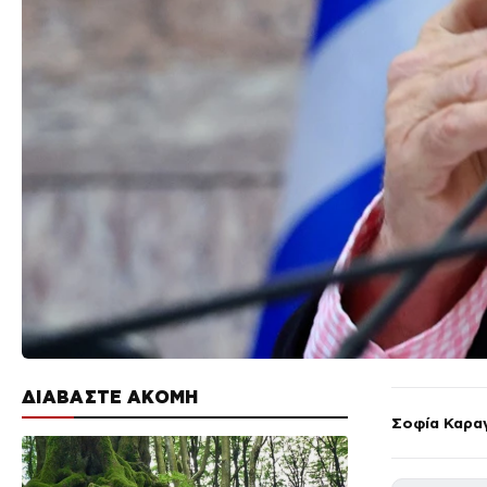
ΔΙΑΒΑΣΤΕ ΑΚΟΜΗ
Σοφία Καρα