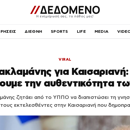
Η ενημέρωσή σας, το πάθος μας!
ΙΡΗΣΕΙΣ
ΔΙΕΘΝΗ
SPORTS
LIFE
MEDIA
VIDE
VIRAL
ακλαμάνης για Καισαριανή:
ουμε την αυθεντικότητα τω
μάνης ζητάει από το ΥΠΠΟ να διαπιστώσει τη γνησ
 τους εκτελεσθέντες στην Καισαριανή που δημοπρα