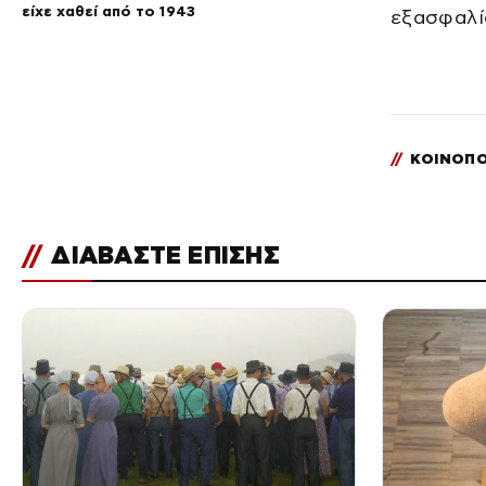
είχε χαθεί από το 1943
εξασφαλίσ
//
ΚΟΙΝΟΠΟ
//
ΔΙΑΒΑΣΤΕ ΕΠΙΣΗΣ