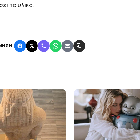
ει το υλικό.
ΙΗΣΗ