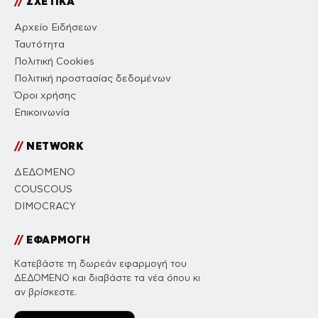
//
ΣΧΕΤΙΚΑ
Αρχείο Ειδήσεων
Ταυτότητα
Πολιτική Cookies
Πολιτική προστασίας δεδομένων
Όροι χρήσης
Επικοινωνία
//
NETWORK
ΔΕΔΟΜΕΝΟ
COUSCOUS
DIMOCRACY
//
ΕΦΑΡΜΟΓΗ
Κατεβάστε τη δωρεάν εφαρμογή του
ΔΕΔΟΜΕΝΟ και διαβάστε τα νέα όπου κι
αν βρίσκεστε.