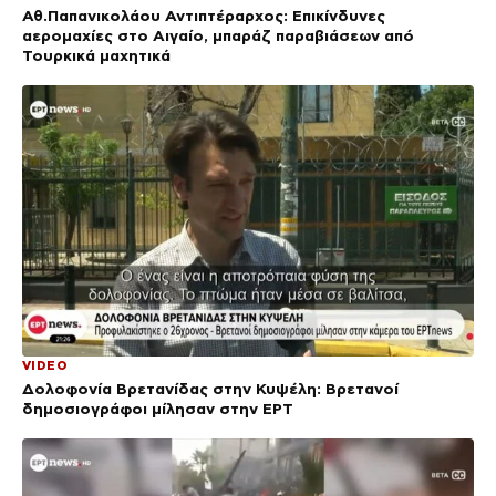
Αθ.Παπανικολάου Αντιπτέραρχος: Επικίνδυνες
αερομαχίες στο Αιγαίο, μπαράζ παραβιάσεων από
Τουρκικά μαχητικά
VIDEO
Δολοφονία Βρετανίδας στην Κυψέλη: Bρετανοί
δημοσιογράφοι μίλησαν στην ΕΡΤ