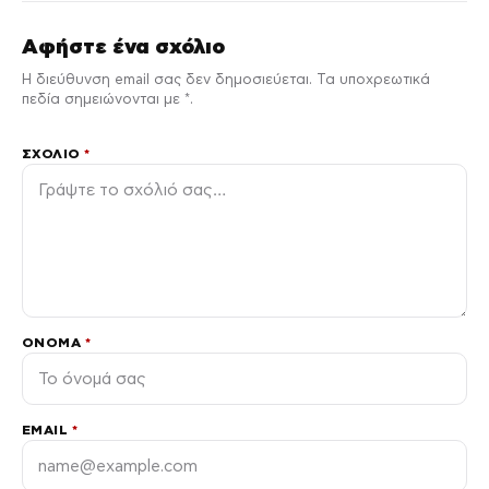
Αφήστε ένα σχόλιο
Η διεύθυνση email σας δεν δημοσιεύεται. Τα υποχρεωτικά
πεδία σημειώνονται με *.
ΣΧΌΛΙΟ
*
ΌΝΟΜΑ
*
EMAIL
*