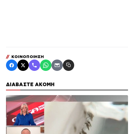
//
ΚΟΙΝΟΠΟΙΗΣΗ
ΔΙΑΒΑΣΤΕ ΑΚΟΜΗ