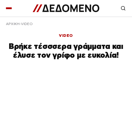
ΑΡΧΙΚΉ
VIDEO
VIDEO
Βρήκε τέσσσερα γράμματα και
έλυσε τον γρίφο με ευκολία!