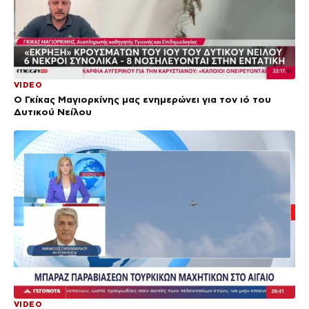
VIDEO
Ο Γκίκας Μαγιορκίνης μας ενημερώνει για τον ιό του
Δυτικού Νείλου
VIDEO