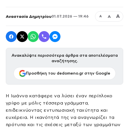
Α
Αναστασία Δημητρίου
Α
01.07.2026 — 19:46
Α
Ανακαλύψτε περισσότερα άρθρα στα αποτελέσματα
αναζήτησης.
Προσθήκη του dedomeno.gr στην Google
Η Ιωάννα κατάφερε να λύσει έναν περίπλοκο
γρίφο με μόλις τέσσερα γράμματα,
επιδεικνύοντας εντυπωσιακή ταχύτητα και
ευχέρεια. Η ικανότητά της να αναγνωρίζει τα
πρότυπα και τις σχέσεις μεταξύ των γραμμάτων