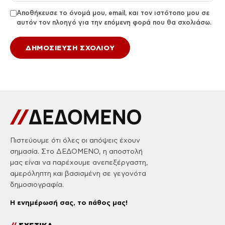
Αποθήκευσε το όνομά μου, email, και τον ιστότοπο μου σε
αυτόν τον πλοηγό για την επόμενη φορά που θα σχολιάσω.
Πιστεύουμε ότι όλες οι απόψεις έχουν
σημασία. Στο ΔΕΔΟΜΕΝΟ, η αποστολή
μας είναι να παρέχουμε ανεπεξέργαστη,
αμερόληπτη και βασισμένη σε γεγονότα
δημοσιογραφία.
Η ενημέρωσή σας, το πάθος μας!