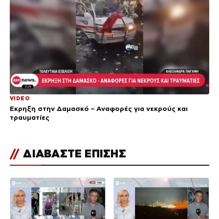
VIDEO
Έκρηξη στην Δαμασκό – Αναφορές για νεκρούς και
τραυματίες
//
ΔΙΑΒΑΣΤΕ ΕΠΙΣΗΣ