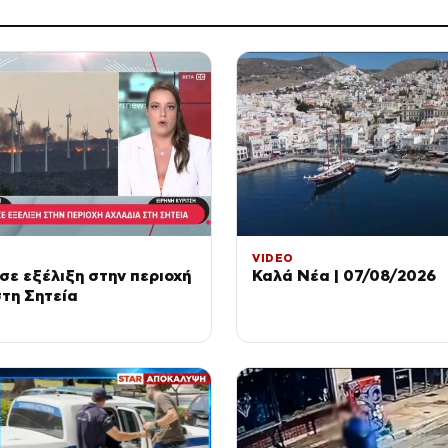
VIDEO
σε εξέλιξη στην περιοχή
Καλά Νέα | 07/08/2026
τη Σητεία