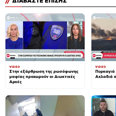
//
ΔΙΑΒΑΣΤΕ ΕΠΙΣΗΣ
VIDEO
VIDEO
Στην εξάρθρωση της ρωσόφωνης
Πυρκαγιά 
μαφίας προχωρούν οι Διωκτικές
Αχλαδιά σ
Αρχές