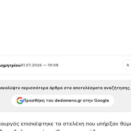
Δημητρίου
01.07.2026 — 19:08
Α
ακαλύψτε περισσότερα άρθρα στα αποτελέσματα αναζήτησης.
Προσθήκη του dedomeno.gr στην Google
ουργός επισκέφτηκε τα στελέχη που υπήρξαν θύμ