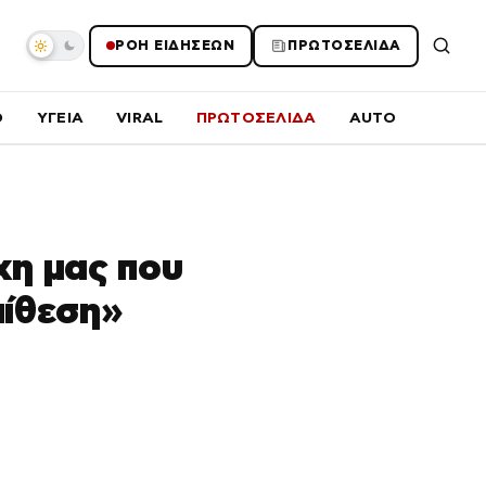
ΡΟΗ ΕΙΔΗΣΕΩΝ
ΠΡΩΤΟΣΕΛΙΔΑ
O
ΥΓΕΙΑ
VIRAL
ΠΡΩΤΟΣΕΛΙΔΑ
AUTO
χη μας που
πίθεση»