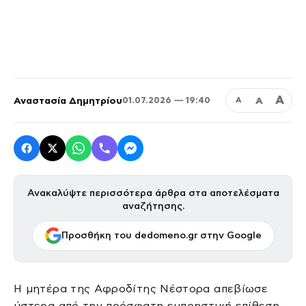
Α
Αναστασία Δημητρίου
Α
01.07.2026 — 19:40
Α
Ανακαλύψτε περισσότερα άρθρα στα αποτελέσματα
αναζήτησης.
Προσθήκη του dedomeno.gr στην Google
Η μητέρα της Αφροδίτης Νέστορα απεβίωσε
ύστερα από την πρόσφατη εμπρηστική επίθεση