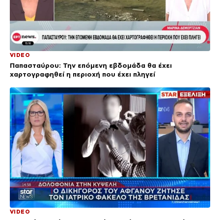
VIDEO
Παπασταύρου: Την επόμενη εβδομάδα θα έχει
χαρτογραφηθεί η περιοχή που έχει πληγεί
VIDEO