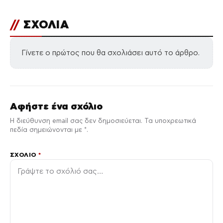
//
ΣΧΟΛΙΑ
Γίνετε ο πρώτος που θα σχολιάσει αυτό το άρθρο.
Αφήστε ένα σχόλιο
Η διεύθυνση email σας δεν δημοσιεύεται. Τα υποχρεωτικά
πεδία σημειώνονται με *.
ΣΧΌΛΙΟ
*