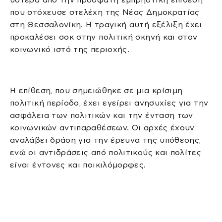
που στόχευσε στελέχη της Νέας Δημοκρατίας
στη Θεσσαλονίκη. Η τραγική αυτή εξέλιξη έχει
προκαλέσει σοκ στην πολιτική σκηνή και στον
κοινωνικό ιστό της περιοχής.
Η επίθεση, που σημειώθηκε σε μια κρίσιμη
πολιτική περίοδο, έχει εγείρει ανησυχίες για την
ασφάλεια των πολιτικών και την ένταση των
κοινωνικών αντιπαραθέσεων. Οι αρχές έχουν
αναλάβει δράση για την έρευνα της υπόθεσης,
ενώ οι αντιδράσεις από πολιτικούς και πολίτες
είναι έντονες και ποικιλόμορφες.