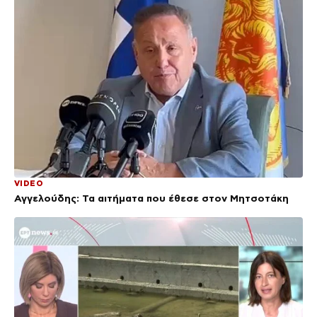
VIDEO
Αγγελούδης: Τα αιτήματα που έθεσε στον Μητσοτάκη