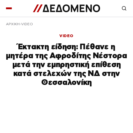
ΑΡΧΙΚΉ
VIDEO
VIDEO
Έκτακτη είδηση: Πέθανε η
μητέρα της Αφροδίτης Νέστορα
μετά την εμπρηστική επίθεση
κατά στελεχών της ΝΔ στην
Θεσσαλονίκη