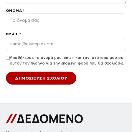
ΌΝΟΜΑ
*
EMAIL
*
Αποθήκευσε το όνομά μου, email, και τον ιστότοπο μου σε
αυτόν τον πλοηγό για την επόμενη φορά που θα σχολιάσω.