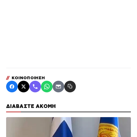
//
ΚΟΙΝΟΠΟΙΗΣΗ
ΔΙΑΒΑΣΤΕ ΑΚΟΜΗ