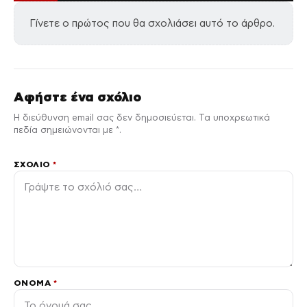
Γίνετε ο πρώτος που θα σχολιάσει αυτό το άρθρο.
Αφήστε ένα σχόλιο
Η διεύθυνση email σας δεν δημοσιεύεται. Τα υποχρεωτικά
πεδία σημειώνονται με *.
ΣΧΌΛΙΟ
*
ΌΝΟΜΑ
*