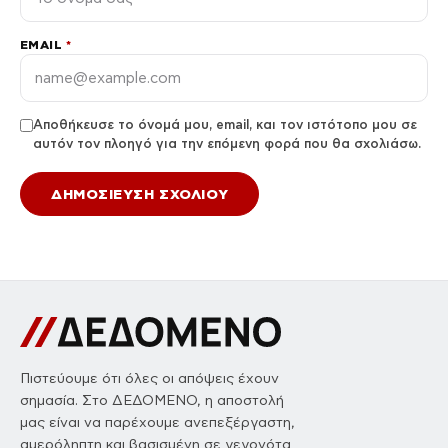
EMAIL
*
Αποθήκευσε το όνομά μου, email, και τον ιστότοπο μου σε
αυτόν τον πλοηγό για την επόμενη φορά που θα σχολιάσω.
Πιστεύουμε ότι όλες οι απόψεις έχουν
σημασία. Στο ΔΕΔΟΜΕΝΟ, η αποστολή
μας είναι να παρέχουμε ανεπεξέργαστη,
αμερόληπτη και βασισμένη σε γεγονότα