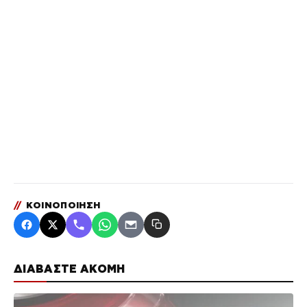
//
ΚΟΙΝΟΠΟΙΗΣΗ
ΔΙΑΒΑΣΤΕ ΑΚΟΜΗ