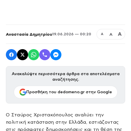
Α
Αναστασία Δημητρίου
Α
19.06.2026 — 00:20
Α
Ανακαλύψτε περισσότερα άρθρα στα αποτελέσματα
αναζήτησης.
Προσθήκη του dedomeno.gr στην Google
Ο Σταύρος Χριστακόπουλος αναλύει την
πολιτική κατάσταση στην Ελλάδα, εστιάζοντας
στις πρόσφατες δημοσκοπήσεις και τη θέση της