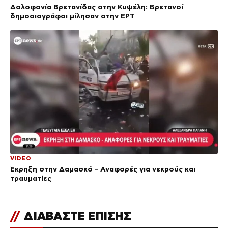
Δολοφονία Βρετανίδας στην Κυψέλη: Bρετανοί
δημοσιογράφοι μίλησαν στην ΕΡΤ
VIDEO
Έκρηξη στην Δαμασκό – Αναφορές για νεκρούς και
τραυματίες
//
ΔΙΑΒΑΣΤΕ ΕΠΙΣΗΣ