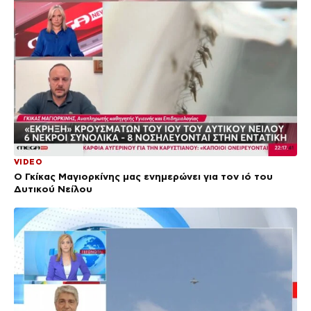
VIDEO
Ο Γκίκας Μαγιορκίνης μας ενημερώνει για τον ιό του
Δυτικού Νείλου