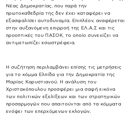
Νέας Δημοκρατίας, που παρά την
πρωτοκαθεδρία της δεν έχει καταφέρει να
εξασφαλίσει αυτοδυναμία. Επιπλέον, αναφέρεται
στην αυξανόμενη επιρροή της ΕΛ.Α.Σ και τις
προοπτικές του ΠΑΣΟΚ, το οποίο συνεχίζει να
αντιμετωπίζει εσωστρέφεια.
Η συζήτηση περιλαμβάνει επίσης τις μετρήσεις
για το κόμμα Ελπίδα για την Δημοκρατία της
Μαρίας Καρυστιανού. Η ανάλυση του
Χριστακόπουλου προσφέρει μια σαφή εικόνα
των πολιτικών εξελίξεων και των στρατηγικών
προσαρμογών που απαιτούνται από τα κόμματα
ενόψει των επερχόμενων εκλογών.