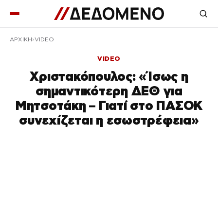
ΑΡΧΙΚΉ
VIDEO
VIDEO
Xριστακόπουλος: «Ίσως η
σημαντικότερη ΔΕΘ για
Μητσοτάκη – Γιατί στο ΠΑΣΟΚ
συνεχίζεται η εσωστρέφεια»