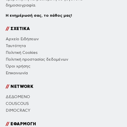
δημοσιογραφία.
Η ενημέρωσή σας, το πάθος μας!
//
ΣΧΕΤΙΚΑ
Αρχείο Ειδήσεων
Ταυτότητα
Πολιτική Cookies
Πολιτική προστασίας δεδομένων
Όροι χρήσης
Επικοινωνία
//
NETWORK
ΔΕΔΟΜΕΝΟ
COUSCOUS
DIMOCRACY
//
ΕΦΑΡΜΟΓΗ