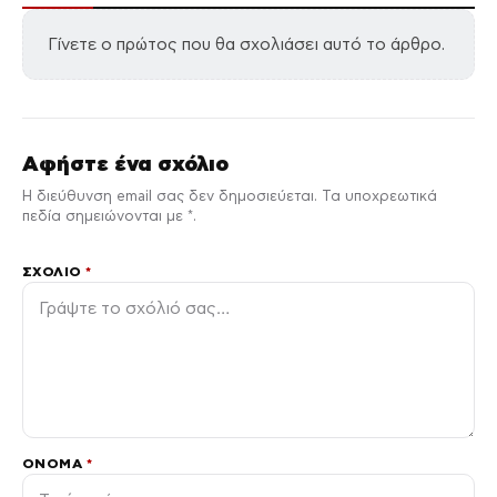
Γίνετε ο πρώτος που θα σχολιάσει αυτό το άρθρο.
Αφήστε ένα σχόλιο
Η διεύθυνση email σας δεν δημοσιεύεται. Τα υποχρεωτικά
πεδία σημειώνονται με *.
ΣΧΌΛΙΟ
*
ΌΝΟΜΑ
*