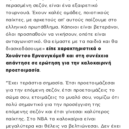
περασμένη σεζόν, είναι ένα εξαιρετικό
τουρνουά. Έχουν καλές ομάδες, ποιοτικούς
παίκτες, με αρκετούς απ’ αυτούς παίζουμε στο
ελληνικό πρωτάθλημα. Κάποιοι είναι βετεράνοι,
όλοι προσπαθούν να νικήσουν, οπότε είναι
ανταγωνιστικό. Θα είμαστε με τα παιδιά και θα
διασκεδάσουμε»
είπε χαρακτηριστικά ο
Χουάντσο Ερνανγκόμεθ και στη συνέχεια
απάντησε σε ερώτηση για την καλοκαιρινή
προετοιμασία
.
“Έχει τεράστια σημασία. Έτσι προετοιμάζεσαι
για την επόμενη σεζόν, έτσι προετοιμάζεις το
σώμα σου, ετοιμάζεις το μυαλό σου, νομίζω ότι
πολύ σημαντικό για την προσέγγιση της
επόμενης σεζόν και έτσι γίνεσαι καλύτερος
παίκτης. Στο ΝΒΑ τα καλοκαίρια είναι
μεγαλύτερα και θέλεις να βελτιώνεσαι. Δεν έχει