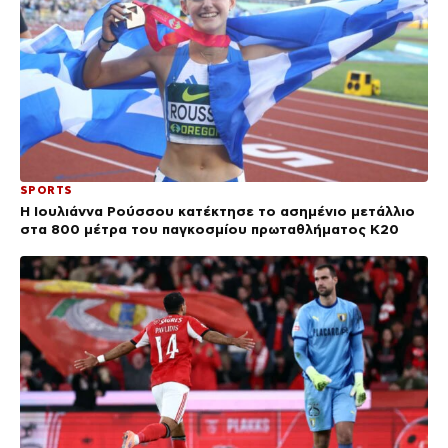
SPORTS
Η Ιουλιάννα Ρούσσου κατέκτησε το ασημένιο μετάλλιο
στα 800 μέτρα του παγκοσμίου πρωταθλήματος Κ20