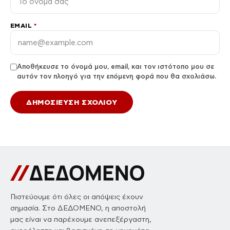
EMAIL
*
Αποθήκευσε το όνομά μου, email, και τον ιστότοπο μου σε
αυτόν τον πλοηγό για την επόμενη φορά που θα σχολιάσω.
Πιστεύουμε ότι όλες οι απόψεις έχουν
σημασία. Στο ΔΕΔΟΜΕΝΟ, η αποστολή
μας είναι να παρέχουμε ανεπεξέργαστη,