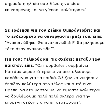
σημασία η ηλικία σου, θέλεις να είσαι
πεινασμένος και να γίνεσαι καλύτερος»”
Σε ερώτηση για τον Ζέλικο Ομπράντοβιτς και
το ενδεχόμενο να συνεργαστεί μαζί του, είπε:
“Ανακοινώθηκε; Θα ανακοινωθεί; Ε, θα μιλήσουμε
τότε όταν ανακοινωθεί”.
Για τους τελικούς και τις σχέσεις μεταξύ των
παικτών, είπε
: “Ό,τι συμβαίνει, συμβαίνει.
Κοιτάμε μπροστά, πρέπει να αποτελέσουμε
παράδειγμα για τα παιδιά. Άξιζαν να νικήσουν,
έπαιξαν καλύτερα στο τέλος και αυτό είναι.
Πρέπει να ετοιμαστούμε, να είμαστε καλύτεροι,
να δουλέψουμε πολύ πολύ σκληρά για την
επόμενη σεζόν για να επιστρέψουμε”.