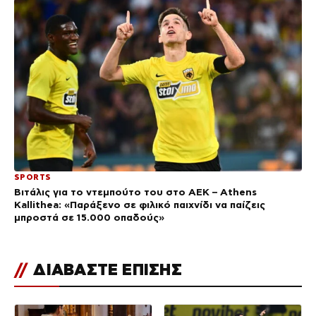
SPORTS
Βιτάλις για το ντεμπούτο του στο ΑΕΚ – Athens
Kallithea: «Παράξενο σε φιλικό παιχνίδι να παίζεις
μπροστά σε 15.000 οπαδούς»
//
ΔΙΑΒΑΣΤΕ ΕΠΙΣΗΣ