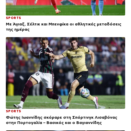
SPORTS
Με Άγιαξ, Σέλτικ και Μπενφίκα οι αθλητικές μεταδόσεις
της ημέρας
SPORTS
Φώτης Ιωαννίδης σκόραρε στη Σπόρτινγκ Λισαβόνας
στην Πορτογαλία – Βασικός και ο Βαγιαννίδης