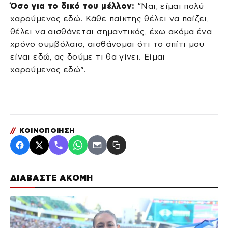
Όσο για το δικό του μέλλον:
“Ναι, είμαι πολύ
χαρούμενος εδώ. Κάθε παίκτης θέλει να παίζει,
θέλει να αισθάνεται σημαντικός, έχω ακόμα ένα
χρόνο συμβόλαιο, αισθάνομαι ότι το σπίτι μου
είναι εδώ, ας δούμε τι θα γίνει. Είμαι
χαρούμενος εδώ”.
//
ΚΟΙΝΟΠΟΙΗΣΗ
ΔΙΑΒΑΣΤΕ ΑΚΟΜΗ