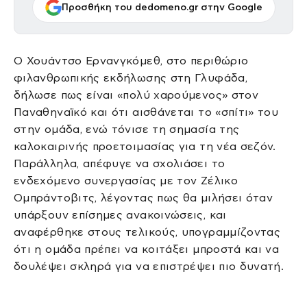
Προσθήκη του dedomeno.gr στην Google
Ο Χουάντσο Ερνανγκόμεθ, στο περιθώριο
φιλανθρωπικής εκδήλωσης στη Γλυφάδα,
δήλωσε πως είναι «πολύ χαρούμενος» στον
Παναθηναϊκό και ότι αισθάνεται το «σπίτι» του
στην ομάδα, ενώ τόνισε τη σημασία της
καλοκαιρινής προετοιμασίας για τη νέα σεζόν.
Παράλληλα, απέφυγε να σχολιάσει το
ενδεχόμενο συνεργασίας με τον Ζέλικο
Ομπράντοβιτς, λέγοντας πως θα μιλήσει όταν
υπάρξουν επίσημες ανακοινώσεις, και
αναφέρθηκε στους τελικούς, υπογραμμίζοντας
ότι η ομάδα πρέπει να κοιτάξει μπροστά και να
δουλέψει σκληρά για να επιστρέψει πιο δυνατή.