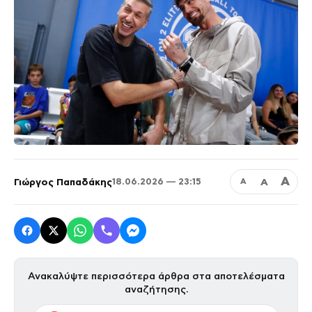
Α
Γιώργος Παπαδάκης
Α
18.06.2026 — 23:15
Α
Ανακαλύψτε περισσότερα άρθρα στα αποτελέσματα
αναζήτησης.