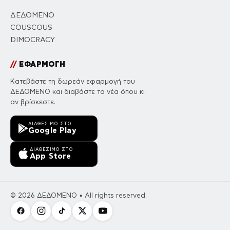
ΔΕΔΟΜΕΝΟ
COUSCOUS
DIMOCRACY
//
ΕΦΑΡΜΟΓΗ
Κατεβάστε τη δωρεάν εφαρμογή του
ΔΕΔΟΜΕΝΟ και διαβάστε τα νέα όπου κι
αν βρίσκεστε.
ΔΙΑΘΈΣΙΜΟ ΣΤΟ
Google Play
ΔΙΑΘΈΣΙΜΟ ΣΤΟ
App Store
© 2026 ΔΕΔΟΜΕΝΟ • All rights reserved.