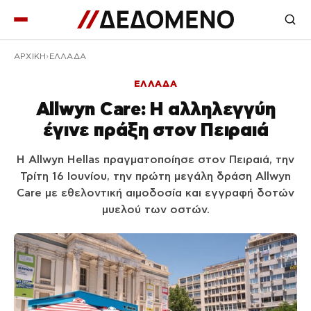
ΑΡΧΙΚΉ
ΕΛΛΑΔΑ
ΕΛΛΑΔΑ
Allwyn Care: Η αλληλεγγύη
έγινε πράξη στον Πειραιά
Η Allwyn Hellas πραγματοποίησε στον Πειραιά, την
Τρίτη 16 Ιουνίου, την πρώτη μεγάλη δράση Allwyn
Care με εθελοντική αιμοδοσία και εγγραφή δοτών
μυελού των οστών.