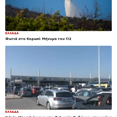
ΕΛΛΑΔΑ
Φωτιά στο Κορωπί: Μήνυμα του 112
ΕΛΛΑΔΑ