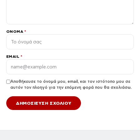
ΌΝΟΜΑ
*
EMAIL
*
Αποθήκευσε το όνομά μου, email, και τον ιστότοπο μου σε
αυτόν τον πλοηγό για την επόμενη φορά που θα σχολιάσω.