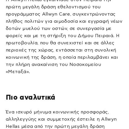
πρώτη μεγάλη δράση εθελοντισμού του
προγράμματος Allwyn Care, συγκεντρώνοντας
πλήθος πολιτών για αιμοδοσία και εγγραφή νέων
δοτών μυελού των οστών, σε συνεργασία με
φορείς και με τη στήριξη του Δήμου Πειραιά. Η
πρωτοβουλία, που θα συνεχιστεί και σε άλλες
περιοχές της χώρας, εντάσσεται στη συνολική
κοινωνική της δράση, η οποία περιλαμβάνει και
την πλήρη ανακαίνιση του Νοσοκομείου
«Μεταξά».
Πιο αναλυτικά
Ένα ισχυρό μήνυμα κοινωνικής προσφοράς,
αλληλεγγύης και συμμετοχής έστειλε η Allwyn
Hellas μέσα από την πρώτη μεγάλη δράση