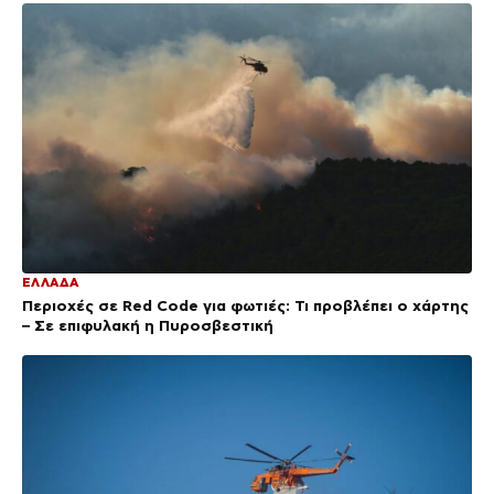
ΕΛΛΑΔΑ
Περιοχές σε Red Code για φωτιές: Τι προβλέπει ο χάρτης
– Σε επιφυλακή η Πυροσβεστική