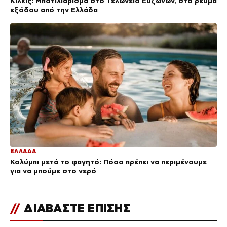
Κιλκίς: Μποτιλιάρισμα στο Τελωνείο Ευζώνων, στο ρεύμα
εξόδου από την Ελλάδα
ΕΛΛΑΔΑ
Κολύμπι μετά το φαγητό: Πόσο πρέπει να περιμένουμε
για να μπούμε στο νερό
//
ΔΙΑΒΑΣΤΕ ΕΠΙΣΗΣ