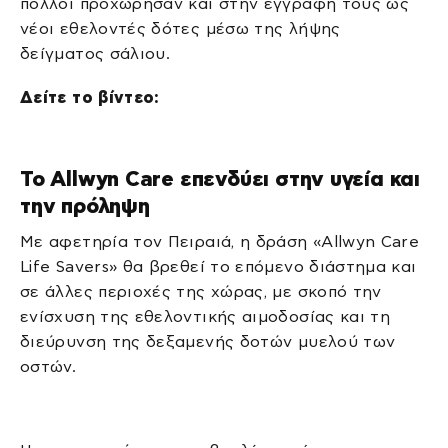
πολλοί προχώρησαν και στην εγγραφή τους ως
νέοι εθελοντές δότες μέσω της λήψης
δείγματος σάλιου.
Δείτε το βίντεο:
To Allwyn Care επενδύει στην υγεία και
την πρόληψη
Με αφετηρία τον Πειραιά, η δράση «Allwyn Care
Life Savers» θα βρεθεί το επόμενο διάστημα και
σε άλλες περιοχές της χώρας, με σκοπό την
ενίσχυση της εθελοντικής αιμοδοσίας και τη
διεύρυνση της δεξαμενής δοτών μυελού των
οστών.