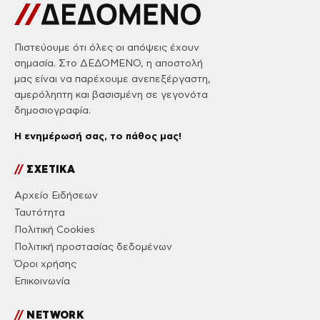
Πιστεύουμε ότι όλες οι απόψεις έχουν
σημασία. Στο ΔΕΔΟΜΕΝΟ, η αποστολή
μας είναι να παρέχουμε ανεπεξέργαστη,
αμερόληπτη και βασισμένη σε γεγονότα
δημοσιογραφία.
Η ενημέρωσή σας, το πάθος μας!
//
ΣΧΕΤΙΚΑ
Αρχείο Ειδήσεων
Ταυτότητα
Πολιτική Cookies
Πολιτική προστασίας δεδομένων
Όροι χρήσης
Επικοινωνία
//
NETWORK