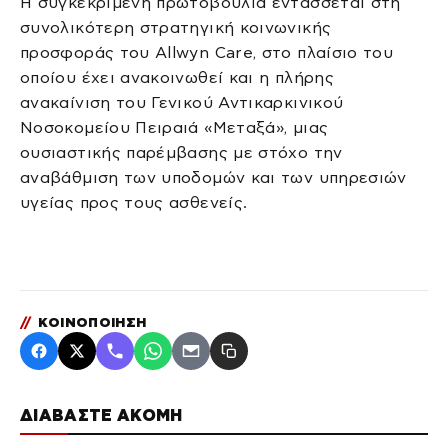
Η συγκεκριμένη πρωτοβουλία εντάσσεται στη
συνολικότερη στρατηγική κοινωνικής
προσφοράς του Allwyn Care, στο πλαίσιο του
οποίου έχει ανακοινωθεί και η πλήρης
ανακαίνιση του Γενικού Αντικαρκινικού
Νοσοκομείου Πειραιά «Μεταξά», μιας
ουσιαστικής παρέμβασης με στόχο την
αναβάθμιση των υποδομών και των υπηρεσιών
υγείας προς τους ασθενείς.
//
ΚΟΙΝΟΠΟΙΗΣΗ
ΔΙΑΒΑΣΤΕ ΑΚΟΜΗ