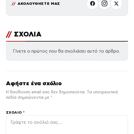
ΑΚΟΛΟΥΘΗΣΤΕ ΜΑΣ
//
ΣΧΟΛΙΑ
Γίνετε ο πρώτος που θα σχολιάσει αυτό το άρθρο.
Αφήστε ένα σχόλιο
Η διεύθυνση email σας δεν δημοσιεύεται. Τα υποχρεωτικά
πεδία σημειώνονται με *.
ΣΧΌΛΙΟ
*