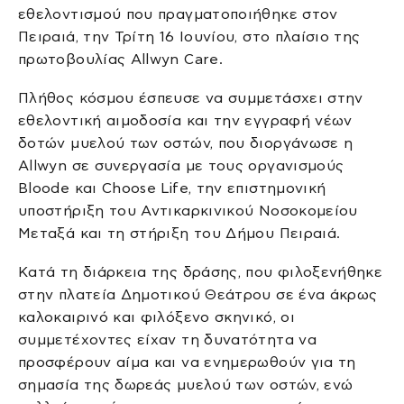
εθελοντισμού που πραγματοποιήθηκε στον
Πειραιά, την Τρίτη 16 Ιουνίου, στο πλαίσιο της
πρωτοβουλίας Allwyn Care.
Πλήθος κόσμου έσπευσε να συμμετάσχει στην
εθελοντική αιμοδοσία και την εγγραφή νέων
δοτών μυελού των οστών, που διοργάνωσε η
Allwyn σε συνεργασία με τους οργανισμούς
Bloode και Choose Life, την επιστημονική
υποστήριξη του Αντικαρκινικού Νοσοκομείου
Μεταξά και τη στήριξη του Δήμου Πειραιά.
Κατά τη διάρκεια της δράσης, που φιλοξενήθηκε
στην πλατεία Δημοτικού Θεάτρου σε ένα άκρως
καλοκαιρινό και φιλόξενο σκηνικό, οι
συμμετέχοντες είχαν τη δυνατότητα να
προσφέρουν αίμα και να ενημερωθούν για τη
σημασία της δωρεάς μυελού των οστών, ενώ