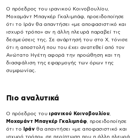
Ο πρόεδρος του ιρανικού Κοινοβουλίου,
Μοχαμάντ Μπαγκέρ Γκαλιμπάφ, προειδοποίησε
ότι το Ιράν θα απαντήσει «με αποφασιστικό και
ισχυρό τρόπο» αν η άλλη πλευρά παραβεί τις
δεσμεύσεις της. Σε ανάρτησή του στο X, τόνισε
ότι η αποστολή που του έχει ανατεθεί από τον
Ανώτατο Ηγέτη αφορά την προώθηση και τη
διασφάλιση της εφαρμογής των όρων της
συμφωνίας.
Πιο αναλυτικά
Ο πρόεδρος του
ιρανικού Κοινοβουλίου
,
Μοχαμάντ Μπαγκέρ Γκαλιμπάφ
, προειδοποίησε
ότι το
Ιράν
θα απαντήσει «με αποφασιστικό και
ισχυρό τρόπο», σε περίπτωση που η άλλη πλευρά