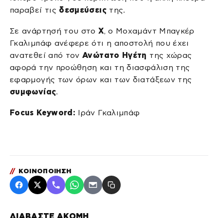
παραβεί τις
δεσμεύσεις
της.
Σε ανάρτησή του στο
X
, ο Μοχαμάντ Μπαγκέρ
Γκαλιμπάφ ανέφερε ότι η αποστολή που έχει
ανατεθεί από τον
Ανώτατο Ηγέτη
της χώρας
αφορά την προώθηση και τη διασφάλιση της
εφαρμογής των όρων και των διατάξεων της
συμφωνίας
.
Focus Keyword:
Ιράν Γκαλιμπάφ
//
ΚΟΙΝΟΠΟΙΗΣΗ
ΔΙΑΒΑΣΤΕ ΑΚΟΜΗ