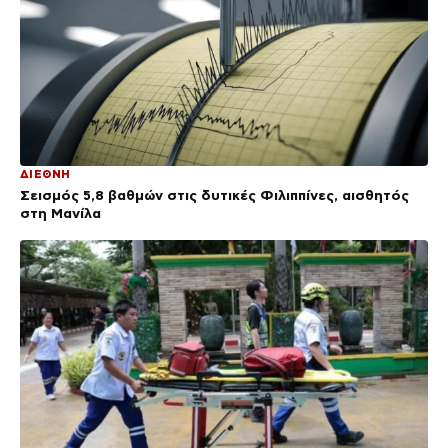
ΔΙΕΘΝΗ
Σεισμός 5,8 βαθμών στις δυτικές Φιλιππίνες, αισθητός
στη Μανίλα