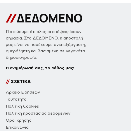
Πιστεύουμε ότι όλες οι απόψεις έχουν
σημασία. Στο ΔΕΔΟΜΕΝΟ, η αποστολή
μας είναι να παρέχουμε ανεπεξέργαστη,
αμερόληπτη και βασισμένη σε γεγονότα
δημοσιογραφία.
Η ενημέρωσή σας, το πάθος μας!
//
ΣΧΕΤΙΚΑ
Αρχείο Ειδήσεων
Ταυτότητα
Πολιτική Cookies
Πολιτική προστασίας δεδομένων
Όροι χρήσης
Επικοινωνία