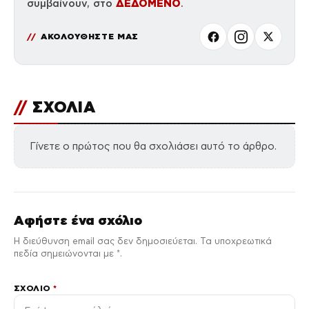
ΔΕΔΟΜΕΝΟ
συμβαίνουν, στο
.
ΑΚΟΛΟΥΘΗΣΤΕ ΜΑΣ
//
ΣΧΟΛΙΑ
Γίνετε ο πρώτος που θα σχολιάσει αυτό το άρθρο.
Αφήστε ένα σχόλιο
Η διεύθυνση email σας δεν δημοσιεύεται. Τα υποχρεωτικά
πεδία σημειώνονται με *.
ΣΧΌΛΙΟ
*