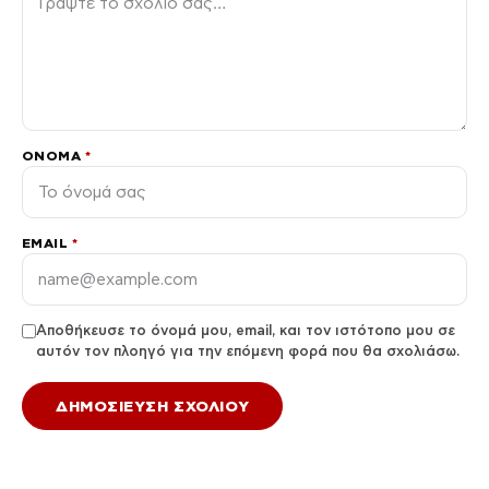
ΌΝΟΜΑ
*
EMAIL
*
Αποθήκευσε το όνομά μου, email, και τον ιστότοπο μου σε
αυτόν τον πλοηγό για την επόμενη φορά που θα σχολιάσω.