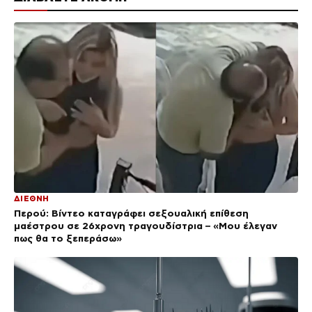
ΔΙΕΘΝΗ
Περού: Βίντεο καταγράφει σεξουαλική επίθεση
μαέστρου σε 26χρονη τραγουδίστρια – «Μου έλεγαν
πως θα το ξεπεράσω»