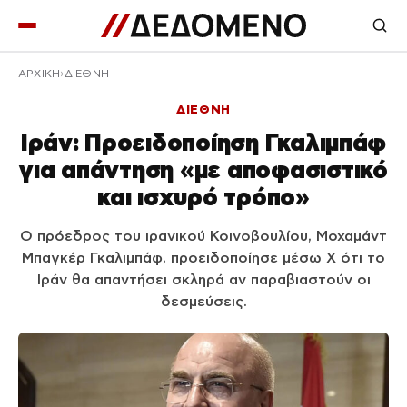
ΑΡΧΙΚΉ
ΔΙΕΘΝΗ
ΔΙΕΘΝΗ
Ιράν: Προειδοποίηση Γκαλιμπάφ
για απάντηση «με αποφασιστικό
και ισχυρό τρόπο»
Ο πρόεδρος του ιρανικού Κοινοβουλίου, Μοχαμάντ
Μπαγκέρ Γκαλιμπάφ, προειδοποίησε μέσω X ότι το
Ιράν θα απαντήσει σκληρά αν παραβιαστούν οι
δεσμεύσεις.