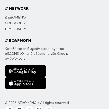
//
NETWORK
ΔΕΔΟΜΕΝΟ
COUSCOUS
DIMOCRACY
//
ΕΦΑΡΜΟΓΗ
Κατεβάστε τη δωρεάν εφαρμογή του
ΔΕΔΟΜΕΝΟ και διαβάστε τα νέα όπου κι
αν βρίσκεστε.
ΔΙΑΘΈΣΙΜΟ ΣΤΟ
Google Play
ΔΙΑΘΈΣΙΜΟ ΣΤΟ
App Store
© 2026 ΔΕΔΟΜΕΝΟ • All rights reserved.