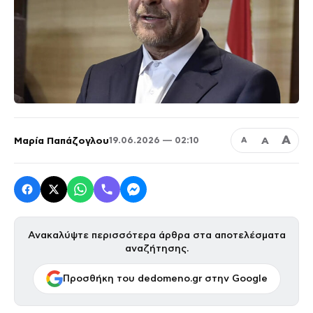
Α
Μαρία Παπάζογλου
Α
19.06.2026 — 02:10
Α
Ανακαλύψτε περισσότερα άρθρα στα αποτελέσματα
αναζήτησης.
Προσθήκη του dedomeno.gr στην Google