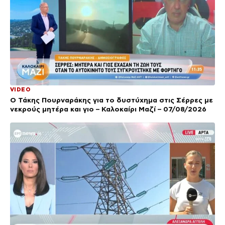
VIDEO
Ο Τάκης Πουρναράκης για το δυστύχημα στις Σέρρες με
νεκρούς μητέρα και γιο – Καλοκαίρι Μαζί – 07/08/2026