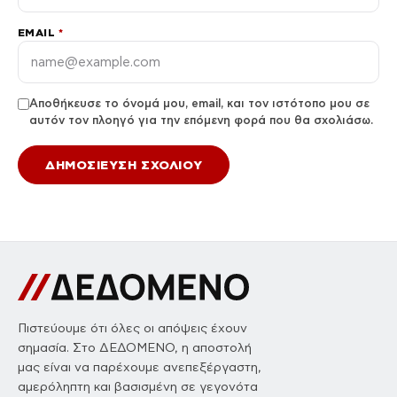
EMAIL
*
Αποθήκευσε το όνομά μου, email, και τον ιστότοπο μου σε
αυτόν τον πλοηγό για την επόμενη φορά που θα σχολιάσω.
Πιστεύουμε ότι όλες οι απόψεις έχουν
σημασία. Στο ΔΕΔΟΜΕΝΟ, η αποστολή
μας είναι να παρέχουμε ανεπεξέργαστη,
αμερόληπτη και βασισμένη σε γεγονότα