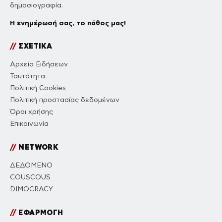
δημοσιογραφία.
Η ενημέρωσή σας, το πάθος μας!
//
ΣΧΕΤΙΚΑ
Αρχείο Ειδήσεων
Ταυτότητα
Πολιτική Cookies
Πολιτική προστασίας δεδομένων
Όροι χρήσης
Επικοινωνία
//
NETWORK
ΔΕΔΟΜΕΝΟ
COUSCOUS
DIMOCRACY
//
ΕΦΑΡΜΟΓΗ