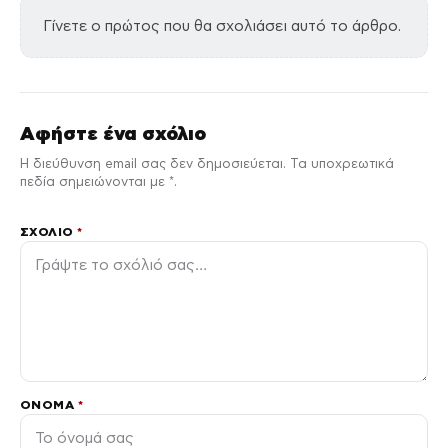
Γίνετε ο πρώτος που θα σχολιάσει αυτό το άρθρο.
Αφήστε ένα σχόλιο
Η διεύθυνση email σας δεν δημοσιεύεται. Τα υποχρεωτικά
πεδία σημειώνονται με *.
ΣΧΌΛΙΟ
*
ΌΝΟΜΑ
*