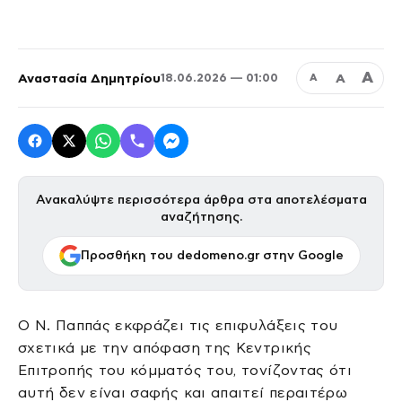
Α
Αναστασία Δημητρίου
Α
18.06.2026 — 01:00
Α
Ανακαλύψτε περισσότερα άρθρα στα αποτελέσματα
αναζήτησης.
Προσθήκη του dedomeno.gr στην Google
Ο Ν. Παππάς εκφράζει τις επιφυλάξεις του
σχετικά με την απόφαση της Κεντρικής
Επιτροπής του κόμματός του, τονίζοντας ότι
αυτή δεν είναι σαφής και απαιτεί περαιτέρω