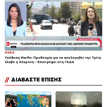
VIDEO
Υπόθεση Marfin: Προθεσμία για να απολογηθεί την Τρίτη
έλαβε η 46χρονη – Επιστρέφει στη ΓΑΔΑ
//
ΔΙΑΒΑΣΤΕ ΕΠΙΣΗΣ