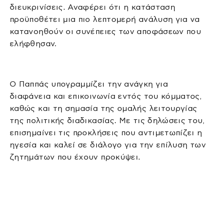
διευκρινίσεις. Αναφέρει ότι η κατάσταση
προϋποθέτει μια πιο λεπτομερή ανάλυση για να
κατανοηθούν οι συνέπειες των αποφάσεων που
ελήφθησαν.
Ο Παππάς υπογραμμίζει την ανάγκη για
διαφάνεια και επικοινωνία εντός του κόμματος,
καθώς και τη σημασία της ομαλής λειτουργίας
της πολιτικής διαδικασίας. Με τις δηλώσεις του,
επισημαίνει τις προκλήσεις που αντιμετωπίζει η
ηγεσία και καλεί σε διάλογο για την επίλυση των
ζητημάτων που έχουν προκύψει.