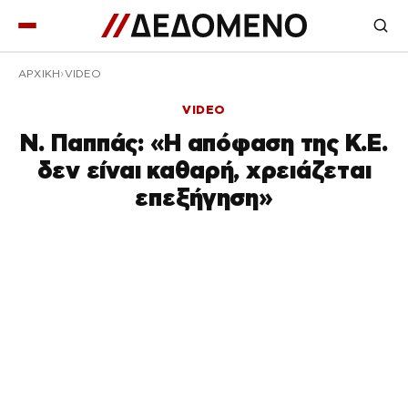
ΑΡΧΙΚΉ
VIDEO
VIDEO
Ν. Παππάς: «Η απόφαση της Κ.Ε.
δεν είναι καθαρή, χρειάζεται
επεξήγηση»