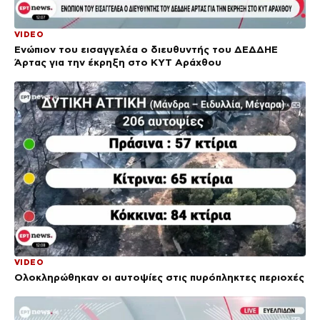
VIDEO
Ενώπιον του εισαγγελέα ο διευθυντής του ΔΕΔΔΗΕ
Άρτας για την έκρηξη στο ΚΥΤ Αράχθου
VIDEO
Ολοκληρώθηκαν οι αυτοψίες στις πυρόπληκτες περιοχές