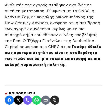
Αναλυτές της αγοράς στάθηκαν ακριβώς σε
αυτή τη μετατόπιση. Σύμφωνα με το CNBC, η
Κλόντια Σαμ, επικεφαλής οικονομολόγος της
New Century Advisors, ανέφερε ότι η αντίδραση
των αγορών συνδέεται κυρίως με το πιο
αυστηρό σήμα που έδωσαν οι νέες προβλέψεις
της Fed. Ο Τζέφρι Γκούντλαχ της DoubleLine
Capital σημείωσε στο CNBC ότι
ο Γουόρς έδειξε
πως προτεραιότητά του είναι η σταθερότητα
των τιμών και όχι μια ταχεία επιστροφή σε πιο
χαλαρή νομισματική πολιτική.
//
ΚΟΙΝΟΠΟΙΗΣΗ