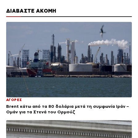
ΔΙΑΒΑΣΤΕ ΑΚΟΜΗ
ΑΓΟΡΕΣ
Brent κάτω από τα 80 δολάρια μετά τη συμφωνία Ιράν –
Ομάν για τα Στενά του Ορμούζ