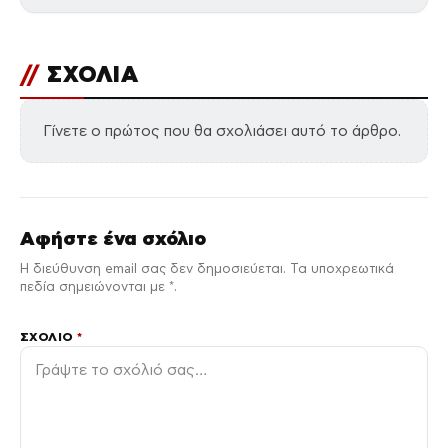
//
ΣΧΟΛΙΑ
Γίνετε ο πρώτος που θα σχολιάσει αυτό το άρθρο.
Αφήστε ένα σχόλιο
Η διεύθυνση email σας δεν δημοσιεύεται. Τα υποχρεωτικά
πεδία σημειώνονται με *.
ΣΧΌΛΙΟ
*