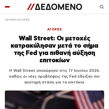
ΑΡΧΙΚΉ
ΑΓΟΡΕΣ
ΑΓΟΡΕΣ
Wall Street: Οι μετοχές
κατρακύλησαν μετά το σήμα
της Fed για πιθανή αύξηση
επιτοκίων
Η Wall Street υποχώρησε στις 17 Ιουνίου 2026,
καθώς οι νέες προβλέψεις της Fed έδειξαν πιο
αυστηρή στάση για τα επιτόκια.