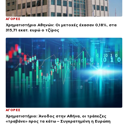
ΑΓΟΡΕΣ
Χρηματιστήριο Αθηνών: Οι μετοχές έχασαν 0,18%, στα
315,71 εκατ. ευρώ ο τζίρος
ΑΓΟΡΕΣ
Χρηματιστήριο: Άνοδος στην Αθήνα, οι τράπεζες
«τραβάνε» προς τα κάτω – Συγκρατημένη η Ευρώπη