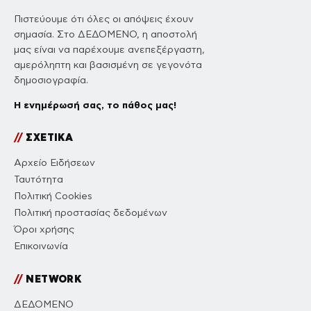
Πιστεύουμε ότι όλες οι απόψεις έχουν
σημασία. Στο ΔΕΔΟΜΕΝΟ, η αποστολή
μας είναι να παρέχουμε ανεπεξέργαστη,
αμερόληπτη και βασισμένη σε γεγονότα
δημοσιογραφία.
Η ενημέρωσή σας, το πάθος μας!
//
ΣΧΕΤΙΚΑ
Αρχείο Ειδήσεων
Ταυτότητα
Πολιτική Cookies
Πολιτική προστασίας δεδομένων
Όροι χρήσης
Επικοινωνία
//
NETWORK
ΔΕΔΟΜΕΝΟ