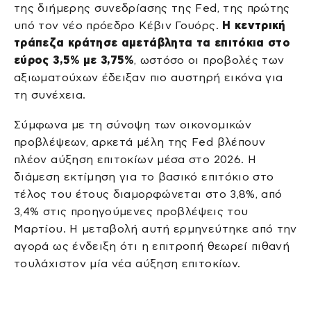
της διήμερης συνεδρίασης της Fed, της πρώτης
υπό τον νέο πρόεδρο Κέβιν Γουόρς.
Η κεντρική
τράπεζα κράτησε αμετάβλητα τα επιτόκια στο
εύρος 3,5% με 3,75%
, ωστόσο οι προβολές των
αξιωματούχων έδειξαν πιο αυστηρή εικόνα για
τη συνέχεια.
Σύμφωνα με τη σύνοψη των οικονομικών
προβλέψεων, αρκετά μέλη της Fed βλέπουν
πλέον αύξηση επιτοκίων μέσα στο 2026. Η
διάμεση εκτίμηση για το βασικό επιτόκιο στο
τέλος του έτους διαμορφώνεται στο 3,8%, από
3,4% στις προηγούμενες προβλέψεις του
Μαρτίου. Η μεταβολή αυτή ερμηνεύτηκε από την
αγορά ως ένδειξη ότι η επιτροπή θεωρεί πιθανή
τουλάχιστον μία νέα αύξηση επιτοκίων.