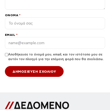
ΌΝΟΜΑ
*
EMAIL
*
Αποθήκευσε το όνομά μου, email, και τον ιστότοπο μου σε
αυτόν τον πλοηγό για την επόμενη φορά που θα σχολιάσω.