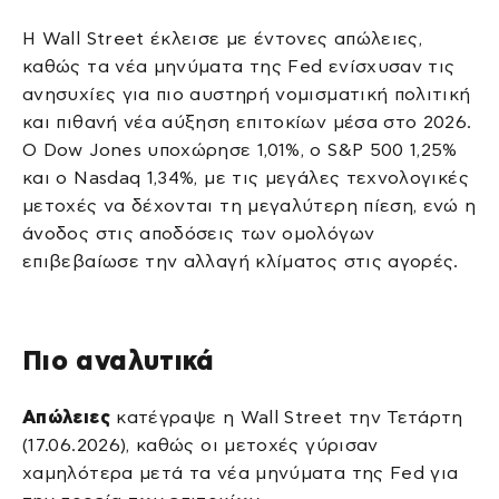
Η Wall Street έκλεισε με έντονες απώλειες,
καθώς τα νέα μηνύματα της Fed ενίσχυσαν τις
ανησυχίες για πιο αυστηρή νομισματική πολιτική
και πιθανή νέα αύξηση επιτοκίων μέσα στο 2026.
Ο Dow Jones υποχώρησε 1,01%, ο S&P 500 1,25%
και ο Nasdaq 1,34%, με τις μεγάλες τεχνολογικές
μετοχές να δέχονται τη μεγαλύτερη πίεση, ενώ η
άνοδος στις αποδόσεις των ομολόγων
επιβεβαίωσε την αλλαγή κλίματος στις αγορές.
Πιο αναλυτικά
Απώλειες
κατέγραψε η Wall Street την Τετάρτη
(17.06.2026), καθώς οι μετοχές γύρισαν
χαμηλότερα μετά τα νέα μηνύματα της Fed για