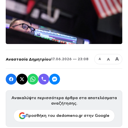
Α
Αναστασία Δημητρίου
Α
17.06.2026 — 23:08
Α
Ανακαλύψτε περισσότερα άρθρα στα αποτελέσματα
αναζήτησης.
Προσθήκη του dedomeno.gr στην Google