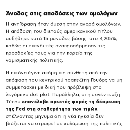
Άνοδος στις αποδόσεις των ομολόγων
Η αντίδραση ήταν άμεση στην αγορά ομολόγων.
Η απόδοση του διετούς αμερικανικού τίτλου
αυξήθηκε κατά 15 μονάδες βάσης, στο 4,205%,
καθώς οι επενδυτές αναπροσάρμοσαν τις
προσδοκίες τους για την πορεία της
νομισματικής πολιτικής.
Η εικόνα έγινε ακόμη πιο σύνθετη από την
απόφαση του κεντρικού τραπεζίτη Γουόρς να μη
συμμετάσχει με δική του πρόβλεψη στο
λεγόμενο dot plot. Παράλληλα, στη συνέντευξη
Τύπου
επανέλαβε αρκετές φορές τη δέσμευση
της Fed στη σταθερότητα των τιμών
,
στέλνοντας μήνυμα ότι η νέα ηγεσία δεν
βιάζεται να στραφεί σε χαλάρωση της πολιτικής.