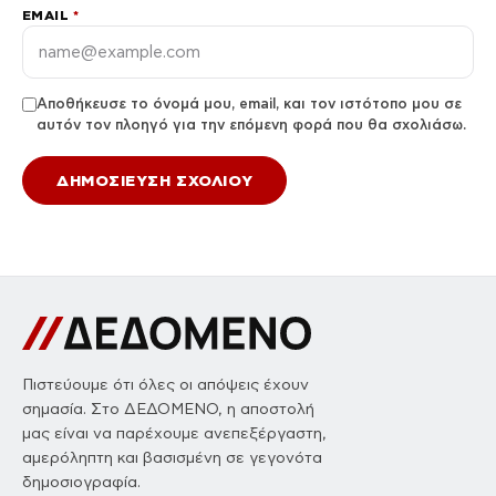
EMAIL
*
Αποθήκευσε το όνομά μου, email, και τον ιστότοπο μου σε
αυτόν τον πλοηγό για την επόμενη φορά που θα σχολιάσω.
Πιστεύουμε ότι όλες οι απόψεις έχουν
σημασία. Στο ΔΕΔΟΜΕΝΟ, η αποστολή
μας είναι να παρέχουμε ανεπεξέργαστη,
αμερόληπτη και βασισμένη σε γεγονότα
δημοσιογραφία.