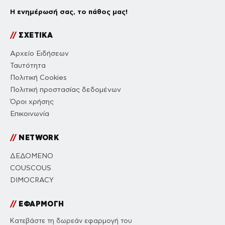
Η ενημέρωσή σας, το πάθος μας!
//
ΣΧΕΤΙΚΑ
Αρχείο Ειδήσεων
Ταυτότητα
Πολιτική Cookies
Πολιτική προστασίας δεδομένων
Όροι χρήσης
Επικοινωνία
//
NETWORK
ΔΕΔΟΜΕΝΟ
COUSCOUS
DIMOCRACY
//
ΕΦΑΡΜΟΓΗ
Κατεβάστε τη δωρεάν εφαρμογή του