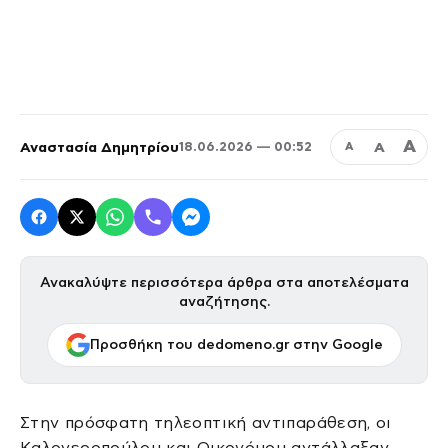
Α
Αναστασία Δημητρίου
Α
18.06.2026 — 00:52
Α
Ανακαλύψτε περισσότερα άρθρα στα αποτελέσματα
αναζήτησης.
Προσθήκη του dedomeno.gr στην Google
Στην πρόσφατη τηλεοπτική αντιπαράθεση, οι
Καλογεροπούλου και Οικονόμου αντάλλαξαν