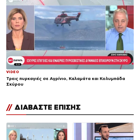
VIDEO
Τρεις πυρκαγιές σε Αγρίνιο, Καλαμάτα και Κολυμπάδα
Σκύρου
//
ΔΙΑΒΑΣΤΕ ΕΠΙΣΗΣ