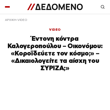
ΑΡΧΙΚΉ
VIDEO
VIDEO
Έντονη κόντρα
Καλογεροπούλου – Οικονόμου:
«Κοροϊδεύετε τον κόσμο;» –
«Δικαιολογείτε τα αίσχη του
ΣΥΡΙΖΑ;»