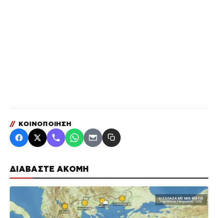
//
ΚΟΙΝΟΠΟΙΗΣΗ
ΔΙΑΒΑΣΤΕ ΑΚΟΜΗ