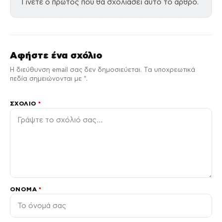
Γίνετε ο πρώτος που θα σχολιάσει αυτό το άρθρο.
Αφήστε ένα σχόλιο
Η διεύθυνση email σας δεν δημοσιεύεται. Τα υποχρεωτικά
πεδία σημειώνονται με *.
ΣΧΌΛΙΟ
*
ΌΝΟΜΑ
*