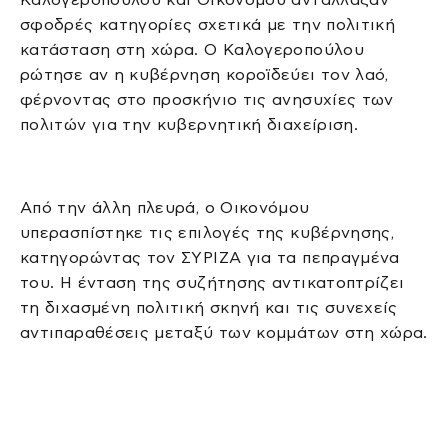
σφοδρές κατηγορίες σχετικά με την πολιτική
κατάσταση στη χώρα. Ο Καλογεροπούλου
ρώτησε αν η κυβέρνηση κοροϊδεύει τον λαό,
φέρνοντας στο προσκήνιο τις ανησυχίες των
πολιτών για την κυβερνητική διαχείριση.
Από την άλλη πλευρά, ο Οικονόμου
υπερασπίστηκε τις επιλογές της κυβέρνησης,
κατηγορώντας τον ΣΥΡΙΖΑ για τα πεπραγμένα
του. Η ένταση της συζήτησης αντικατοπτρίζει
τη διχασμένη πολιτική σκηνή και τις συνεχείς
αντιπαραθέσεις μεταξύ των κομμάτων στη χώρα.