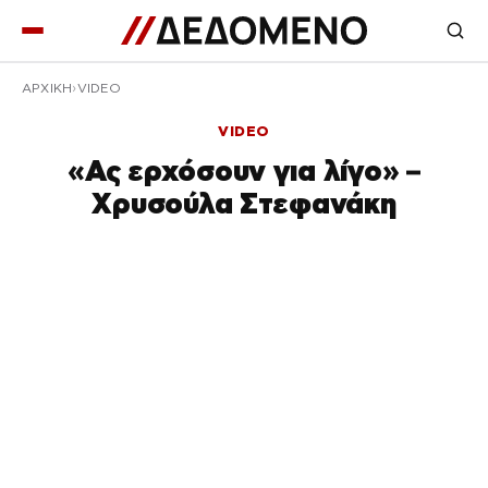
ΑΡΧΙΚΉ
VIDEO
VIDEO
«Ας ερχόσουν για λίγο» –
Χρυσούλα Στεφανάκη