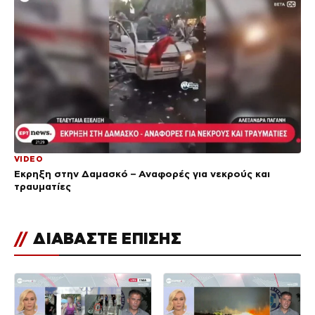
VIDEO
Έκρηξη στην Δαμασκό – Αναφορές για νεκρούς και
τραυματίες
//
ΔΙΑΒΑΣΤΕ ΕΠΙΣΗΣ