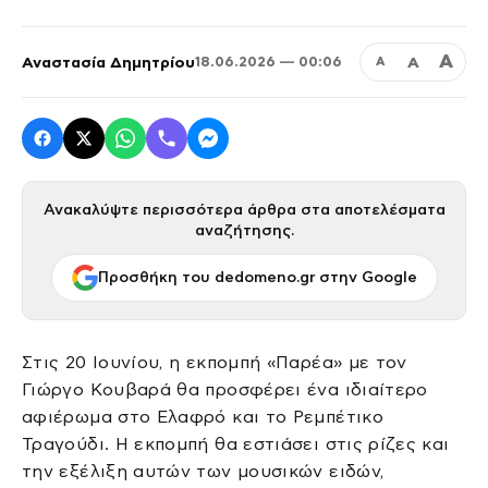
Α
Αναστασία Δημητρίου
Α
18.06.2026 — 00:06
Α
Ανακαλύψτε περισσότερα άρθρα στα αποτελέσματα
αναζήτησης.
Προσθήκη του dedomeno.gr στην Google
Στις 20 Ιουνίου, η εκπομπή «Παρέα» με τον
Γιώργο Κουβαρά θα προσφέρει ένα ιδιαίτερο
αφιέρωμα στο Ελαφρό και το Ρεμπέτικο
Τραγούδι. Η εκπομπή θα εστιάσει στις ρίζες και
την εξέλιξη αυτών των μουσικών ειδών,