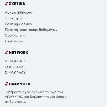
//
ΣΧΕΤΙΚΑ
Αρχείο Ειδήσεων
Ταυτότητα
Πολιτική Cookies
Πολιτική προστασίας δεδομένων
Όροι χρήσης
Επικοινωνία
//
NETWORK
ΔΕΔΟΜΕΝΟ
COUSCOUS
DIMOCRACY
//
ΕΦΑΡΜΟΓΗ
Κατεβάστε τη δωρεάν εφαρμογή του
ΔΕΔΟΜΕΝΟ και διαβάστε τα νέα όπου κι
αν βρίσκεστε.