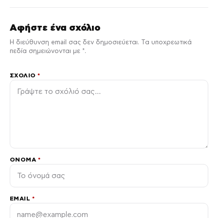
Αφήστε ένα σχόλιο
Η διεύθυνση email σας δεν δημοσιεύεται. Τα υποχρεωτικά
πεδία σημειώνονται με *.
ΣΧΌΛΙΟ
*
ΌΝΟΜΑ
*
EMAIL
*