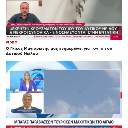
VIDEO
Ο Γκίκας Μαγιορκίνης μας ενημερώνει για τον ιό του
Δυτικού Νείλου