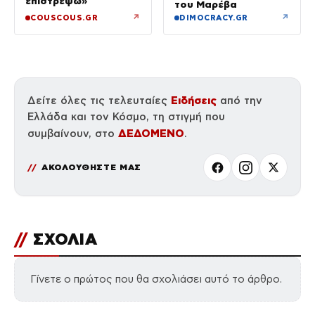
επιστρέψω»
του Μαρέβα
↗
↗
COUSCOUS.GR
DIMOCRACY.GR
Ειδήσεις
Δείτε όλες τις τελευταίες
από την
Ελλάδα και τον Κόσμο, τη στιγμή που
ΔΕΔΟΜΕΝΟ
συμβαίνουν, στο
.
ΑΚΟΛΟΥΘΗΣΤΕ ΜΑΣ
//
ΣΧΟΛΙΑ
Γίνετε ο πρώτος που θα σχολιάσει αυτό το άρθρο.