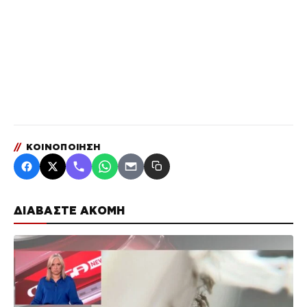
//
ΚΟΙΝΟΠΟΙΗΣΗ
ΔΙΑΒΑΣΤΕ ΑΚΟΜΗ