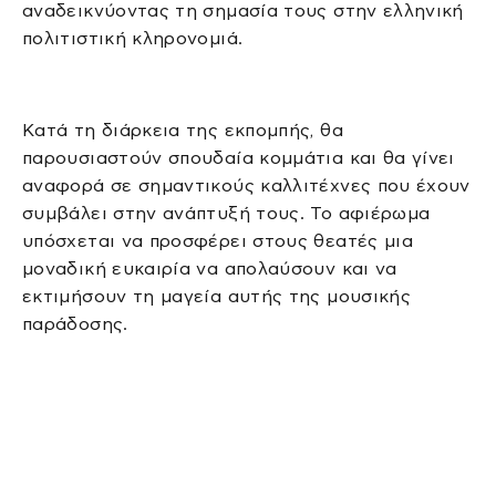
αναδεικνύοντας τη σημασία τους στην ελληνική
πολιτιστική κληρονομιά.
Κατά τη διάρκεια της εκπομπής, θα
παρουσιαστούν σπουδαία κομμάτια και θα γίνει
αναφορά σε σημαντικούς καλλιτέχνες που έχουν
συμβάλει στην ανάπτυξή τους. Το αφιέρωμα
υπόσχεται να προσφέρει στους θεατές μια
μοναδική ευκαιρία να απολαύσουν και να
εκτιμήσουν τη μαγεία αυτής της μουσικής
παράδοσης.