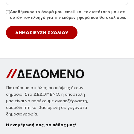
Αποθήκευσε το όνομά μου, email, και τον ιστότοπο μου σε
αυτόν τον πλοηγό για την επόμενη φορά που θα σχολιάσω.
Πιστεύουμε ότι όλες οι απόψεις έχουν
σημασία. Στο ΔΕΔΟΜΕΝΟ, η αποστολή
μας είναι να παρέχουμε ανεπεξέργαστη,
αμερόληπτη και βασισμένη σε γεγονότα
δημοσιογραφία.
Η ενημέρωσή σας, το πάθος μας!