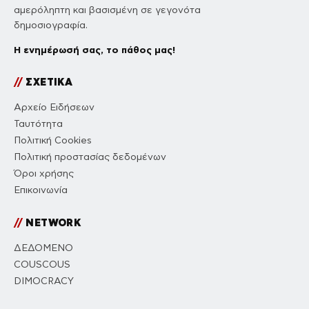
αμερόληπτη και βασισμένη σε γεγονότα
δημοσιογραφία.
Η ενημέρωσή σας, το πάθος μας!
//
ΣΧΕΤΙΚΑ
Αρχείο Ειδήσεων
Ταυτότητα
Πολιτική Cookies
Πολιτική προστασίας δεδομένων
Όροι χρήσης
Επικοινωνία
//
NETWORK
ΔΕΔΟΜΕΝΟ
COUSCOUS
DIMOCRACY