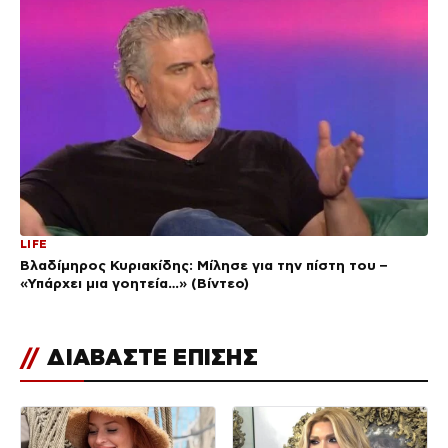
LIFE
Βλαδίμηρος Κυριακίδης: Μίλησε για την πίστη του –
«Υπάρχει μια γοητεία…» (Βίντεο)
//
ΔΙΑΒΑΣΤΕ ΕΠΙΣΗΣ