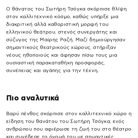
Ο θάνατος του Σωτήρη Τσόγκα σκόρπισε θλίψη
στον καλλιτεχνικό κόσμο, καθώς υπήρξε μια
διακριτική αλλά καθοριστική μορφή του
ελληνικού θεάτρου, στενός συνεργάτης και
σύζυγος της Μαίρης Ραζή. Μαζί δημιούργησαν
σημαντικούς θεατρικούς χώρους, στήριξαν
νέους ηθοποιούς και άφησαν πίσω τους μια
ουσιαστική παρακαταθήκη προσφοράς,
συνέπειας και αγάπης για την τέχνη.
Πιο αναλυτικά
Βαρύ πένθος σκόρπισε στον καλλιτεχνικό χώρο η
είδηση του θανάτου του Σωτήρη Τσόγκα, ενός
ανθρώπου που αφιέρωσε τη ζωή του στο θέατρο
και συνέδεσε το όνομά του με σημαντικές