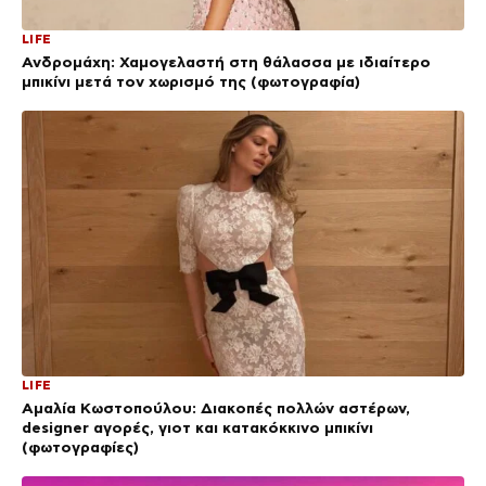
LIFE
Ανδρομάχη: Χαμογελαστή στη θάλασσα με ιδιαίτερο
μπικίνι μετά τον χωρισμό της (φωτογραφία)
LIFE
Αμαλία Κωστοπούλου: Διακοπές πολλών αστέρων,
designer αγορές, γιοτ και κατακόκκινο μπικίνι
(φωτογραφίες)