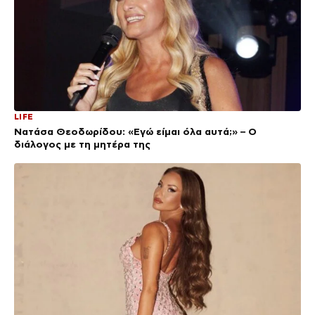
LIFE
Νατάσα Θεοδωρίδου: «Εγώ είμαι όλα αυτά;» – Ο
διάλογος με τη μητέρα της