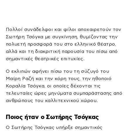
Πολλοί συνάδελφοι και φίλοι αποχαιρετούν τον
Σωτήρη Τσόγκα με συγκίνηση, θυμίζοντας την
πολυετή προσφορά του στο ελληνικό θέατρο,
αλλά και τη διακριτική παρουσία του πίσω από
σημαντικές θεατρικές επιτυχίες.
Ο εκλιπών αφήνει πίσω του τη σύζυγό του
Μαίρη Ραζή
και την κόρη τους, την ηθοποιό
Κοραλία Τσόγκα, οι οποίες δέχονται τις
τελευταίες ώρες μηνύματα συμπαράστασης από
ανθρώπους του καλλιτεχνικού χώρου.
Ποιος ήταν ο Σωτήρης Τσόγκας
Ο Σωτήρης Τσόγκας υπήρξε σημαντικός