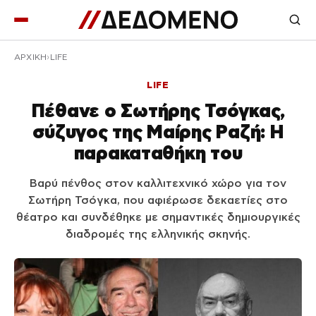
ΑΡΧΙΚΉ
LIFE
LIFE
Πέθανε ο Σωτήρης Τσόγκας,
σύζυγος της Μαίρης Ραζή: Η
παρακαταθήκη του
Βαρύ πένθος στον καλλιτεχνικό χώρο για τον
Σωτήρη Τσόγκα, που αφιέρωσε δεκαετίες στο
θέατρο και συνδέθηκε με σημαντικές δημιουργικές
διαδρομές της ελληνικής σκηνής.