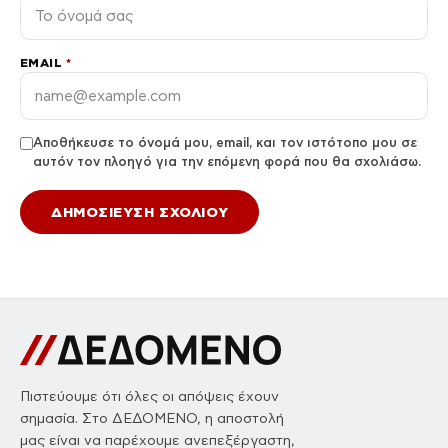
EMAIL
*
Αποθήκευσε το όνομά μου, email, και τον ιστότοπο μου σε
αυτόν τον πλοηγό για την επόμενη φορά που θα σχολιάσω.
Πιστεύουμε ότι όλες οι απόψεις έχουν
σημασία. Στο ΔΕΔΟΜΕΝΟ, η αποστολή
μας είναι να παρέχουμε ανεπεξέργαστη,