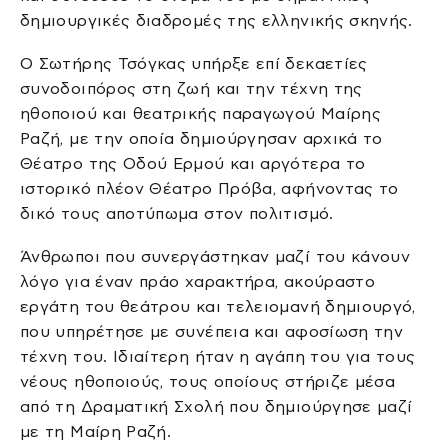
δημιουργικές διαδρομές της ελληνικής σκηνής.
Ο Σωτήρης Τσόγκας υπήρξε επί δεκαετίες
συνοδοιπόρος στη ζωή και την τέχνη της
ηθοποιού και θεατρικής παραγωγού Μαίρης
Ραζή, με την οποία δημιούργησαν αρχικά το
Θέατρο της Οδού Ερμού και αργότερα το
ιστορικό πλέον Θέατρο Πρόβα, αφήνοντας το
δικό τους αποτύπωμα στον πολιτισμό.
Άνθρωποι που συνεργάστηκαν μαζί του κάνουν
λόγο για έναν πράο χαρακτήρα, ακούραστο
εργάτη του θεάτρου και τελειομανή δημιουργό,
που υπηρέτησε με συνέπεια και αφοσίωση την
τέχνη του. Ιδιαίτερη ήταν η αγάπη του για τους
νέους ηθοποιούς, τους οποίους στήριζε μέσα
από τη Δραματική Σχολή που δημιούργησε μαζί
με τη Μαίρη Ραζή.