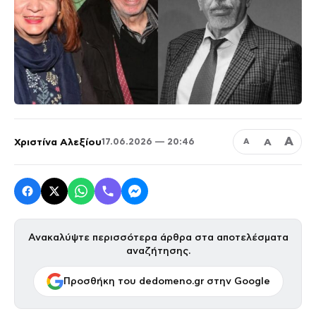
Α
Χριστίνα Αλεξίου
Α
17.06.2026 — 20:46
Α
Ανακαλύψτε περισσότερα άρθρα στα αποτελέσματα
αναζήτησης.
Προσθήκη του dedomeno.gr στην Google