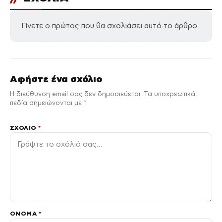
Γίνετε ο πρώτος που θα σχολιάσει αυτό το άρθρο.
Αφήστε ένα σχόλιο
Η διεύθυνση email σας δεν δημοσιεύεται. Τα υποχρεωτικά
πεδία σημειώνονται με *.
ΣΧΌΛΙΟ
*
ΌΝΟΜΑ
*