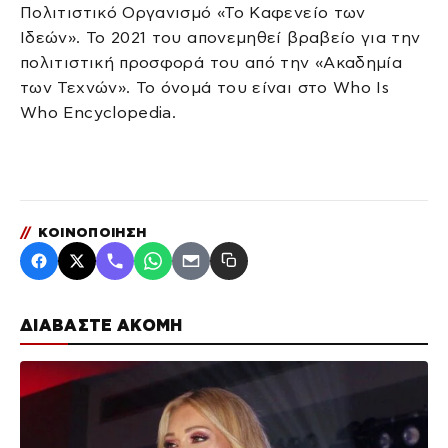
Πολιτιστικό Οργανισμό «Το Καφενείο των
Ιδεών». Το 2021 του απονεμηθεί βραβείο για την
πολιτιστική προσφορά του από την «Ακαδημία
των Τεχνών». Το όνομά του είναι στο Who Is
Who Encyclopedia.
//
ΚΟΙΝΟΠΟΙΗΣΗ
ΔΙΑΒΑΣΤΕ ΑΚΟΜΗ