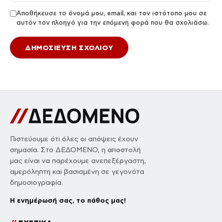
Αποθήκευσε το όνομά μου, email, και τον ιστότοπο μου σε
αυτόν τον πλοηγό για την επόμενη φορά που θα σχολιάσω.
Πιστεύουμε ότι όλες οι απόψεις έχουν
σημασία. Στο ΔΕΔΟΜΕΝΟ, η αποστολή
μας είναι να παρέχουμε ανεπεξέργαστη,
αμερόληπτη και βασισμένη σε γεγονότα
δημοσιογραφία.
Η ενημέρωσή σας, το πάθος μας!