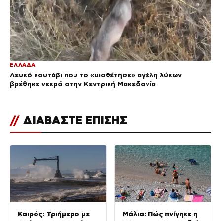
ΕΛΛΑΔΑ
Λευκό κουτάβι που το «υιοθέτησε» αγέλη λύκων
βρέθηκε νεκρό στην Κεντρική Μακεδονία
//
ΔΙΑΒΑΣΤΕ ΕΠΙΣΗΣ
Καιρός: Τριήμερο με
Μάλια: Πώς πνίγηκε η