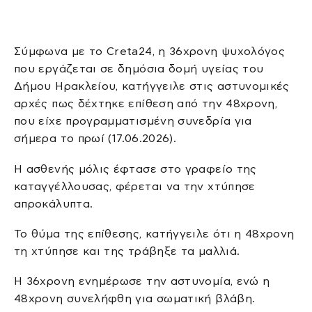
Σύμφωνα με το Creta24, η 36χρονη ψυχολόγος
που εργάζεται σε δημόσια δομή υγείας του
Δήμου Ηρακλείου, κατήγγειλε στις αστυνομικές
αρχές πως δέχτηκε επίθεση από την 48χρονη,
που είχε προγραμματισμένη συνεδρία για
σήμερα το πρωί (17.06.2026).
Η ασθενής μόλις έφτασε στο γραφείο της
καταγγέλλουσας, φέρεται να την χτύπησε
απροκάλυπτα.
Το θύμα της επίθεσης, κατήγγειλε ότι η 48χρονη
τη χτύπησε και της τράβηξε τα μαλλιά.
Η 36χρονη ενημέρωσε την αστυνομία, ενώ η
48χρονη συνελήφθη για σωματική βλάβη.