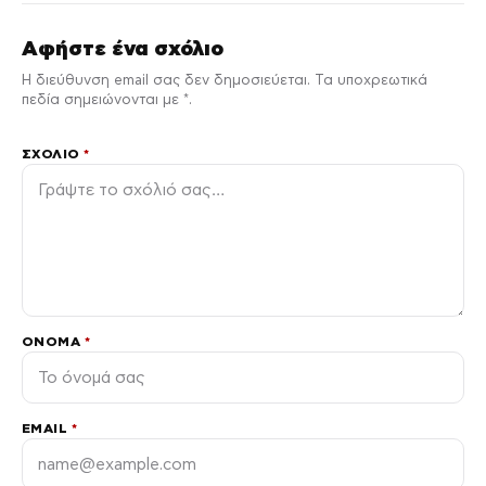
Αφήστε ένα σχόλιο
Η διεύθυνση email σας δεν δημοσιεύεται. Τα υποχρεωτικά
πεδία σημειώνονται με *.
ΣΧΌΛΙΟ
*
ΌΝΟΜΑ
*
EMAIL
*