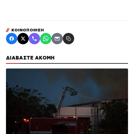
//
ΚΟΙΝΟΠΟΙΗΣΗ
ΔΙΑΒΑΣΤΕ ΑΚΟΜΗ