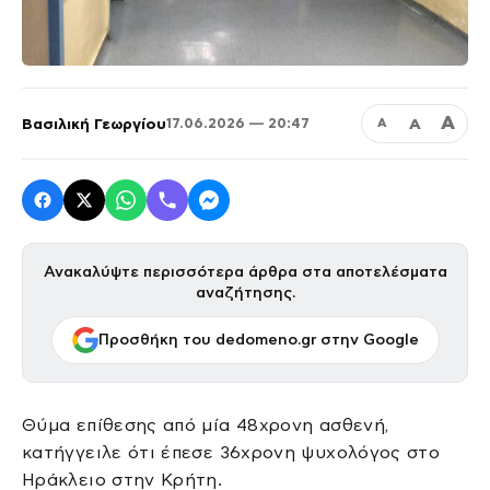
Α
Βασιλική Γεωργίου
Α
17.06.2026 — 20:47
Α
Ανακαλύψτε περισσότερα άρθρα στα αποτελέσματα
αναζήτησης.
Προσθήκη του dedomeno.gr στην Google
Θύμα επίθεσης από μία 48χρονη ασθενή,
κατήγγειλε ότι έπεσε 36χρονη ψυχολόγος στο
Ηράκλειο στην Κρήτη.