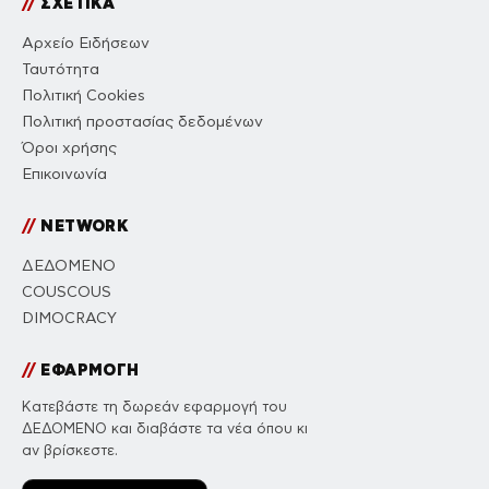
//
ΣΧΕΤΙΚΑ
Αρχείο Ειδήσεων
Ταυτότητα
Πολιτική Cookies
Πολιτική προστασίας δεδομένων
Όροι χρήσης
Επικοινωνία
//
NETWORK
ΔΕΔΟΜΕΝΟ
COUSCOUS
DIMOCRACY
//
ΕΦΑΡΜΟΓΗ
Κατεβάστε τη δωρεάν εφαρμογή του
ΔΕΔΟΜΕΝΟ και διαβάστε τα νέα όπου κι
αν βρίσκεστε.