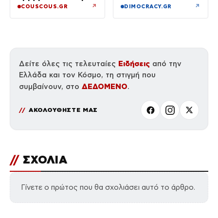
Εύβοια
του
↗
↗
COUSCOUS.GR
DIMOCRACY.GR
Ειδήσεις
Δείτε όλες τις τελευταίες
από την
Ελλάδα και τον Κόσμο, τη στιγμή που
ΔΕΔΟΜΕΝΟ
συμβαίνουν, στο
.
ΑΚΟΛΟΥΘΗΣΤΕ ΜΑΣ
//
ΣΧΟΛΙΑ
Γίνετε ο πρώτος που θα σχολιάσει αυτό το άρθρο.