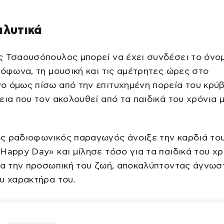
αλυτικά
ς Τσαουσόπουλος μπορεί να έχει συνδέσει το όνο
ρόφωνα, τη μουσική και τις αμέτρητες ώρες στο
 όμως πίσω από την επιτυχημένη πορεία του κρύβ
εια που τον ακολουθεί από τα παιδικά του χρόνια 
ς ραδιοφωνικός παραγωγός άνοιξε την καρδιά το
Happy Day» και μίλησε τόσο για τα παιδικά του χρ
ια την προσωπική του ζωή, αποκαλύπτοντας άγνωσ
υ χαρακτήρα του.