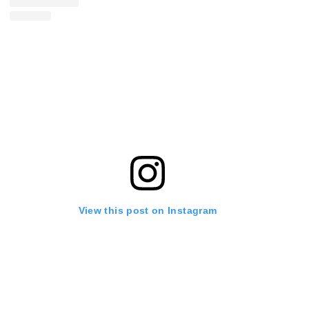
View this post on Instagram