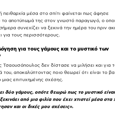
 πειθαρχία μέσα στο σπίτι φαίνεται πως άφησε
ο το αποτύπωμά της στον γνωστό παραγωγό, ο οπο
 σήμερα συνεχίζει να ξεκινά την ημέρα του πριν ακ
 για τους περισσότερους.
όγηση για τους γάμους και το μυστικό των
ν
 Τσαουσόπουλος δεν δίστασε να μιλήσει και για τ
 του, αποκαλύπτοντας ποιο θεωρεί ότι είναι το βα
 μιας επιτυχημένης σχέσης.
ι δύο γάμους, οπότε θεωρώ πως το μυστικό είναι
ξεκινάει από μια φιλία που έχει χτιστεί μέσα στα 
νησαν και οι δικές μου σχέσεις».