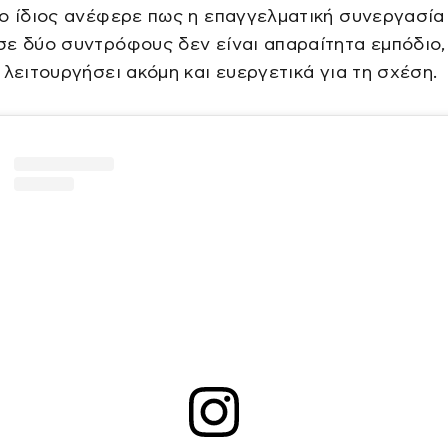
ο ίδιος ανέφερε πως η επαγγελματική συνεργασία
ε δύο συντρόφους δεν είναι απαραίτητα εμπόδιο,
 λειτουργήσει ακόμη και ευεργετικά για τη σχέση.