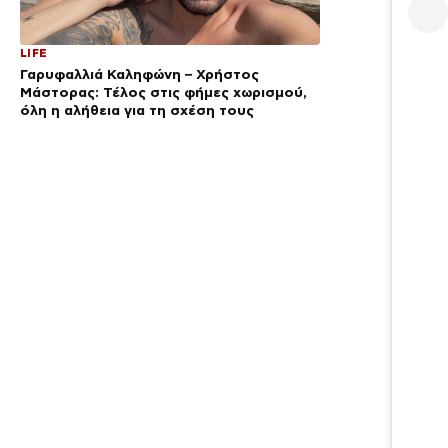
LIFE
Γαρυφαλλιά Καληφώνη – Χρήστος
Μάστορας: Τέλος στις φήμες χωρισμού,
όλη η αλήθεια για τη σχέση τους