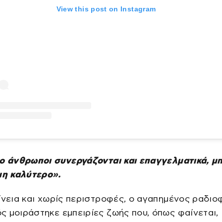
View this post on Instagram
ο άνθρωποι συνεργάζονται και επαγγελματικά, μπ
μη καλύτερο».
ίνεια και χωρίς περιστροφές, ο αγαπημένος ραδιο
 μοιράστηκε εμπειρίες ζωής που, όπως φαίνεται,