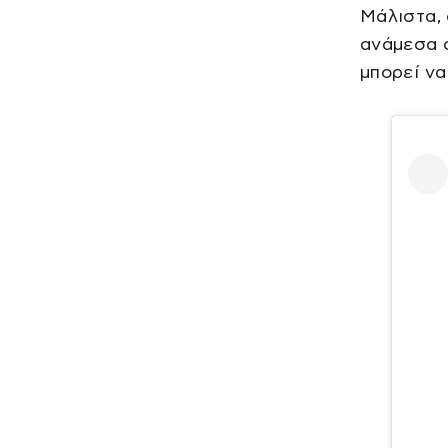
Μάλιστα, 
ανάμεσα σ
μπορεί να