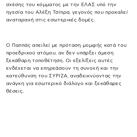
σχέσης του κόμματος με την ΕΛΑΣ υπό την
ηγεσία του Αλέξη Τσίπρα, γεγονός που προκαλεί
αναταραχή στις εσωτερικές δομές.
Ο Παππάς απειλεί με πρόταση μομφής κατά του
προεδρικού ατόμου, αν δεν υπάρξει άμεση
ξεκάθαρη τοποθέτηση. Οι εξελίξεις αυτές
ενδέχεται να επηρεάσουν τη συνοχή και την
κατεύθυνση του ΣΥΡΙΖΑ, αναδεικνύοντας την
ανάγκη για εσωτερικό διάλογο και ξεκάθαρες
θέσεις.