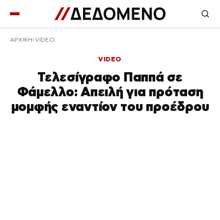
ΑΡΧΙΚΉ
VIDEO
VIDEO
Τελεσίγραφο Παππά σε
Φάμελλο: Απειλή για πρόταση
μομφής εναντίον του προέδρου