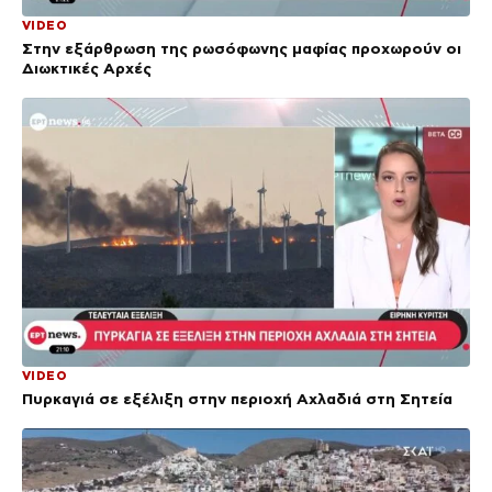
VIDEO
Στην εξάρθρωση της ρωσόφωνης μαφίας προχωρούν οι
Διωκτικές Αρχές
VIDEO
Πυρκαγιά σε εξέλιξη στην περιοχή Αχλαδιά στη Σητεία