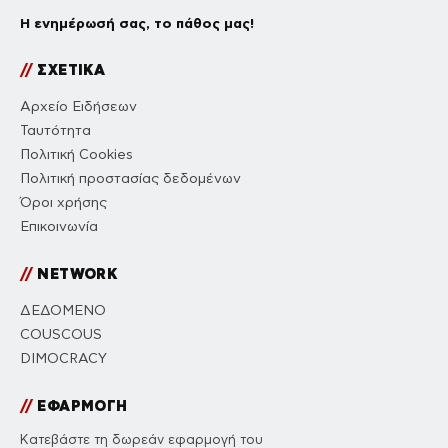
Η ενημέρωσή σας, το πάθος μας!
//
ΣΧΕΤΙΚΑ
Αρχείο Ειδήσεων
Ταυτότητα
Πολιτική Cookies
Πολιτική προστασίας δεδομένων
Όροι χρήσης
Επικοινωνία
//
NETWORK
ΔΕΔΟΜΕΝΟ
COUSCOUS
DIMOCRACY
//
ΕΦΑΡΜΟΓΗ
Κατεβάστε τη δωρεάν εφαρμογή του