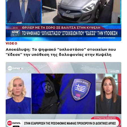
VIDEO
Αποκάλυψη: Το ψηφιακό “οπλοστάσιο” στοιχείων που
“έδεσε” την υπόθεση της δολοφονίας στην Κυψέλη