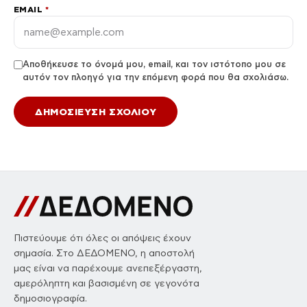
EMAIL
*
Αποθήκευσε το όνομά μου, email, και τον ιστότοπο μου σε
αυτόν τον πλοηγό για την επόμενη φορά που θα σχολιάσω.
Πιστεύουμε ότι όλες οι απόψεις έχουν
σημασία. Στο ΔΕΔΟΜΕΝΟ, η αποστολή
μας είναι να παρέχουμε ανεπεξέργαστη,
αμερόληπτη και βασισμένη σε γεγονότα
δημοσιογραφία.