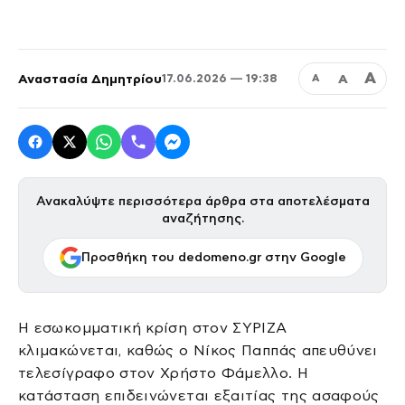
Α
Αναστασία Δημητρίου
Α
17.06.2026 — 19:38
Α
Ανακαλύψτε περισσότερα άρθρα στα αποτελέσματα
αναζήτησης.
Προσθήκη του dedomeno.gr στην Google
Η εσωκομματική κρίση στον ΣΥΡΙΖΑ
κλιμακώνεται, καθώς ο Νίκος Παππάς απευθύνει
τελεσίγραφο στον Χρήστο Φάμελλο. Η
κατάσταση επιδεινώνεται εξαιτίας της ασαφούς