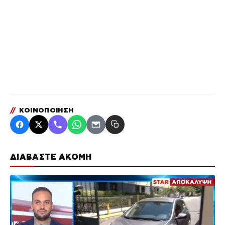
//
ΚΟΙΝΟΠΟΙΗΣΗ
ΔΙΑΒΑΣΤΕ ΑΚΟΜΗ