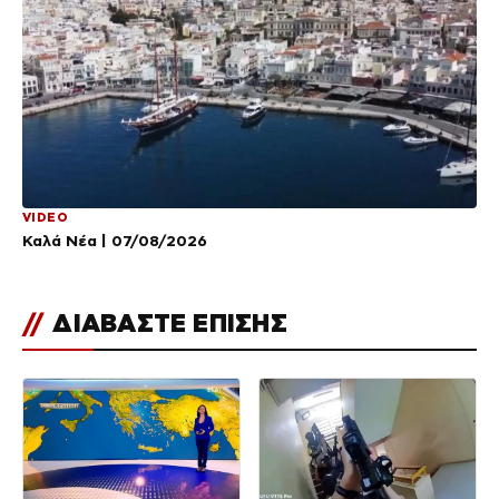
VIDEO
Καλά Νέα | 07/08/2026
//
ΔΙΑΒΑΣΤΕ ΕΠΙΣΗΣ