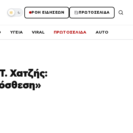
ΡΟΗ ΕΙΔΗΣΕΩΝ
ΠΡΩΤΟΣΕΛΙΔΑ
O
ΥΓΕΙΑ
VIRAL
ΠΡΩΤΟΣΕΛΙΔΑ
AUTO
Τ. Χατζής:
ρόσθεση»