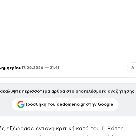
Δημητρίου
17.06.2026 — 21:41
Α
ακαλύψτε περισσότερα άρθρα στα αποτελέσματα αναζήτησης.
Προσθήκη του dedomeno.gr στην Google
ής εξέφρασε έντονη κριτική κατά του Γ. Ράπτη,