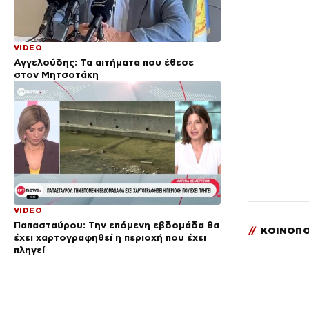
VIDEO
Αγγελούδης: Τα αιτήματα που έθεσε
στον Μητσοτάκη
VIDEO
Παπασταύρου: Την επόμενη εβδομάδα θα
//
ΚΟΙΝΟΠΟ
έχει χαρτογραφηθεί η περιοχή που έχει
πληγεί