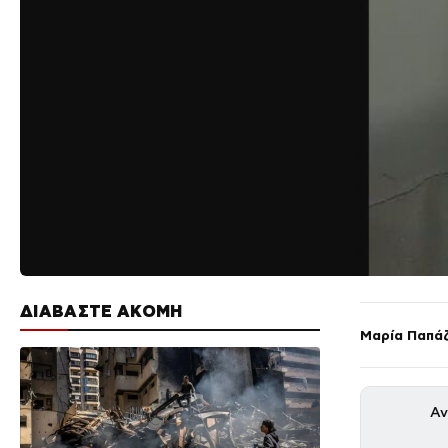
ΔΙΑΒΑΣΤΕ ΑΚΟΜΗ
Μαρία Παπά
Αν