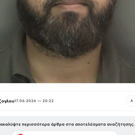
ζογλου
17.06.2026 — 20:22
Α
ακαλύψτε περισσότερα άρθρα στα αποτελέσματα αναζήτησης.