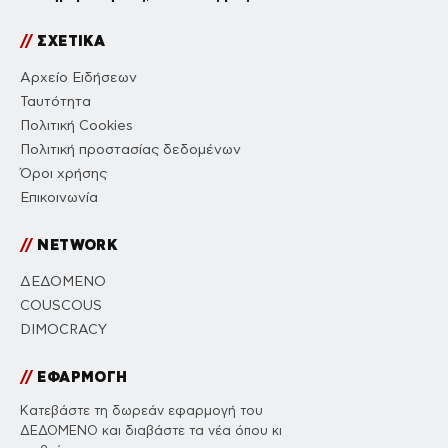
//
ΣΧΕΤΙΚΑ
Αρχείο Ειδήσεων
Ταυτότητα
Πολιτική Cookies
Πολιτική προστασίας δεδομένων
Όροι χρήσης
Επικοινωνία
//
NETWORK
ΔΕΔΟΜΕΝΟ
COUSCOUS
DIMOCRACY
//
ΕΦΑΡΜΟΓΗ
Κατεβάστε τη δωρεάν εφαρμογή του
ΔΕΔΟΜΕΝΟ και διαβάστε τα νέα όπου κι