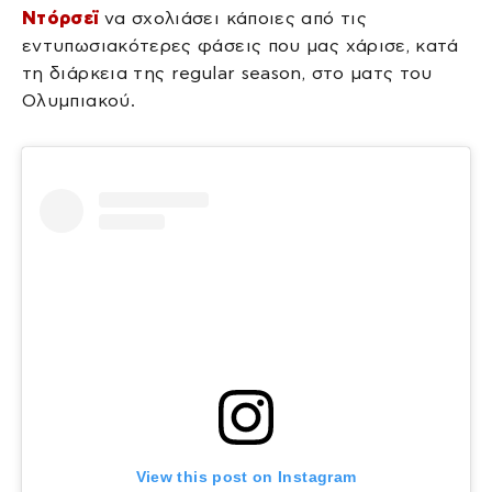
Ντόρσεϊ
να σχολιάσει κάποιες από τις
εντυπωσιακότερες φάσεις που μας χάρισε, κατά
τη διάρκεια της regular season, στο ματς του
Ολυμπιακού.
View this post on Instagram