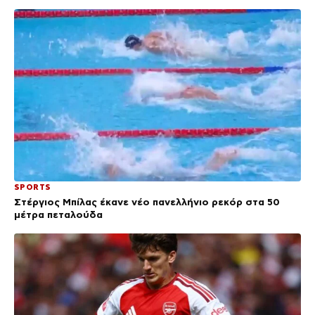
SPORTS
Στέργιος Μπίλας έκανε νέο πανελλήνιο ρεκόρ στα 50
μέτρα πεταλούδα