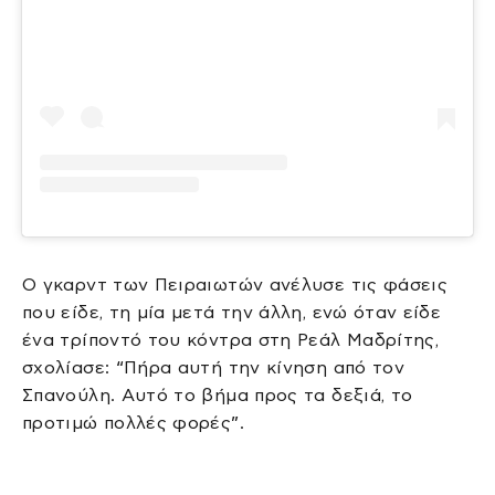
O γκαρντ των Πειραιωτών ανέλυσε τις φάσεις
που είδε, τη μία μετά την άλλη, ενώ όταν είδε
ένα τρίποντό του κόντρα στη Ρεάλ Μαδρίτης,
σχολίασε: “Πήρα αυτή την κίνηση από τον
Σπανούλη. Αυτό το βήμα προς τα δεξιά, το
προτιμώ πολλές φορές”.