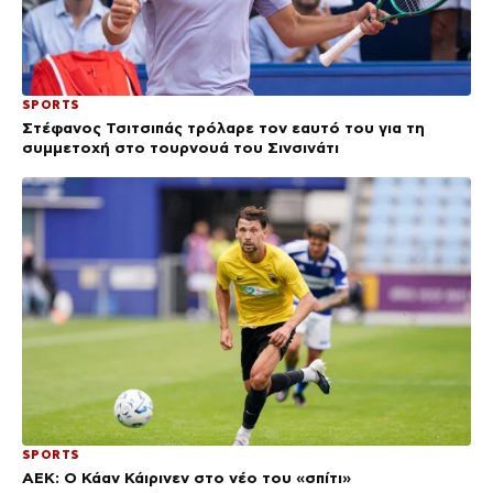
SPORTS
Στέφανος Τσιτσιπάς τρόλαρε τον εαυτό του για τη
συμμετοχή στο τουρνουά του Σινσινάτι
SPORTS
ΑΕΚ: Ο Κάαν Κάιρινεν στο νέο του «σπίτι»