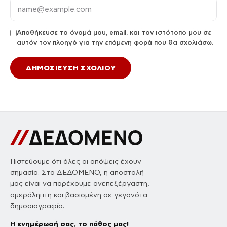
Αποθήκευσε το όνομά μου, email, και τον ιστότοπο μου σε
αυτόν τον πλοηγό για την επόμενη φορά που θα σχολιάσω.
Πιστεύουμε ότι όλες οι απόψεις έχουν
σημασία. Στο ΔΕΔΟΜΕΝΟ, η αποστολή
μας είναι να παρέχουμε ανεπεξέργαστη,
αμερόληπτη και βασισμένη σε γεγονότα
δημοσιογραφία.
Η ενημέρωσή σας, το πάθος μας!