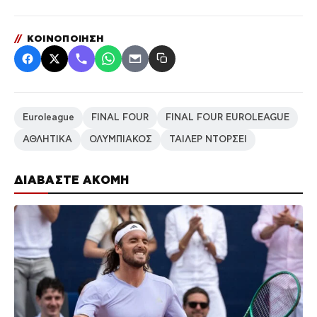
//
ΚΟΙΝΟΠΟΙΗΣΗ
Euroleague
FINAL FOUR
FINAL FOUR EUROLEAGUE
ΑΘΛΗΤΙΚΑ
ΟΛΥΜΠΙΑΚΟΣ
ΤΑΙΛΕΡ ΝΤΟΡΣΕΙ
ΔΙΑΒΑΣΤΕ ΑΚΟΜΗ