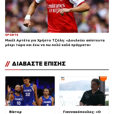
SPORTS
Μικέλ Αρτέτα για Χρήστο Τζόλη: «Δουλεύει απίστευτα
μέχρι τώρα και έχω να πω πολύ καλά πράγματα»
//
ΔΙΑΒΑΣΤΕ ΕΠΙΣΗΣ
Βίκτορ
Γιαννακόπουλος: «Ο