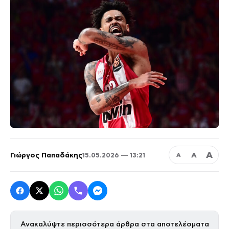
Α
Γιώργος Παπαδάκης
Α
15.05.2026 — 13:21
Α
Ανακαλύψτε περισσότερα άρθρα στα αποτελέσματα