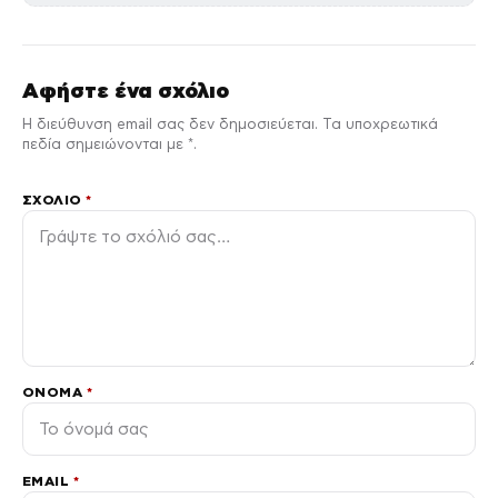
Αφήστε ένα σχόλιο
Η διεύθυνση email σας δεν δημοσιεύεται. Τα υποχρεωτικά
πεδία σημειώνονται με *.
ΣΧΌΛΙΟ
*
ΌΝΟΜΑ
*
EMAIL
*