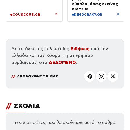
εύκολα, όπως εκείνος
πιστεύει
↗
↗
COUSCOUS.GR
DIMOCRACY.GR
Ειδήσεις
Δείτε όλες τις τελευταίες
από την
Ελλάδα και τον Κόσμο, τη στιγμή που
ΔΕΔΟΜΕΝΟ
συμβαίνουν, στο
.
ΑΚΟΛΟΥΘΗΣΤΕ ΜΑΣ
//
ΣΧΟΛΙΑ
Γίνετε ο πρώτος που θα σχολιάσει αυτό το άρθρο.