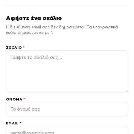
Αφήστε ένα σχόλιο
Η διεύθυνση email σας δεν δημοσιεύεται. Τα υποχρεωτικά
πεδία σημειώνονται με *.
ΣΧΌΛΙΟ
*
ΌΝΟΜΑ
*
EMAIL
*