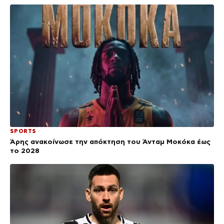
SPORTS
Άρης ανακοίνωσε την απόκτηση του Άνταμ Μοκόκα έως
το 2028