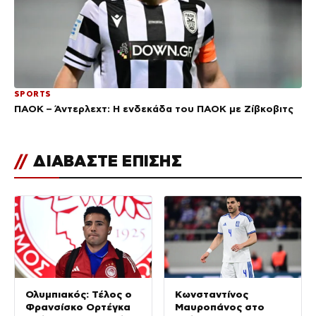
SPORTS
ΠΑΟΚ – Άντερλεχτ: Η ενδεκάδα του ΠΑΟΚ με Ζίβκοβιτς
//
ΔΙΑΒΑΣΤΕ ΕΠΙΣΗΣ
Ολυμπιακός: Τέλος ο
Κωνσταντίνος
Φρανσίσκο Ορτέγκα
Μαυροπάνος στο