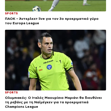
SPORTS
ΠΑΟΚ – Άντερλεχτ live για τον 3ο προκριματικό γύρο
του Europa League
SPORTS
Ολυμπιακός: Ο Ιταλός Μαουρίσιο Μαριάνι θα διευθύνει
τη ρεβάνς με τη Ναϊμέγκεν για τα προκριματικά
Champions League