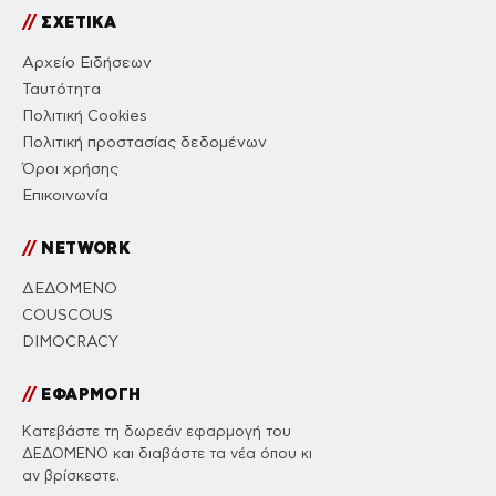
//
ΣΧΕΤΙΚΑ
Αρχείο Ειδήσεων
Ταυτότητα
Πολιτική Cookies
Πολιτική προστασίας δεδομένων
Όροι χρήσης
Επικοινωνία
//
NETWORK
ΔΕΔΟΜΕΝΟ
COUSCOUS
DIMOCRACY
//
ΕΦΑΡΜΟΓΗ
Κατεβάστε τη δωρεάν εφαρμογή του
ΔΕΔΟΜΕΝΟ και διαβάστε τα νέα όπου κι
αν βρίσκεστε.