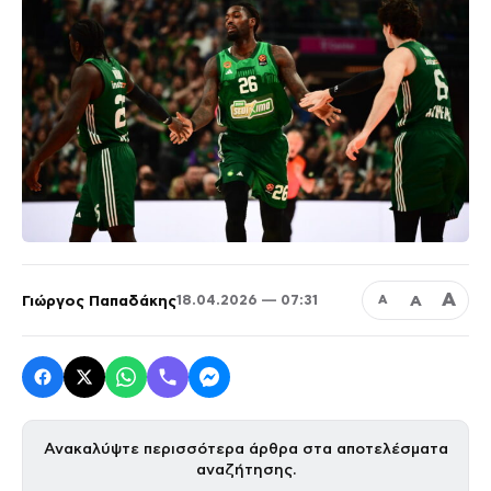
Α
Γιώργος Παπαδάκης
Α
18.04.2026 — 07:31
Α
Ανακαλύψτε περισσότερα άρθρα στα αποτελέσματα
αναζήτησης.