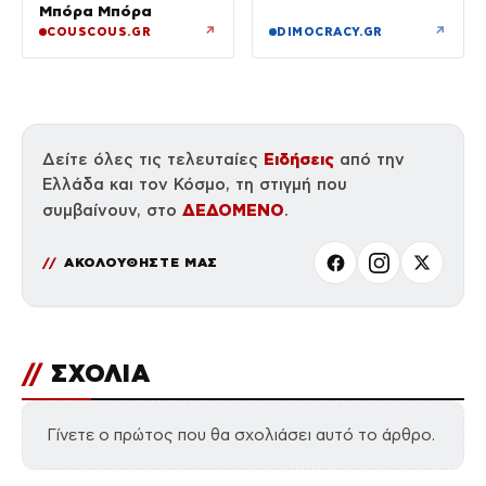
Μπόρα Μπόρα
↗
↗
COUSCOUS.GR
DIMOCRACY.GR
Ειδήσεις
Δείτε όλες τις τελευταίες
από την
Ελλάδα και τον Κόσμο, τη στιγμή που
ΔΕΔΟΜΕΝΟ
συμβαίνουν, στο
.
ΑΚΟΛΟΥΘΗΣΤΕ ΜΑΣ
//
ΣΧΟΛΙΑ
Γίνετε ο πρώτος που θα σχολιάσει αυτό το άρθρο.