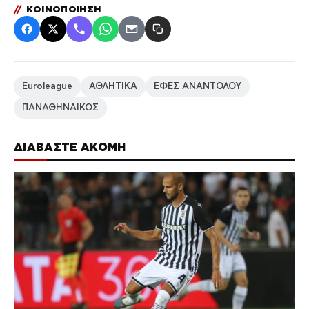
//
ΚΟΙΝΟΠΟΙΗΣΗ
Euroleague
ΑΘΛΗΤΙΚΑ
ΕΦΕΣ ΑΝΑΝΤΟΛΟΥ
ΠΑΝΑΘΗΝΑΙΚΟΣ
ΔΙΑΒΑΣΤΕ ΑΚΟΜΗ