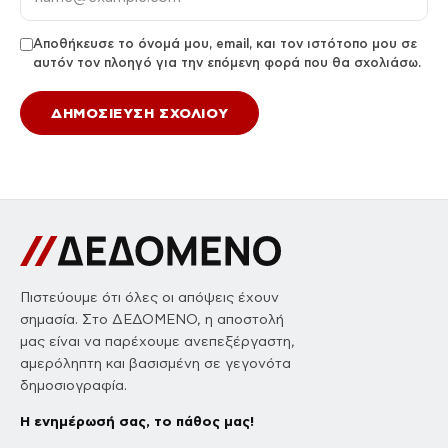
Αποθήκευσε το όνομά μου, email, και τον ιστότοπο μου σε
αυτόν τον πλοηγό για την επόμενη φορά που θα σχολιάσω.
Πιστεύουμε ότι όλες οι απόψεις έχουν
σημασία. Στο ΔΕΔΟΜΕΝΟ, η αποστολή
μας είναι να παρέχουμε ανεπεξέργαστη,
αμερόληπτη και βασισμένη σε γεγονότα
δημοσιογραφία.
Η ενημέρωσή σας, το πάθος μας!