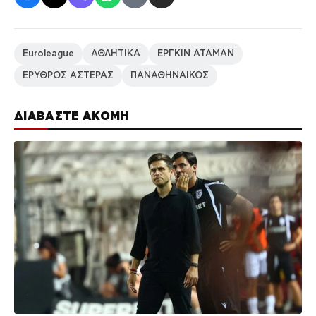
Euroleague
ΑΘΛΗΤΙΚΑ
ΕΡΓΚΙΝ ΑΤΑΜΑΝ
ΕΡΥΘΡΟΣ ΑΣΤΕΡΑΣ
ΠΑΝΑΘΗΝΑΙΚΟΣ
ΔΙΑΒΑΣΤΕ ΑΚΟΜΗ