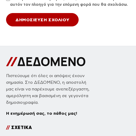
αυτόν τον πλοηγό για την επόμενη φορά που θα σχολιάσω.
Πιστεύουμε ότι όλες οι απόψεις έχουν
σημασία. Στο ΔΕΔΟΜΕΝΟ, η αποστολή
μας είναι να παρέχουμε ανεπεξέργαστη,
αμερόληπτη και βασισμένη σε γεγονότα
δημοσιογραφία.
Η ενημέρωσή σας, το πάθος μας!
//
ΣΧΕΤΙΚΑ