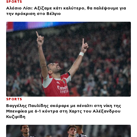
SPORTS
Αλέσιο Λίσι: Αξίζαμε κάτι καλύτερο, θα παλέψουμε για
την πρόκριση στο Βέλγιο
SPORTS
Βαγγέλης Παυλίδης σκόραρε με πέναλτι στη νίκη της
Μπενφίκα με 6-1 κόντρα στη Χαρτς του Αλέξανδρου
Κυζιρίδη