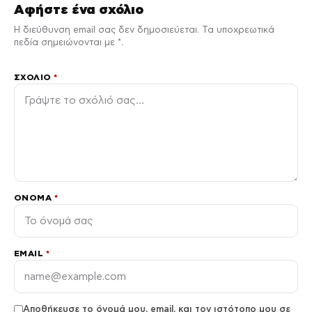
Αφήστε ένα σχόλιο
Η διεύθυνση email σας δεν δημοσιεύεται. Τα υποχρεωτικά
πεδία σημειώνονται με *.
ΣΧΌΛΙΟ
*
ΌΝΟΜΑ
*
EMAIL
*
Αποθήκευσε το όνομά μου, email, και τον ιστότοπο μου σε