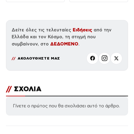
Ειδήσεις
Δείτε όλες τις τελευταίες
από την
Ελλάδα και τον Κόσμο, τη στιγμή που
ΔΕΔΟΜΕΝΟ
συμβαίνουν, στο
.
ΑΚΟΛΟΥΘΗΣΤΕ ΜΑΣ
//
ΣΧΟΛΙΑ
Γίνετε ο πρώτος που θα σχολιάσει αυτό το άρθρο.