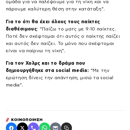
ομάδα για να παλέψουμε για τη νίκη και να
πάρουμε καλύτερη θέση στην κατάταξη”.
Για το ότι θα έχει όλους τους παίκτες
διαθέσιμους
: “Παίζω το ματς με 9-10 παίκτες.
Ποτέ δεν σκέφτομαι ότι αυτός ο παίκτης παίζει
και αυτός δεν παίζει. Το μόνο που σκέφτομαι
είναι να παίρνω τη νίκη”.
Για τον Χολμς και το δράμα που
δημιουργήθηκε στα social media:
“Με την
ερώτηση δίνεις την απάντηση, μισώ τα social
media”.
//
ΚΟΙΝΟΠΟΙΗΣΗ