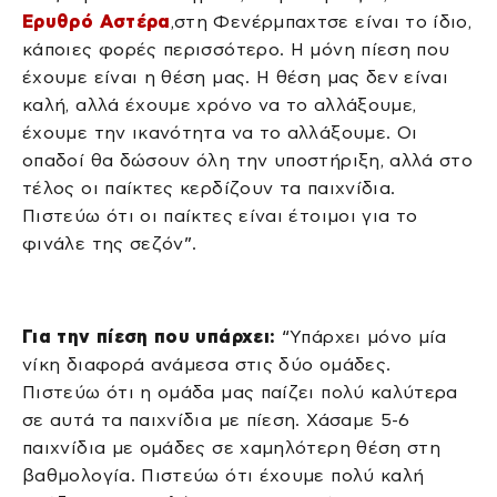
Ερυθρό Αστέρα
,στη Φενέρμπαχτσε είναι το ίδιο,
κάποιες φορές περισσότερο. Η μόνη πίεση που
έχουμε είναι η θέση μας. Η θέση μας δεν είναι
καλή, αλλά έχουμε χρόνο να το αλλάξουμε,
έχουμε την ικανότητα να το αλλάξουμε. Οι
οπαδοί θα δώσουν όλη την υποστήριξη, αλλά στο
τέλος οι παίκτες κερδίζουν τα παιχνίδια.
Πιστεύω ότι οι παίκτες είναι έτοιμοι για το
φινάλε της σεζόν”.
Για την πίεση που υπάρχει:
“Υπάρχει μόνο μία
νίκη διαφορά ανάμεσα στις δύο ομάδες.
Πιστεύω ότι η ομάδα μας παίζει πολύ καλύτερα
σε αυτά τα παιχνίδια με πίεση. Χάσαμε 5-6
παιχνίδια με ομάδες σε χαμηλότερη θέση στη
βαθμολογία. Πιστεύω ότι έχουμε πολύ καλή