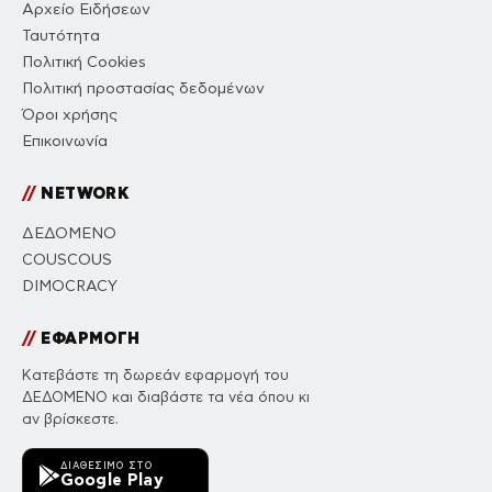
Αρχείο Ειδήσεων
Ταυτότητα
Πολιτική Cookies
Πολιτική προστασίας δεδομένων
Όροι χρήσης
Επικοινωνία
//
NETWORK
ΔΕΔΟΜΕΝΟ
COUSCOUS
DIMOCRACY
//
ΕΦΑΡΜΟΓΗ
Κατεβάστε τη δωρεάν εφαρμογή του
ΔΕΔΟΜΕΝΟ και διαβάστε τα νέα όπου κι
αν βρίσκεστε.
ΔΙΑΘΈΣΙΜΟ ΣΤΟ
Google Play