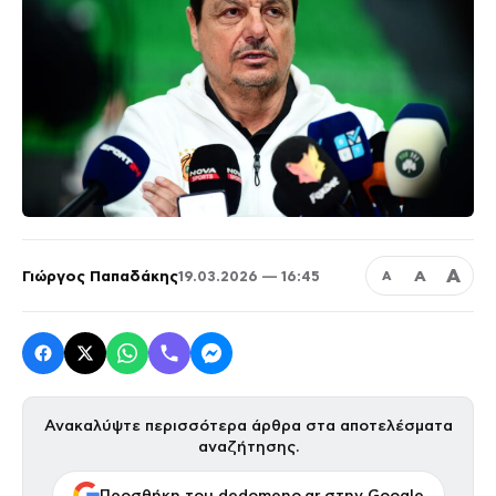
Α
Γιώργος Παπαδάκης
Α
19.03.2026 — 16:45
Α
Ανακαλύψτε περισσότερα άρθρα στα αποτελέσματα
αναζήτησης.
Προσθήκη του dedomeno.gr στην Google