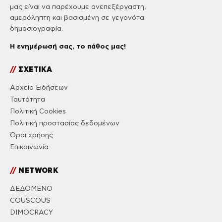
μας είναι να παρέχουμε ανεπεξέργαστη,
αμερόληπτη και βασισμένη σε γεγονότα
δημοσιογραφία.
Η ενημέρωσή σας, το πάθος μας!
//
ΣΧΕΤΙΚΑ
Αρχείο Ειδήσεων
Ταυτότητα
Πολιτική Cookies
Πολιτική προστασίας δεδομένων
Όροι χρήσης
Επικοινωνία
//
NETWORK
ΔΕΔΟΜΕΝΟ
COUSCOUS
DIMOCRACY