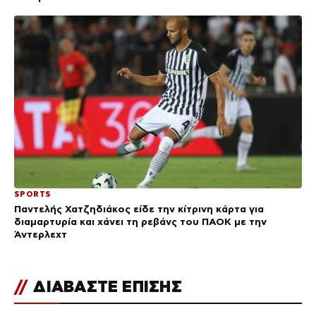
SPORTS
Παντελής Χατζηδιάκος είδε την κίτρινη κάρτα για
διαμαρτυρία και χάνει τη ρεβάνς του ΠΑΟΚ με την
Άντερλεχτ
//
ΔΙΑΒΑΣΤΕ ΕΠΙΣΗΣ