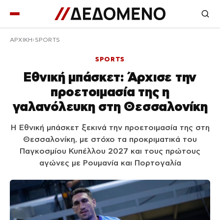
ΑΡΧΙΚΉ
SPORTS
SPORTS
Εθνική μπάσκετ: Άρχισε την
προετοιμασία της η
γαλανόλευκη στη Θεσσαλονίκη
Η Εθνική μπάσκετ ξεκινά την προετοιμασία της στη
Θεσσαλονίκη, με στόχο τα προκριματικά του
Παγκοσμίου Κυπέλλου 2027 και τους πρώτους
αγώνες με Ρουμανία και Πορτογαλία