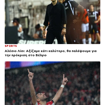
SPORTS
Αλέσιο Λίσι: Αξίζαμε κάτι καλύτερο, θα παλέψουμε για
την πρόκριση στο Βέλγιο