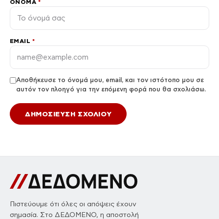
ΌΝΟΜΑ
*
EMAIL
*
Αποθήκευσε το όνομά μου, email, και τον ιστότοπο μου σε
αυτόν τον πλοηγό για την επόμενη φορά που θα σχολιάσω.
Πιστεύουμε ότι όλες οι απόψεις έχουν
σημασία. Στο ΔΕΔΟΜΕΝΟ, η αποστολή