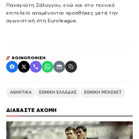
Παναγιώτη Ζάλογγου, ενώ και στο τεχνικό
επιτελείο αναμένονται προσθήκες μετά την
αγωνιστική στη Euroleague.
//
ΚΟΙΝΟΠΟΙΗΣΗ
ΑΘΛΗΤΙΚΑ
ΕΘΝΙΚΗ ΕΛΛΑΔΑΣ
ΕΘΝΙΚΗ ΜΠΑΣΚΕΤ
ΔΙΑΒΑΣΤΕ ΑΚΟΜΗ