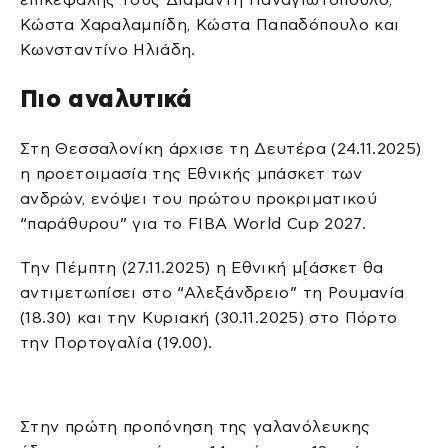
Κώστα Χαραλαμπίδη, Κώστα Παπαδόπουλο και
Κωνσταντίνο Ηλιάδη.
Πιο αναλυτικά
Στη Θεσσαλονίκη άρχισε τη Δευτέρα (24.11.2025)
η προετοιμασία της Εθνικής μπάσκετ των
ανδρών, ενόψει του πρώτου προκριματικού
“παράθυρου” για το FIBA World Cup 2027.
Την Πέμπτη (27.11.2025) η Εθνική μ[άσκετ θα
αντιμετωπίσει στο “Αλεξάνδρειο” τη Ρουμανία
(18.30) και την Κυριακή (30.11.2025) στο Πόρτο
την Πορτογαλία (19.00).
Στην πρώτη προπόνηση της γαλανόλευκης