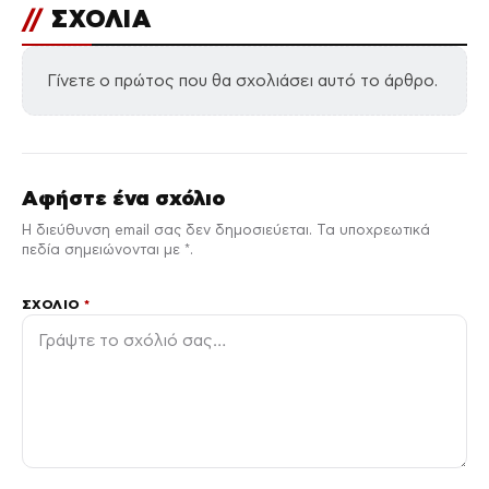
//
ΣΧΟΛΙΑ
Γίνετε ο πρώτος που θα σχολιάσει αυτό το άρθρο.
Αφήστε ένα σχόλιο
Η διεύθυνση email σας δεν δημοσιεύεται. Τα υποχρεωτικά
πεδία σημειώνονται με *.
ΣΧΌΛΙΟ
*