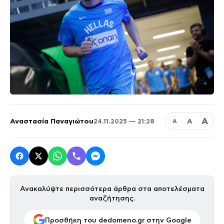
Α
Αναστασία Παναγιώτου
Α
24.11.2025 — 21:28
Α
Ανακαλύψτε περισσότερα άρθρα στα αποτελέσματα
αναζήτησης.
Προσθήκη του dedomeno.gr στην Google