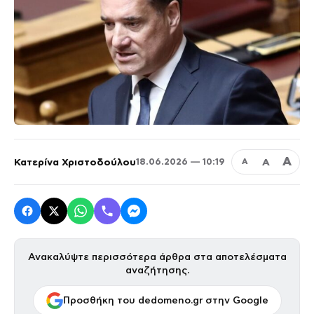
Α
Κατερίνα Χριστοδούλου
Α
18.06.2026 — 10:19
Α
Ανακαλύψτε περισσότερα άρθρα στα αποτελέσματα
αναζήτησης.
Προσθήκη του dedomeno.gr στην Google