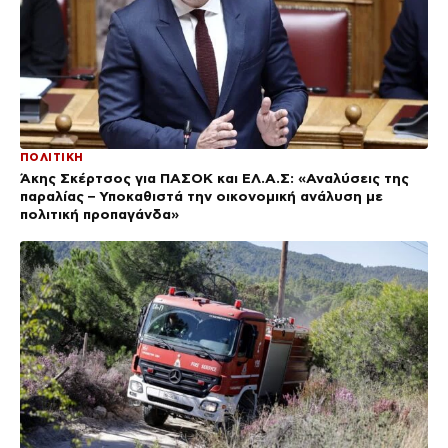
ΠΟΛΙΤΙΚΗ
Άκης Σκέρτσος για ΠΑΣΟΚ και ΕΛ.Α.Σ: «Αναλύσεις της
παραλίας – Υποκαθιστά την οικονομική ανάλυση με
πολιτική προπαγάνδα»