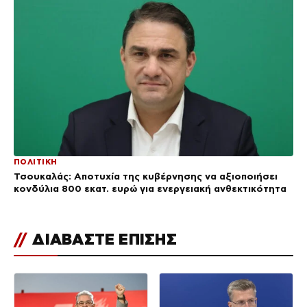
ΠΟΛΙΤΙΚΗ
Τσουκαλάς: Αποτυχία της κυβέρνησης να αξιοποιήσει
κονδύλια 800 εκατ. ευρώ για ενεργειακή ανθεκτικότητα
//
ΔΙΑΒΑΣΤΕ ΕΠΙΣΗΣ