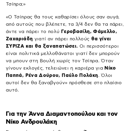
Τσίπρα;»
«Ο Τσίπρας θα τους καθαρίσει όλους σαν αυγά,
από αυτούς που βλέπετε, τα 3/4 δεν θα τα πάρει,
άντε να πάρει το πολύ
Γεροβασίλη, Φάμελλο,
Ζαχαριάδη
γιατί αν πάρει πολλούς
θα γίνει
ΣΥΡΙΖΑ και θα ξαναπατώσει.
Οι περισσότεροι
είναι πολιτικά μελλοθάνατοι γιατί δεν μπορούν
να μπουν στη Βουλή χωρίς τον Τσίπρα. Όταν
γίνουν εκλογές, τελειώνει η καριέρα για
Νίκο
Παππά, Ρένα Δούρου, Παύλο Πολάκη
. Όλοι
αυτοί δεν θα ξαναβγούν» πρόσθεσε στο πλαίσιο
αυτό.
Για την Άννα Διαμαντοπούλου και τον
Νίκο Ανδρουλάκη