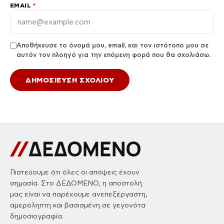
EMAIL
*
Αποθήκευσε το όνομά μου, email, και τον ιστότοπο μου σε
αυτόν τον πλοηγό για την επόμενη φορά που θα σχολιάσω.
Πιστεύουμε ότι όλες οι απόψεις έχουν
σημασία. Στο ΔΕΔΟΜΕΝΟ, η αποστολή
μας είναι να παρέχουμε ανεπεξέργαστη,
αμερόληπτη και βασισμένη σε γεγονότα
δημοσιογραφία.