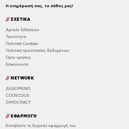
Η ενημέρωσή σας, το πάθος μας!
//
ΣΧΕΤΙΚΑ
Αρχείο Ειδήσεων
Ταυτότητα
Πολιτική Cookies
Πολιτική προστασίας δεδομένων
Όροι χρήσης
Επικοινωνία
//
NETWORK
ΔΕΔΟΜΕΝΟ
COUSCOUS
DIMOCRACY
//
ΕΦΑΡΜΟΓΗ
Κατεβάστε τη δωρεάν εφαρμογή του