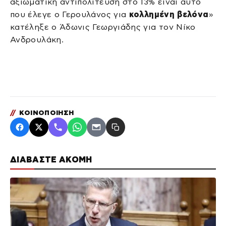
αξιωματική αντιπολίτευση στο 13% είναι αυτό
που έλεγε ο Γερουλάνος για
κολλημένη βελόνα
»
κατέληξε ο Άδωνις Γεωργιάδης για τον Νίκο
Ανδρουλάκη.
//
ΚΟΙΝΟΠΟΙΗΣΗ
ΔΙΑΒΑΣΤΕ ΑΚΟΜΗ