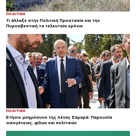
ΠΟΛΙΤΙΚΗ
Τι άλλαξε στην Πολιτική Προστασία και την
Πυροσβεστική τα τελευταία χρόνια
ΠΟΛΙΤΙΚΗ
Ετήσιο μνημόσυνο της Λένας Σαμαρά: Παρουσία
οικογένειας, φίλων και πολιτικών