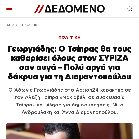
ΑΡΧΙΚΉ
ΠΟΛΙΤΙΚΗ
ΠΟΛΙΤΙΚΗ
Γεωργιάδης: Ο Τσίπρας θα τους
καθαρίσει όλους στον ΣΥΡΙΖΑ
σαν αυγά – Πολύ αργά για
δάκρυα για τη Διαμαντοπούλου
Ο Άδωνις Γεωργιάδης στο Action24 χαρακτήρισε
τον Αλέξη Τσίπρα «Μακιαβέλι σε συσκευασία
Τσίπρα» και μίλησε για δημοσκοπήσεις, Νίκο
Ανδρουλάκη και Άννα Διαμαντοπούλου.