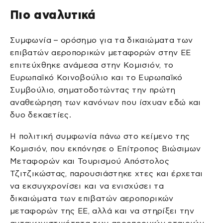
Πιο αναλυτικά
Συμφωνία – ορόσημο για τα δικαιώματα των
επιβατών αεροπορικών μεταφορών στην ΕΕ
επιτεύχθηκε ανάμεσα στην Κομισιόν, το
Ευρωπαϊκό Κοινοβούλιο και το Ευρωπαϊκό
Συμβούλιο, σηματοδοτώντας την πρώτη
αναθεώρηση των κανόνων που ίσχυαν εδώ και
δυο δεκαετίες.
Η πολιτική συμφωνία πάνω στο κείμενο της
Κομισιόν, που εκπόνησε ο Επίτροπος Βιώσιμων
Μεταφορών και Τουρισμού Απόστολος
Τζιτζικώστας, παρουσιάστηκε χτες και έρχεται
να εκσυγχρονίσει και να ενισχύσει τα
δικαιώματα των επιβατών αεροπορικών
μεταφορών της ΕΕ, αλλά και να στηρίξει την