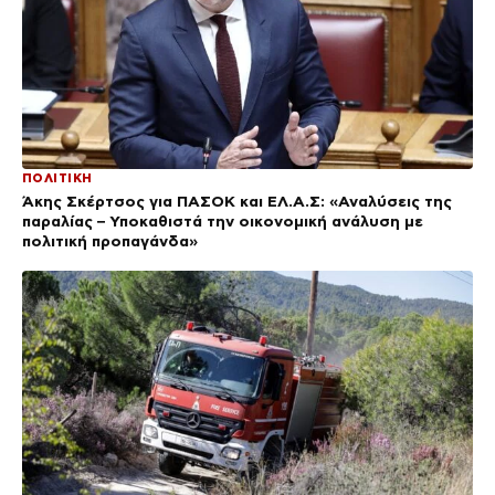
ΠΟΛΙΤΙΚΗ
Άκης Σκέρτσος για ΠΑΣΟΚ και ΕΛ.Α.Σ: «Αναλύσεις της
παραλίας – Υποκαθιστά την οικονομική ανάλυση με
πολιτική προπαγάνδα»