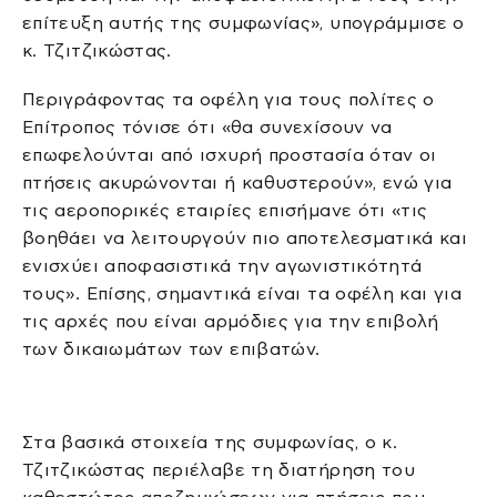
επίτευξη αυτής της συμφωνίας», υπογράμμισε ο
κ. Τζιτζικώστας.
Περιγράφοντας τα οφέλη για τους πολίτες ο
Επίτροπος τόνισε ότι «θα συνεχίσουν να
επωφελούνται από ισχυρή προστασία όταν οι
πτήσεις ακυρώνονται ή καθυστερούν», ενώ για
τις αεροπορικές εταιρίες επισήμανε ότι «τις
βοηθάει να λειτουργούν πιο αποτελεσματικά και
ενισχύει αποφασιστικά την αγωνιστικότητά
τους». Επίσης, σημαντικά είναι τα οφέλη και για
τις αρχές που είναι αρμόδιες για την επιβολή
των δικαιωμάτων των επιβατών.
Στα βασικά στοιχεία της συμφωνίας, ο κ.
Τζιτζικώστας περιέλαβε τη διατήρηση του