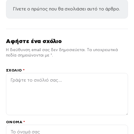
Γίνετε ο πρώτος που θα σχολιάσει αυτό το άρθρο.
Αφήστε ένα σχόλιο
Η διεύθυνση email σας δεν δημοσιεύεται. Τα υποχρεωτικά
πεδία σημειώνονται με *.
ΣΧΌΛΙΟ
*
ΌΝΟΜΑ
*