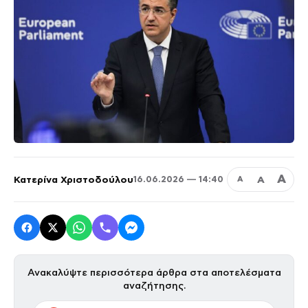
Α
Κατερίνα Χριστοδούλου
Α
16.06.2026 — 14:40
Α
Ανακαλύψτε περισσότερα άρθρα στα αποτελέσματα
αναζήτησης.