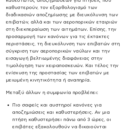
καθεστώτος αποζημιώσεων για πτήσεις που
καθυστερούν, τον εξορθολογισμό των
διαδικασιών αποζημίωσης με διευκόλυνση των
επιβατών, αλλά και των αεροπορικών εταιριών
στη διεκπεραίωση των αιτημάτων. Επίσης, την
προσαρμογή των κανόνων για τις έκτακτες
περιστάσεις, τη διευκόλυνση των επιβατών στη
σύγκριση των αεροπορικών ναύλων και την
εισαγωγή βελτιωμένης διαφάνειας στην
τιμολόγηση των χειραποσκευών. Και τέλος την
ενίσχυση της προστασίας των επιβατών με
μειωμένη κινητικότητα ή αναπηρία.
Μεταξύ άλλων η συμφωνία προβλέπει:
Πιο σαφείς και αυστηροί κανόνες για
αποζημιώσεις και καθυστερήσεις. Αν μια
πτήση καθυστερήσει πάνω από 3 ώρες, οι
επιβάτες εξακολουθούν να δικαιούνται