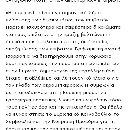
ανταγωνιστικότητα των αεροπορικών εταιριών.
«Η συμφωνία είναι ένα σημαντικό βήμα
ενίσχυσης των δικαιωμάτων των επιβατών.
Παρέχει ισχυρότερα και σαφέστερα δικαιώματα
για τους επιβάτες στην πράξη, βελτιώνει τη
διαφάνεια και απλουστεύει τις διαδικασίες
αποζημίωσης των επιβατών. Βρήκαμε τη σωστή
ισορροπία: να διατηρήσουμε στην κορυφαία
θέση παγκοσμίως την προστασία των επιβατών
στην Ευρώπη, δημιουργώντας παράλληλα ένα
δίκαιο, προβλέψιμο και λειτουργικό πλαίσιο για
τον κλάδο των αερομεταφορών. Η συμφωνία
αυτή αποδεικνύει ότι η Ευρώπη μπορεί να
προσφέρει πρακτικές λύσεις που ωφελούν τόσο
τους πολίτες όσο και τις επιχειρήσεις. Θα ήθελα
να ευχαριστήσω το Ευρωπαϊκό Κοινοβούλιο, το
Συμβούλιο και την Κυπριακή Προεδρία για τη
δέσμευση και την αποφασιστικότητά τους στην