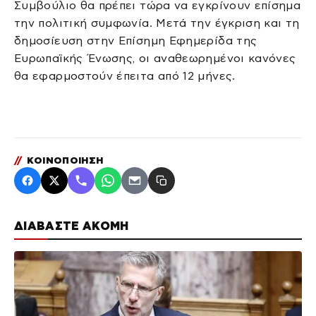
Συμβούλιο θα πρέπει τώρα να εγκρίνουν επίσημα
την πολιτική συμφωνία. Μετά την έγκριση και τη
δημοσίευση στην Επίσημη Εφημερίδα της
Ευρωπαϊκής Ένωσης, οι αναθεωρημένοι κανόνες
θα εφαρμοστούν έπειτα από 12 μήνες.
//
ΚΟΙΝΟΠΟΙΗΣΗ
ΔΙΑΒΑΣΤΕ ΑΚΟΜΗ