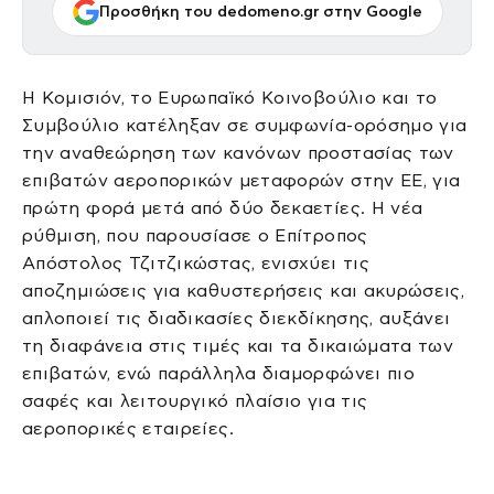
Προσθήκη του dedomeno.gr στην Google
Η Κομισιόν, το Ευρωπαϊκό Κοινοβούλιο και το
Συμβούλιο κατέληξαν σε συμφωνία-ορόσημο για
την αναθεώρηση των κανόνων προστασίας των
επιβατών αεροπορικών μεταφορών στην ΕΕ, για
πρώτη φορά μετά από δύο δεκαετίες. Η νέα
ρύθμιση, που παρουσίασε ο Επίτροπος
Απόστολος Τζιτζικώστας, ενισχύει τις
αποζημιώσεις για καθυστερήσεις και ακυρώσεις,
απλοποιεί τις διαδικασίες διεκδίκησης, αυξάνει
τη διαφάνεια στις τιμές και τα δικαιώματα των
επιβατών, ενώ παράλληλα διαμορφώνει πιο
σαφές και λειτουργικό πλαίσιο για τις
αεροπορικές εταιρείες.