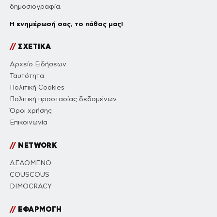
δημοσιογραφία.
Η ενημέρωσή σας, το πάθος μας!
//
ΣΧΕΤΙΚΑ
Αρχείο Ειδήσεων
Ταυτότητα
Πολιτική Cookies
Πολιτική προστασίας δεδομένων
Όροι χρήσης
Επικοινωνία
//
NETWORK
ΔΕΔΟΜΕΝΟ
COUSCOUS
DIMOCRACY
//
ΕΦΑΡΜΟΓΗ