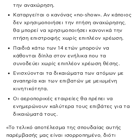
την αναχώρηση.
Καταργείται ο κανόνας «no-show». Αν κάποιος
δεν χρησιμοποιήσει την πτήση αναχώρησης,
θα μπορεί να χρησιμοποιήσει κανονικά την
πτήση επιστροφής χωρίς επιπλέον χρέωση.
Παιδιά κάτω των 14 ετών μπορούν να
κάθονται δίπλα στον ενήλικα που τα
συνοδεύει χωρίς επιπλέον χρέωση θέσης.
Ενισχύονται τα δικαιώματα των ατόμων με
αναπηρία και των επιβατών με μειωμένη
κινητικότητα.
Οι αεροπορικές εταιρείες θα πρέπει να
ενημερώνουν καλύτερα τους επιβάτες για τα
δικαιώματά τους.
«Το τελικό αποτέλεσμα της σπουδαίας αυτής
παρέμβασής μας είναι ισορροπημένο, διότι