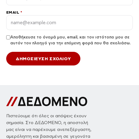
EMAIL
*
Αποθήκευσε το όνομά μου, email, και τον ιστότοπο μου σε
αυτόν τον πλοηγό για την επόμενη φορά που θα σχολιάσω.
Πιστεύουμε ότι όλες οι απόψεις έχουν
σημασία. Στο ΔΕΔΟΜΕΝΟ, η αποστολή
μας είναι να παρέχουμε ανεπεξέργαστη,
αμερόληπτη και βασισμένη σε γεγονότα