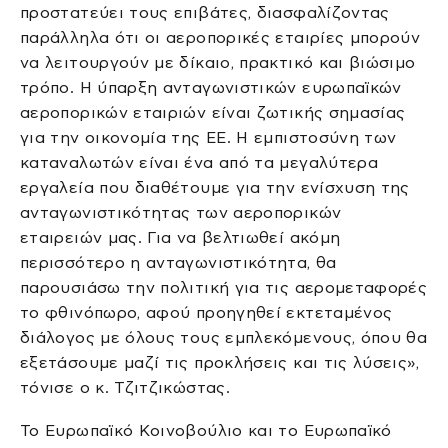
προστατεύει τους επιβάτες, διασφαλίζοντας
παράλληλα ότι οι αεροπορικές εταιρίες μπορούν
να λειτουργούν με δίκαιο, πρακτικό και βιώσιμο
τρόπο. Η ύπαρξη ανταγωνιστικών ευρωπαϊκών
αεροπορικών εταιριών είναι ζωτικής σημασίας
για την οικονομία της ΕΕ. Η εμπιστοσύνη των
καταναλωτών είναι ένα από τα μεγαλύτερα
εργαλεία που διαθέτουμε για την ενίσχυση της
ανταγωνιστικότητας των αεροπορικών
εταιρειών μας. Για να βελτιωθεί ακόμη
περισσότερο η ανταγωνιστικότητα, θα
παρουσιάσω την πολιτική για τις αερομεταφορές
το φθινόπωρο, αφού προηγηθεί εκτεταμένος
διάλογος με όλους τους εμπλεκόμενους, όπου θα
εξετάσουμε μαζί τις προκλήσεις και τις λύσεις»,
τόνισε ο κ. Τζιτζικώστας.
Το Ευρωπαϊκό Κοινοβούλιο και το Ευρωπαϊκό