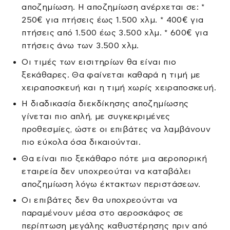
αποζημίωση. Η αποζημίωση ανέρχεται σε: *
250€ για πτήσεις έως 1.500 χλμ. * 400€ για
πτήσεις από 1.500 έως 3.500 χλμ. * 600€ για
πτήσεις άνω των 3.500 χλμ.
Οι τιμές των εισιτηρίων θα είναι πιο
ξεκάθαρες. Θα φαίνεται καθαρά η τιμή με
χειραποσκευή και η τιμή χωρίς χειραποσκευή.
Η διαδικασία διεκδίκησης αποζημίωσης
γίνεται πιο απλή, με συγκεκριμένες
προθεσμίες, ώστε οι επιβάτες να λαμβάνουν
πιο εύκολα όσα δικαιούνται.
Θα είναι πιο ξεκάθαρο πότε μια αεροπορική
εταιρεία δεν υποχρεούται να καταβάλει
αποζημίωση λόγω έκτακτων περιστάσεων.
Οι επιβάτες δεν θα υποχρεούνται να
παραμένουν μέσα στο αεροσκάφος σε
περίπτωση μεγάλης καθυστέρησης πριν από