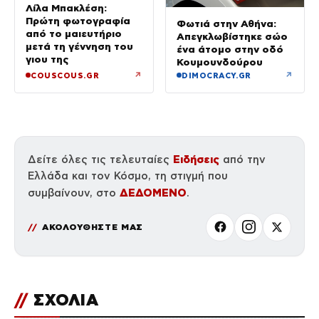
Λίλα Μπακλέση:
Πρώτη φωτογραφία
Φωτιά στην Αθήνα:
από το μαιευτήριο
Απεγκλωβίστηκε σώο
μετά τη γέννηση του
ένα άτομο στην οδό
γιου της
Κουμουνδούρου
↗
↗
COUSCOUS.GR
DIMOCRACY.GR
Ειδήσεις
Δείτε όλες τις τελευταίες
από την
Ελλάδα και τον Κόσμο, τη στιγμή που
ΔΕΔΟΜΕΝΟ
συμβαίνουν, στο
.
ΑΚΟΛΟΥΘΗΣΤΕ ΜΑΣ
//
ΣΧΟΛΙΑ