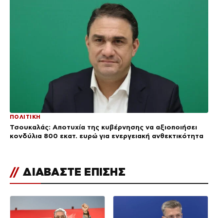
ΠΟΛΙΤΙΚΗ
Τσουκαλάς: Αποτυχία της κυβέρνησης να αξιοποιήσει
κονδύλια 800 εκατ. ευρώ για ενεργειακή ανθεκτικότητα
//
ΔΙΑΒΑΣΤΕ ΕΠΙΣΗΣ