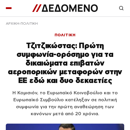
ΑΡΧΙΚΉ
ΠΟΛΙΤΙΚΗ
ΠΟΛΙΤΙΚΗ
Τζιτζικώστας: Πρώτη
συμφωνία-ορόσημο για τα
δικαιώματα επιβατών
αεροπορικών μεταφορών στην
ΕΕ εδώ και δυο δεκαετίες
Η Κομισιόν, το Ευρωπαϊκό Κοινοβούλιο και το
Ευρωπαϊκό Συμβούλιο κατέληξαν σε πολιτική
συμφωνία για την πρώτη αναθεώρηση των
κανόνων μετά από 20 χρόνια.