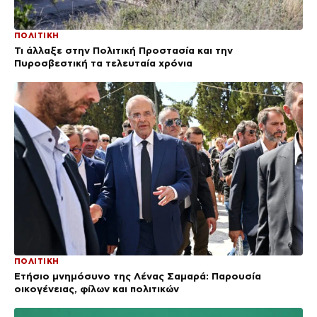
ΠΟΛΙΤΙΚΗ
Τι άλλαξε στην Πολιτική Προστασία και την
Πυροσβεστική τα τελευταία χρόνια
ΠΟΛΙΤΙΚΗ
Ετήσιο μνημόσυνο της Λένας Σαμαρά: Παρουσία
οικογένειας, φίλων και πολιτικών