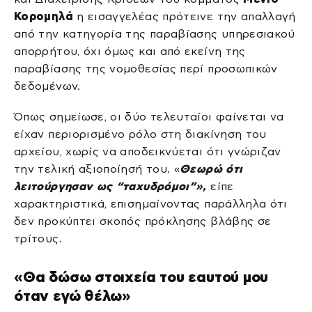
Κορομηλά
η εισαγγελέας πρότεινε την απαλλαγή
από την κατηγορία της παραβίασης υπηρεσιακού
απορρήτου, όχι όμως και από εκείνη της
παραβίασης της νομοθεσίας περί προσωπικών
δεδομένων.
Όπως σημείωσε, οι δύο τελευταίοι φαίνεται να
είχαν περιορισμένο ρόλο στη διακίνηση του
αρχείου, χωρίς να αποδεικνύεται ότι γνώριζαν
την τελική αξιοποίησή του. «
Θεωρώ ότι
λειτούργησαν ως “ταχυδρόμοι”»,
είπε
χαρακτηριστικά, επισημαίνοντας παράλληλα ότι
δεν προκύπτει σκοπός πρόκλησης βλάβης σε
τρίτους.
«Θα δώσω στοιχεία του εαυτού μου
όταν εγώ θέλω»