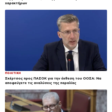
χαρακτήρων
ΠΟΛΙΤΙΚΗ
Σκέρτσος προς ΠΑΣΟΚ για την έκθεση του ΟΟΣΑ: Να
αποφεύγετε τις αναλύσεις της παραλίας