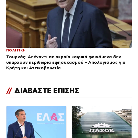
ΠΟΛΙΤΙΚΗ
Τουρνάς: Απέναντι σε ακραία καιρικά φαινόμενα δεν
υπάρχουν περιθώρια εφησυχασμού – Απολογισμός για
Κρήτη και Αττικοβοιωτία
//
ΔΙΑΒΑΣΤΕ ΕΠΙΣΗΣ