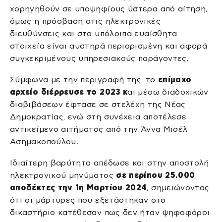
χορηγηθούν σε υποψηφίους ύστερα από αίτηση,
όμως η πρόσβαση στις ηλεκτρονικές
διευθύνσεις και στα υπόλοιπα ευαίσθητα
στοιχεία είναι αυστηρά περιορισμένη και αφορά
συγκεκριμένους υπηρεσιακούς παράγοντες.
Σύμφωνα με την περιγραφή της, το
επίμαχο
αρχείο διέρρευσε το 2023 κ
αι μέσω διαδοχικών
διαβιβάσεων έφτασε σε στελέχη της Νέας
Δημοκρατίας, ενώ στη συνέχεια αποτέλεσε
αντικείμενο αιτήματος από την Άννα Μισέλ
Ασημακοπούλου.
Ιδιαίτερη βαρύτητα απέδωσε και στην αποστολή
ηλεκτρονικού μηνύματος
σε περίπου 25.000
αποδέκτες την 1η Μαρτίου 2024
, σημειώνοντας
ότι οι μάρτυρες που εξετάστηκαν στο
δικαστήριο κατέθεσαν πως δεν ήταν ψηφοφόροι