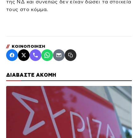
της ΝΔ και συνεπώς δεν είχαν δώσει τα στοιχεία
τους στο κόμμα.
//
ΚΟΙΝΟΠΟΙΗΣΗ
ΔΙΑΒΑΣΤΕ ΑΚΟΜΗ