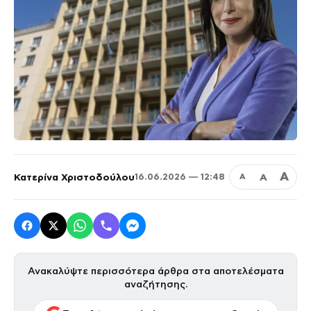
Α
Κατερίνα Χριστοδούλου
Α
16.06.2026 — 12:48
Α
Ανακαλύψτε περισσότερα άρθρα στα αποτελέσματα
αναζήτησης.