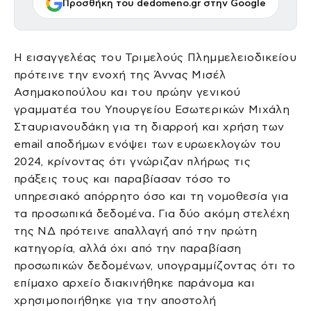
Προσθήκη του dedomeno.gr στην Google
Η εισαγγελέας του Τριμελούς Πλημμελειοδικείου
πρότεινε την ενοχή της Άννας Μισέλ
Ασημακοπούλου και του πρώην γενικού
γραμματέα του Υπουργείου Εσωτερικών Μιχάλη
Σταυριανουδάκη για τη διαρροή και χρήση των
email αποδήμων ενόψει των ευρωεκλογών του
2024, κρίνοντας ότι γνώριζαν πλήρως τις
πράξεις τους και παραβίασαν τόσο το
υπηρεσιακό απόρρητο όσο και τη νομοθεσία για
τα προσωπικά δεδομένα. Για δύο ακόμη στελέχη
της ΝΔ πρότεινε απαλλαγή από την πρώτη
κατηγορία, αλλά όχι από την παραβίαση
προσωπικών δεδομένων, υπογραμμίζοντας ότι το
επίμαχο αρχείο διακινήθηκε παράνομα και
χρησιμοποιήθηκε για την αποστολή