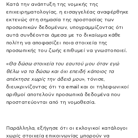
Κατά την ανάπτυξη της νομικής της
επιχειρηματολογίας, η εισαγγελέας αναφέρθηκε
εκτενώς στη σημασία της προστασίας των
προσωπικών δεδομένων, υπογραμμίζοντας ότι
αυτά συνδέονται άμεσα με το δικαίωμα κάθε
πολίτη να αποφασίζει ποια στοιχεία της
προσωπικής του ζωής επιθυμεί να γνωστοποιεί.
«
Θα δώσω στοιχεία του εαυτού μου όταν εγώ
θέλω να τα δώσω και όχι επειδή κάποιος τα
απέκτησε χωρίς την άδειά μου
», τόνισε,
διευκρινίζοντας ότι τα email και οι τηλεφωνικοί
αριθμοί αποτελούν προσωπικά δεδομένα που
προστατεύονται από τη νομοθεσία.
Παράλληλα, εξήγησε ότι οι εκλογικοί κατάλογοι
χωρίς στοιχεία επικοινωνίας μπορούν να