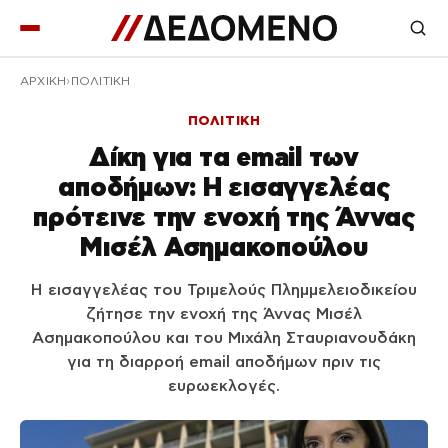
ΑΡΧΙΚΉ
ΠΟΛΙΤΙΚΗ
ΠΟΛΙΤΙΚΗ
Δίκη για τα email των
αποδήμων: Η εισαγγελέας
πρότεινε την ενοχή της Άννας
Μισέλ Ασημακοπούλου
Η εισαγγελέας του Τριμελούς Πλημμελειοδικείου
ζήτησε την ενοχή της Άννας Μισέλ
Ασημακοπούλου και του Μιχάλη Σταυριανουδάκη
για τη διαρροή email αποδήμων πριν τις
ευρωεκλογές.