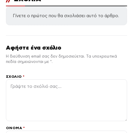
Γίνετε ο πρώτος που θα σχολιάσει αυτό το άρθρο.
Αφήστε ένα σχόλιο
Η διεύθυνση email σας δεν δημοσιεύεται. Τα υποχρεωτικά
πεδία σημειώνονται με *.
ΣΧΌΛΙΟ
*
ΌΝΟΜΑ
*