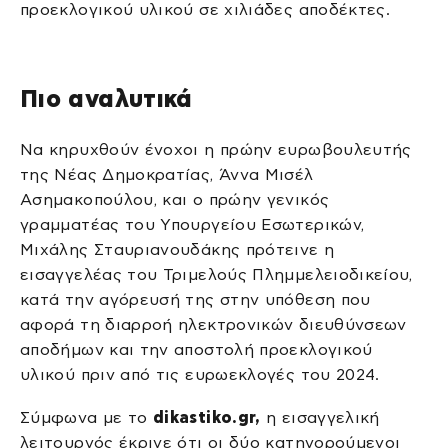
προεκλογικού υλικού σε χιλιάδες αποδέκτες.
Πιο αναλυτικά
Να κηρυχθούν ένοχοι η πρώην ευρωβουλευτής
της Νέας Δημοκρατίας, Άννα Μισέλ
Ασημακοπούλου, και ο πρώην γενικός
γραμματέας του Υπουργείου Εσωτερικών,
Μιχάλης Σταυριανουδάκης πρότεινε η
εισαγγελέας του Τριμελούς Πλημμελειοδικείου,
κατά την αγόρευσή της στην υπόθεση που
αφορά τη διαρροή ηλεκτρονικών διευθύνσεων
αποδήμων και την αποστολή προεκλογικού
υλικού πριν από τις ευρωεκλογές του 2024.
Σύμφωνα με το
dikastiko.gr,
η εισαγγελική
λειτουργός έκρινε ότι οι δύο κατηγορούμενοι