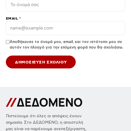
EMAIL
*
Αποθήκευσε το όνομά μου, email, και τον ιστότοπο μου σε
αυτόν τον πλοηγό για την επόμενη φορά που θα σχολιάσω.
Πιστεύουμε ότι όλες οι απόψεις έχουν
σημασία. Στο ΔΕΔΟΜΕΝΟ, η αποστολή
μας είναι να παρέχουμε ανεπεξέργαστη,