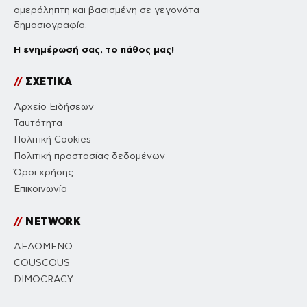
αμερόληπτη και βασισμένη σε γεγονότα
δημοσιογραφία.
Η ενημέρωσή σας, το πάθος μας!
//
ΣΧΕΤΙΚΑ
Αρχείο Ειδήσεων
Ταυτότητα
Πολιτική Cookies
Πολιτική προστασίας δεδομένων
Όροι χρήσης
Επικοινωνία
//
NETWORK
ΔΕΔΟΜΕΝΟ
COUSCOUS
DIMOCRACY