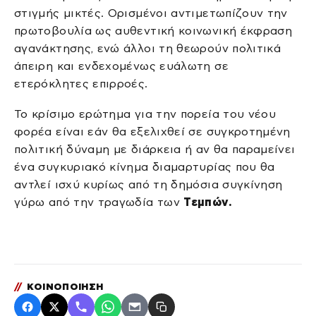
στιγμής μικτές. Ορισμένοι αντιμετωπίζουν την
πρωτοβουλία ως αυθεντική κοινωνική έκφραση
αγανάκτησης, ενώ άλλοι τη θεωρούν πολιτικά
άπειρη και ενδεχομένως ευάλωτη σε
ετερόκλητες επιρροές.
Το κρίσιμο ερώτημα για την πορεία του νέου
φορέα είναι εάν θα εξελιχθεί σε συγκροτημένη
πολιτική δύναμη με διάρκεια ή αν θα παραμείνει
ένα συγκυριακό κίνημα διαμαρτυρίας που θα
αντλεί ισχύ κυρίως από τη δημόσια συγκίνηση
γύρω από την τραγωδία των
Τεμπών.
//
ΚΟΙΝΟΠΟΙΗΣΗ