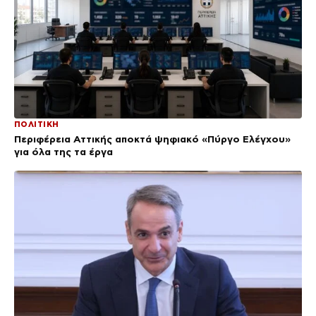
ΠΟΛΙΤΙΚΗ
Περιφέρεια Αττικής αποκτά ψηφιακό «Πύργο Ελέγχου»
για όλα της τα έργα