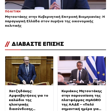
ΠΟΛΙΤΙΚΗ
Μητσοτάκης στην Κυβερνητική Επιτροπή Βιομηχανίας: Η
παραγωγική Ελλάδα στον πυρήνα της οικονομικής
πολιτικής
//
ΔΙΑΒΑΣΤΕ ΕΠΙΣΗΣ
Χατζηδάκης:
Κυριάκος Μητσοτάκης
Αμφισβητήσεις για το
στην παρουσίαση της
καλώδιο της
πλατφόρμας myAGRO
ηλεκτρικής
της ΑΑΔΕ – «Πολύ
διασύνδεσης
σημαντική ημέρα για