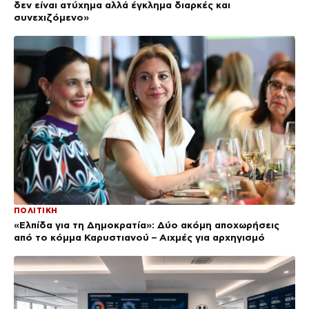
δεν είναι ατύχημα αλλά έγκλημα διαρκές και
συνεχιζόμενο»
ΠΟΛΙΤΙΚΗ
«Ελπίδα για τη Δημοκρατία»: Δύο ακόμη αποχωρήσεις
από το κόμμα Καρυστιανού – Αιχμές για αρχηγισμό