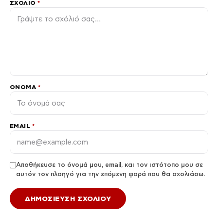
ΣΧΌΛΙΟ
*
ΌΝΟΜΑ
*
EMAIL
*
Αποθήκευσε το όνομά μου, email, και τον ιστότοπο μου σε
αυτόν τον πλοηγό για την επόμενη φορά που θα σχολιάσω.