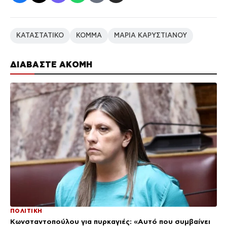
ΚΑΤΑΣΤΑΤΙΚΟ
ΚΟΜΜΑ
ΜΑΡΙΑ ΚΑΡΥΣΤΙΑΝΟΥ
ΔΙΑΒΑΣΤΕ ΑΚΟΜΗ
ΠΟΛΙΤΙΚΗ
Κωνσταντοπούλου για πυρκαγιές: «Αυτό που συμβαίνει