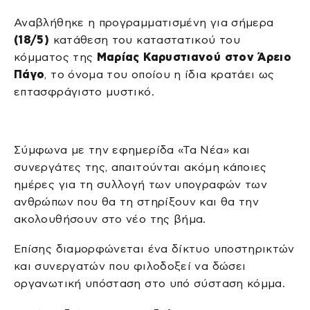
Αναβλήθηκε η προγραμματισμένη για σήμερα
(18/5)
κατάθεση του καταστατικού του
κόμματος της
Μαρίας Καρυστιανού στον Άρειο
Πάγο
, το όνομα του οποίου η ίδια κρατάει ως
επτασφράγιστο μυστικό.
Σύμφωνα με την εφημερίδα «Τα Νέα» και
συνεργάτες της, απαιτούνται ακόμη κάποιες
ημέρες για τη συλλογή των υπογραφών των
ανθρώπων που θα τη στηρίξουν και θα την
ακολουθήσουν στο νέο της βήμα.
Επίσης διαμορφώνεται ένα δίκτυο υποστηρικτών
και συνεργατών που φιλοδοξεί να δώσει
οργανωτική υπόσταση στο υπό σύσταση κόμμα.