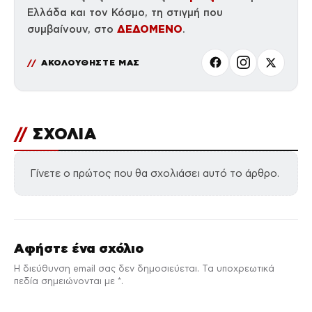
Ελλάδα και τον Κόσμο, τη στιγμή που
ΔΕΔΟΜΕΝΟ
συμβαίνουν, στο
.
ΑΚΟΛΟΥΘΗΣΤΕ ΜΑΣ
//
ΣΧΟΛΙΑ
Γίνετε ο πρώτος που θα σχολιάσει αυτό το άρθρο.
Αφήστε ένα σχόλιο
Η διεύθυνση email σας δεν δημοσιεύεται. Τα υποχρεωτικά
πεδία σημειώνονται με *.