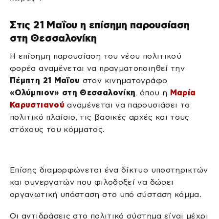
Στις 21 Μαΐου η επίσημη παρουσίαση
στη Θεσσαλονίκη
Η επίσημη παρουσίαση του νέου πολιτικού
φορέα αναμένεται να πραγματοποιηθεί την
Πέμπτη 21 Μαΐου
στον κινηματογράφο
«Ολύμπιον» στη Θεσσαλονίκη
, όπου η
Μαρία
Καρυστιανού
αναμένεται να παρουσιάσει το
πολιτικό πλαίσιο, τις βασικές αρχές και τους
στόχους του κόμματος.
Επίσης διαμορφώνεται ένα δίκτυο υποστηρικτών
και συνεργατών που φιλοδοξεί να δώσει
οργανωτική υπόσταση στο υπό σύσταση κόμμα.
Οι αντιδράσεις στο πολιτικό σύστημα είναι μέχρι