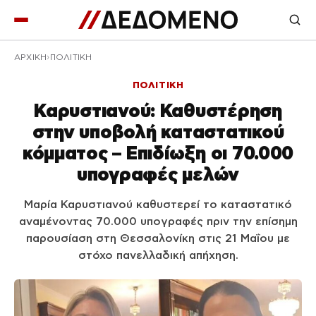
ΑΡΧΙΚΉ
ΠΟΛΙΤΙΚΗ
ΠΟΛΙΤΙΚΗ
Καρυστιανού: Καθυστέρηση
στην υποβολή καταστατικού
κόμματος – Επιδίωξη οι 70.000
υπογραφές μελών
Μαρία Καρυστιανού καθυστερεί το καταστατικό
αναμένοντας 70.000 υπογραφές πριν την επίσημη
παρουσίαση στη Θεσσαλονίκη στις 21 Μαΐου με
στόχο πανελλαδική απήχηση.