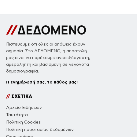
Πιστεύουμε ότι όλες οι απόψεις έχουν
σημασία. Στο ΔΕΔΟΜΕΝΟ, η αποστολή
μας είναι να παρέχουμε ανεπεξέργαστη,
αμερόληπτη και βασισμένη σε γεγονότα
δημοσιογραφία.
Η ενημέρωσή σας, το πάθος μας!
//
ΣΧΕΤΙΚΑ
Αρχείο Ειδήσεων
Ταυτότητα
Πολιτική Cookies
Πολιτική προστασίας δεδομένων
Όροι χρήσης