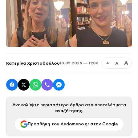
Α
Κατερίνα Χριστοδούλου
Α
18.05.2026 — 11:06
Α
Ανακαλύψτε περισσότερα άρθρα στα αποτελέσματα
αναζήτησης.
Προσθήκη του dedomeno.gr στην Google