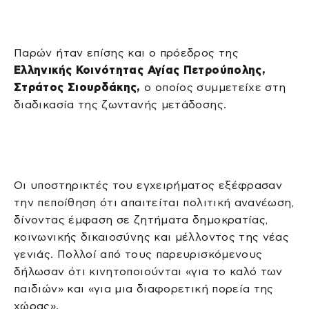
Παρών ήταν επίσης και ο πρόεδρος της
Ελληνικής Κοινότητας Αγίας Πετρούπολης,
Στράτος Σιουρδάκης,
ο οποίος συμμετείχε στη
διαδικασία της ζωντανής μετάδοσης.
Οι υποστηρικτές του εγχειρήματος εξέφρασαν
την πεποίθηση ότι απαιτείται πολιτική ανανέωση,
δίνοντας έμφαση σε ζητήματα δημοκρατίας,
κοινωνικής δικαιοσύνης και μέλλοντος της νέας
γενιάς. Πολλοί από τους παρευρισκόμενους
δήλωσαν ότι κινητοποιούνται «για το καλό των
παιδιών» και «για μια διαφορετική πορεία της
χώρας».