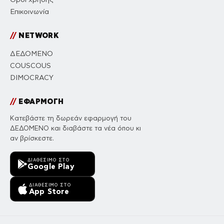
Επικοινωνία
//
NETWORK
ΔΕΔΟΜΕΝΟ
COUSCOUS
DIMOCRACY
//
ΕΦΑΡΜΟΓΗ
Κατεβάστε τη δωρεάν εφαρμογή του
ΔΕΔΟΜΕΝΟ και διαβάστε τα νέα όπου κι
αν βρίσκεστε.
ΔΙΑΘΈΣΙΜΟ ΣΤΟ
Google Play
ΔΙΑΘΈΣΙΜΟ ΣΤΟ
App Store