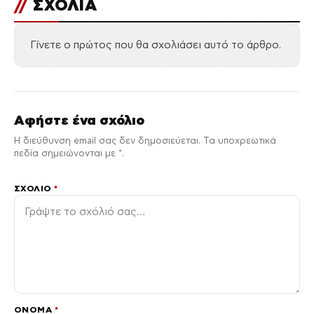
//
ΣΧΟΛΙΑ
Γίνετε ο πρώτος που θα σχολιάσει αυτό το άρθρο.
Αφήστε ένα σχόλιο
Η διεύθυνση email σας δεν δημοσιεύεται. Τα υποχρεωτικά
πεδία σημειώνονται με *.
ΣΧΌΛΙΟ
*
ΌΝΟΜΑ
*