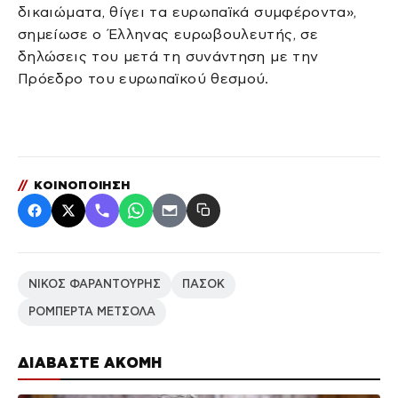
δικαιώματα, θίγει τα ευρωπαϊκά συμφέροντα»,
σημείωσε ο Έλληνας ευρωβουλευτής, σε
δηλώσεις του μετά τη συνάντηση με την
Πρόεδρο του ευρωπαϊκού θεσμού.
//
ΚΟΙΝΟΠΟΙΗΣΗ
ΝΙΚΟΣ ΦΑΡΑΝΤΟΥΡΗΣ
ΠΑΣΟΚ
ΡΟΜΠΕΡΤΑ ΜΕΤΣΟΛΑ
ΔΙΑΒΑΣΤΕ ΑΚΟΜΗ