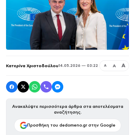
Α
Κατερίνα Χριστοδούλου
Α
14.05.2026 — 03:22
Α
Ανακαλύψτε περισσότερα άρθρα στα αποτελέσματα
αναζήτησης.
Προσθήκη του dedomeno.gr στην Google