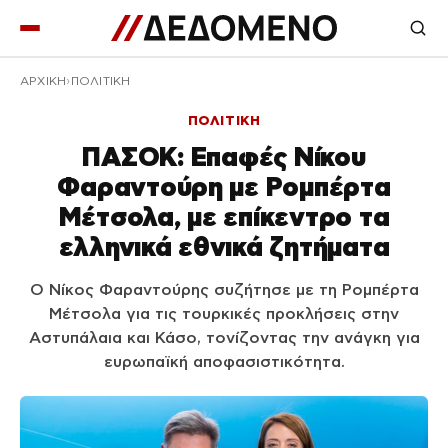
ΑΡΧΙΚΉ
ΠΟΛΙΤΙΚΗ
ΠΟΛΙΤΙΚΗ
ΠΑΣΟΚ: Επαφές Νίκου
Φαραντούρη με Ρομπέρτα
Μέτσολα, με επίκεντρο τα
ελληνικά εθνικά ζητήματα
Ο Νίκος Φαραντούρης συζήτησε με τη Ρομπέρτα
Μέτσολα για τις τουρκικές προκλήσεις στην
Αστυπάλαια και Κάσο, τονίζοντας την ανάγκη για
ευρωπαϊκή αποφασιστικότητα.