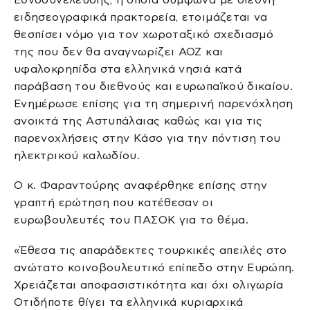
ειδησεογραφικά πρακτορεία, ετοιμάζεται να
θεσπίσει νόμο για τον χωροταξικό σχεδιασμό
της που δεν θα αναγνωρίζει ΑΟΖ και
υφαλοκρηπίδα στα ελληνικά νησιά κατά
παράβαση του διεθνούς και ευρωπαϊκού δικαίου.
Ενημέρωσε επίσης για τη σημερινή παρενόχληση
ανοικτά της Αστυπάλαιας καθώς και για τις
παρενοχλήσεις στην Κάσο για την πόντιση του
ηλεκτρικού καλωδίου.
Ο κ. Φαραντούρης αναφέρθηκε επίσης στην
γραπτή ερώτηση που κατέθεσαν οι
ευρωβουλευτές του ΠΑΣΟΚ για το θέμα.
«Έθεσα τις απαράδεκτες τουρκικές απειλές στο
ανώτατο κοινοβουλευτικό επίπεδο στην Ευρώπη.
Χρειάζεται αποφασιστικότητα και όχι ολιγωρία
Οτιδήποτε θίγει τα ελληνικά κυριαρχικά