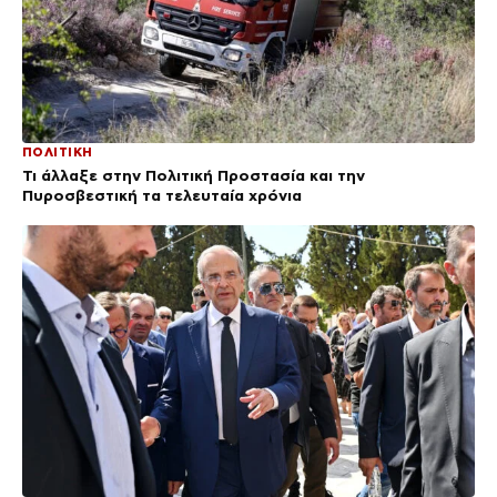
ΠΟΛΙΤΙΚΗ
Τι άλλαξε στην Πολιτική Προστασία και την
Πυροσβεστική τα τελευταία χρόνια