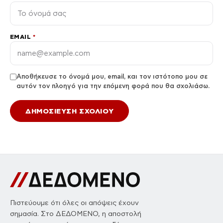
EMAIL
*
Αποθήκευσε το όνομά μου, email, και τον ιστότοπο μου σε
αυτόν τον πλοηγό για την επόμενη φορά που θα σχολιάσω.
Πιστεύουμε ότι όλες οι απόψεις έχουν
σημασία. Στο ΔΕΔΟΜΕΝΟ, η αποστολή