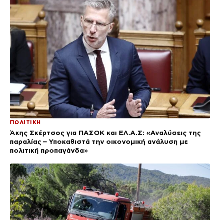
ΠΟΛΙΤΙΚΗ
Άκης Σκέρτσος για ΠΑΣΟΚ και ΕΛ.Α.Σ: «Αναλύσεις της
παραλίας – Υποκαθιστά την οικονομική ανάλυση με
πολιτική προπαγάνδα»