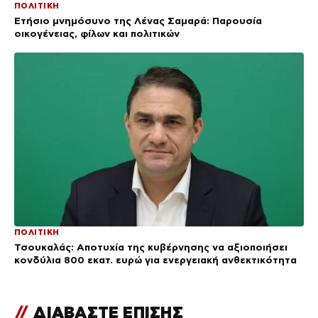
ΠΟΛΙΤΙΚΗ
Ετήσιο μνημόσυνο της Λένας Σαμαρά: Παρουσία
οικογένειας, φίλων και πολιτικών
ΠΟΛΙΤΙΚΗ
Τσουκαλάς: Αποτυχία της κυβέρνησης να αξιοποιήσει
κονδύλια 800 εκατ. ευρώ για ενεργειακή ανθεκτικότητα
//
ΔΙΑΒΑΣΤΕ ΕΠΙΣΗΣ