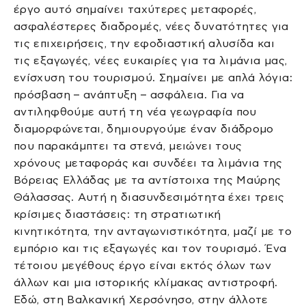
έργο αυτό σημαίνει ταχύτερες μεταφορές,
ασφαλέστερες διαδρομές, νέες δυνατότητες για
τις επιχειρήσεις, την εφοδιαστική αλυσίδα και
τις εξαγωγές, νέες ευκαιρίες για τα λιμάνια μας,
ενίσχυση του τουρισμού. Σημαίνει με απλά λόγια:
πρόσβαση – ανάπτυξη – ασφάλεια. Για να
αντιληφθούμε αυτή τη νέα γεωγραφία που
διαμορφώνεται, δημιουργούμε έναν διάδρομο
που παρακάμπτει τα στενά, μειώνει τους
χρόνους μεταφοράς και συνδέει τα λιμάνια της
Βόρειας Ελλάδας με τα αντίστοιχα της Μαύρης
Θάλασσας. Αυτή η διασυνδεσιμότητα έχει τρεις
κρίσιμες διαστάσεις: τη στρατιωτική
κινητικότητα, την ανταγωνιστικότητα, μαζί με το
εμπόριο και τις εξαγωγές και τον τουρισμό. Ένα
τέτοιου μεγέθους έργο είναι εκτός όλων των
άλλων και μια ιστορικής κλίμακας αντιστροφή.
Εδώ, στη Βαλκανική Χερσόνησο, στην άλλοτε