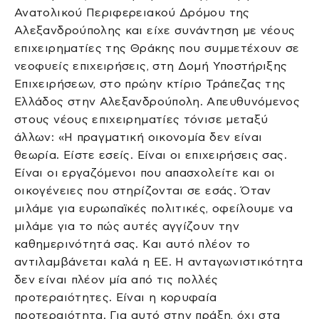
Ανατολικού Περιφερειακού Δρόμου της
Αλεξανδρούπολης και είχε συνάντηση με νέους
επιχειρηματίες της Θράκης που συμμετέχουν σε
νεοφυείς επιχειρήσεις, στη Δομή Υποστήριξης
Επιχειρήσεων, στο πρώην κτίριο Τράπεζας της
Ελλάδος στην Αλεξανδρούπολη. Απευθυνόμενος
στους νέους επιχειρηματίες τόνισε μεταξύ
άλλων: «Η πραγματική οικονομία δεν είναι
θεωρία. Είστε εσείς. Είναι οι επιχειρήσεις σας.
Είναι οι εργαζόμενοι που απασχολείτε και οι
οικογένειες που στηρίζονται σε εσάς. Όταν
μιλάμε για ευρωπαϊκές πολιτικές, οφείλουμε να
μιλάμε για το πώς αυτές αγγίζουν την
καθημερινότητά σας. Και αυτό πλέον το
αντιλαμβάνεται καλά η ΕΕ. Η ανταγωνιστικότητα
δεν είναι πλέον μία από τις πολλές
προτεραιότητες. Είναι η κορυφαία
προτεραιότητα. Για αυτό στην πράξη, όχι στα