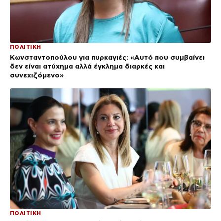
ΠΟΛΙΤΙΚΗ
Κωνσταντοπούλου για πυρκαγιές: «Αυτό που συμβαίνει
δεν είναι ατύχημα αλλά έγκλημα διαρκές και
συνεχιζόμενο»
ΠΟΛΙΤΙΚΗ