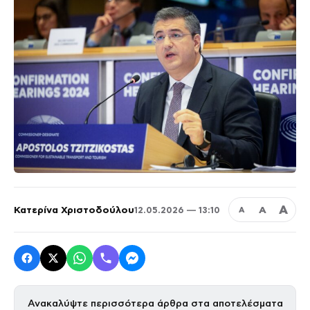
Α
Κατερίνα Χριστοδούλου
Α
12.05.2026 — 13:10
Α
Ανακαλύψτε περισσότερα άρθρα στα αποτελέσματα