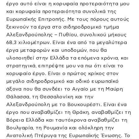
έργο αυτό είναι η κορυφαία προτεραιότητα μου
και κορυφαία προτεραιότητα συνολικά της
Ευρωπαϊκής Επιτροπής. Με τους πόρους αυτούς
ξεκινούν τα έργα στο σιδηροδρομικό τμήμα
Αλεξανδρούπολης – Πυθίου, συνολικού μήκους
68,3 χιλιομέτρων. Είναι ένα από τα μεγαλύτερα
έργα μεταφορών και υποδομών, που θα
υλοποιηθεί στην Ελλάδα τα επόμενα χρόνια, και
στρατηγικά, επιτρέψτε μου να πω ότι είναι το
κορυφαίο έργο. Είναι ο πρώτος κρίκος στον
μεγάλο σιδηροδρομικό και οδικό ευρωπαϊκό
άξονα που θα συνδέει το Αιγαίο με τη Μαύρη
Θάλασσα, τη Θεσσαλονίκη και την
Αλεξανδρούπολη με το Βουκουρέστι. Είναι ένα
έργο που αναβαθμίζει τη Θράκη, αναβαθμίζει τη
Βόρεια Ελλάδα και ταυτόχρονα αναβαθμίζει τη
Βουλγαρία, τη Ρουμανία και ολόκληρη την
Ανατολική Πτέρυγα της Ευρωπαϊκής Ένωσης. Το