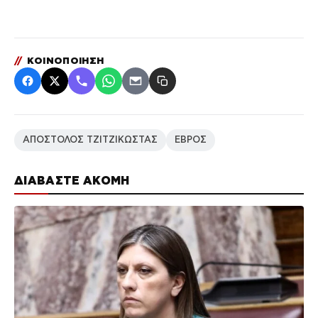
//
ΚΟΙΝΟΠΟΙΗΣΗ
ΑΠΟΣΤΟΛΟΣ ΤΖΙΤΖΙΚΩΣΤΑΣ
ΕΒΡΟΣ
ΔΙΑΒΑΣΤΕ ΑΚΟΜΗ