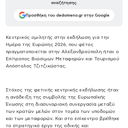
αναζήτησης.
Προσθήκη του dedomeno.gr στην Google
Κεντρικός ομιλητής στην εκδήλωση για την
Ημέρα της Ευρώπης 2026, που φέτος
πραγματοποιείται στην Αλεξανδρούπολη ήταν ο
Επίτροπος Βιώσιμων Μεταφορών και Τουρισμού
Απόστολος Τζιτζικώστας.
Στόχος της φετινής κεντρικής εκδήλωσης ήταν
η ανάδειξη της συμβολής της Ευρωπαϊκής
Ένωσης στη διασυνοριακή συνεργασία μεταξύ
των κρατών μελών στον τομέα των υποδομών
και των μεταφορών. Και στο επίκεντρο βρέθηκε
το στρατηγικό έργο της οδικής και