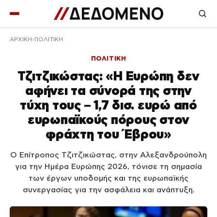
ΑΡΧΙΚΉ
ΠΟΛΙΤΙΚΗ
ΠΟΛΙΤΙΚΗ
Τζιτζικώστας: «Η Ευρώπη δεν
αφήνει τα σύνορά της στην
τύχη τους – 1,7 δισ. ευρώ από
ευρωπαϊκούς πόρους στον
φράχτη του Έβρου»
Ο Επίτροπος Τζιτζικώστας, στην Αλεξανδρούπολη
για την Ημέρα Ευρώπης 2026, τόνισε τη σημασία
των έργων υποδομής και της ευρωπαϊκής
συνεργασίας για την ασφάλεια και ανάπτυξη.