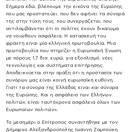
Σήμερα εδώ, βλέπουμε την εικόνα της Ευρώπης,
που μας προστατεύει, που δεν αφήνει τα σύνορά
της στην τύχη τους, που συνεργάζεται, που
αντιλαμβάνεται ότι οι πολίτες έχουν δικαίωμα
να νοιώθουν ασφάλεια. Η κατασκευή του
φράχτη είναι μία ελληνική πρωτοβουλία. Μια
πρωτοβουλία που στηρίζει η Ευρωπαϊκή Ένωση
με πόρους 1,7 δισ. ευρώ, για εξοπλισμό, νέες
τεχνολογίες και συστήματα επιτήρησης.
Αποδεικνύεται στην πράξη ότι η προστασία των
συνόρων μας είναι κοινή ευρωπαϊκή ευθύνη.
Γιατί τα σύνορα της Ελλάδας είναι και σύνορα
της Ευρώπης. Και η ασφάλεια των Ελλήνων
πολιτών, είναι ταυτόχρονα ασφάλεια όλων των
Ευρωπαίων πολιτών».
Το μεσημέρι ο Επίτροπος συναντήθηκε με τον
Δήμαρχο Αλεξανδρούπολης Ιωάννη Ζαμπούκη