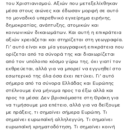
του Χριστιανισμού. Αξιών που μετεξελίχθηκαν
μέσα στους αιώνες και έδωσαν μορφή σε αυτό
το μοναδικό υπερεθνικό εγχείρημα ειρήνης,
δημοκρατίας, ανάπτυξης, ατομικών και
κοινωνικών δικαιωμάτων. Και αυτή η επικράτεια
αξιών χρειάζεται και στηρίζεται στη γεωγραφία.
Γι’ αυτό είναι και μία γεωγραφική επικράτεια που
ορίζεται από τα σύνορά της και διαχωρίζεται
από τον υπόλοιπο κόσμο γύρω της, όχι γιατί τον
εχθρεύεται, αλλά για να μπορεί να εγγυηθεί στο
εσωτερικό της όλα όσα έχει πετύχει. Γι’ αυτό
σήμερα από τα σύνορα Ελλάδας και Ευρώπης
στέλνουμε ένα μήνυμα προς τα έξω αλλά και
προς τα μέσα: Δεν βρισκόμαστε στη Θράκη για
να τιμήσουμε μια επέτειο, αλλά για να δείξουμε
με πράξεις, τι σημαίνει σήμερα Ευρώπη. Τι
σημαίνει ευρωπαϊκή αλληλεγγύη. Τι σημαίνει
ευρωπαϊκή χρηματοδότηση. Τι σημαίνει κοινή