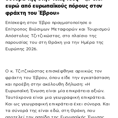
ευρώ από ευρωπαϊκούς πόρους στον
φράχτη του Έβρου»
Επίσκεψη στον Έβρο πραγματοποίησε ο
Επίτροπος Βιώσιμων Μεταφορών και Τουρισμού
Απόστολος Τζιτζικώστας, στο πλαίσιο της
παρουσίας του στη Θράκη για την Ημέρα της
Ευρώπης 2026.
Ο κ. Τζιτζικώστας επισκέφθηκε αρχικώς τον
φράχτη του Έβρου, όπου είδε την εγκατάσταση
και προέβη στην ακόλουθη δήλωση: «Η
Ευρωπαϊκή Ένωση είναι μία επικράτεια αξιών.
Ταυτόχρονα είναι μια γεωγραφική επικράτεια.
Και ως γεωγραφική επικράτεια έχει σύνορα. Και
τα σύνορά της είναι εδώ, στη Θράκη, που
αποτελεί την ασπίδα της Ευρωπαϊκής Ένωσης.