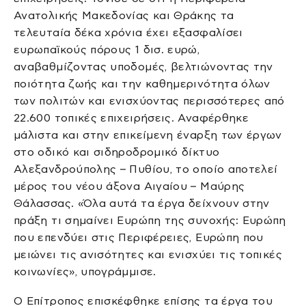
Ανατολικής Μακεδονίας και Θράκης τα
τελευταία δέκα χρόνια έχει εξασφαλίσει
ευρωπαϊκούς πόρους 1 δισ. ευρώ,
αναβαθμίζοντας υποδομές, βελτιώνοντας την
ποιότητα ζωής και την καθημερινότητα όλων
των πολιτών και ενισχύοντας περισσότερες από
22.600 τοπικές επιχειρήσεις. Αναφέρθηκε
μάλιστα και στην επικείμενη έναρξη των έργων
στο οδικό και σιδηροδρομικό δίκτυο
Αλεξανδρούπολης – Πυθίου, το οποίο αποτελεί
μέρος του νέου άξονα Αιγαίου – Μαύρης
Θάλασσας. «Όλα αυτά τα έργα δείχνουν στην
πράξη τι σημαίνει Ευρώπη της συνοχής: Ευρώπη
που επενδύει στις Περιφέρειες, Ευρώπη που
μειώνει τις ανισότητες και ενισχύει τις τοπικές
κοινωνίες», υπογράμμισε.
Ο Επίτροπος επισκέφθηκε επίσης τα έργα του