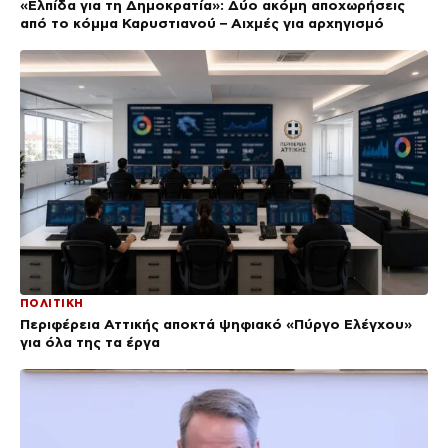
«Ελπίδα για τη Δημοκρατία»: Δύο ακόμη αποχωρήσεις
από το κόμμα Καρυστιανού – Αιχμές για αρχηγισμό
ΠΟΛΙΤΙΚΗ
Περιφέρεια Αττικής αποκτά ψηφιακό «Πύργο Ελέγχου»
για όλα της τα έργα