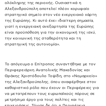
ολόκληρης της περιοχής. Ουσιαστικά η
Αλεξανδρούπολη αποτελεί πλέον κορυφαίο
στρατηγικό σημείο στον νέο ενεργειακό χάρτη
της Ευρώπης. Κι αυτό έχει ιδιαίτερη σημασία,
γιατί η ενεργειακή ανεξαρτησία της Ευρώπης
είναι προϋπόθεση για την οικονομική της ισχύ,
την κοινωνική της σταθερότητα και τη
στρατηγική της αυτονομία».
Το απόγευμα ο Επίτροπος συναντήθηκε με τον
Περιφερειάρχη Ανατολικής Μακεδονίας και
Θράκης Χριστόδουλο Τοψίδη, στο «Νομαρχείο»
της Αλεξανδρούπολης, όπου αναφέρθηκε στον
καθοριστικό ρόλο που έχουν οι Περιφέρειες για
να μετατρέπουν τους ευρωπαϊκούς πόρους σε
μετρήσιμο έργο για τους πολίτες και τις
επιχειρήσεις. Τόνισε δε ότι η Περιφέρεια