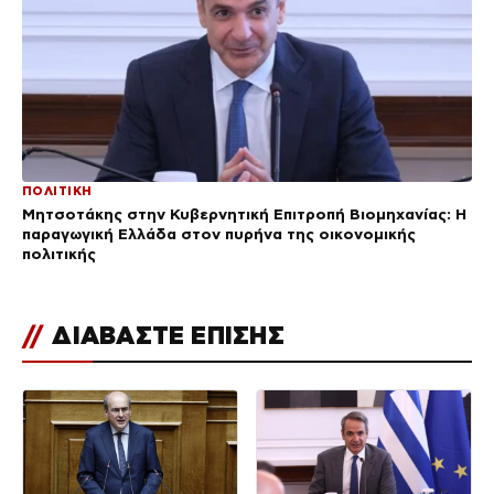
ΠΟΛΙΤΙΚΗ
Μητσοτάκης στην Κυβερνητική Επιτροπή Βιομηχανίας: Η
παραγωγική Ελλάδα στον πυρήνα της οικονομικής
πολιτικής
//
ΔΙΑΒΑΣΤΕ ΕΠΙΣΗΣ