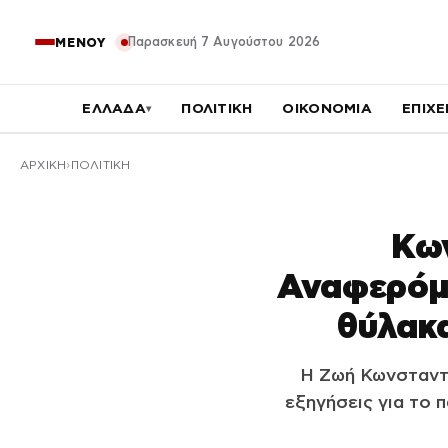
Παρασκευή 7 Αυγούστου 2026
ΜΕΝΟΥ
ΕΛΛΑΔΑ
ΠΟΛΙΤΙΚΗ
ΟΙΚΟΝΟΜΙΑ
ΕΠΙΧΕ
▾
ΑΡΧΙΚΉ
ΠΟΛΙΤΙΚΗ
Κων
Αναφερόμ
θύλακα
Η Ζωή Κωνσταντ
εξηγήσεις για το 