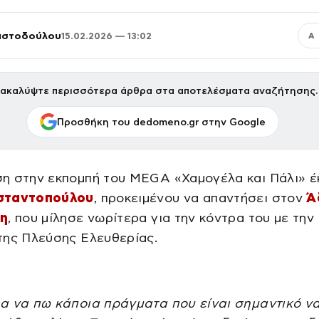
ριστοδούλου
15.02.2026 — 13:02
Α
ακαλύψτε περισσότερα άρθρα στα αποτελέσματα αναζήτησης.
Προσθήκη του dedomeno.gr στην Google
η στην εκπομπή του MEGA «Χαμογέλα και Πάλι» έ
σταντοπούλου
, προκειμένου να απαντήσει στον
Ά
δη
, που μίλησε νωρίτερα για την κόντρα του με την
της Πλεύσης Ελευθερίας.
α να πω κάποια πράγματα που είναι σημαντικό να