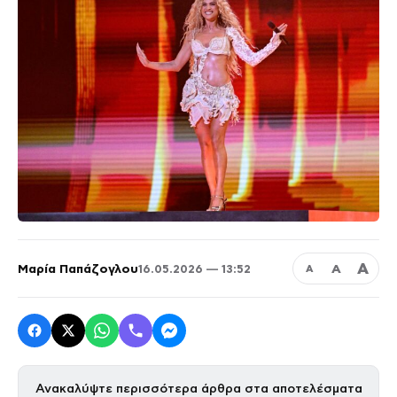
Α
Μαρία Παπάζογλου
Α
16.05.2026 — 13:52
Α
Ανακαλύψτε περισσότερα άρθρα στα αποτελέσματα