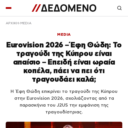
ΑΡΧΙΚΉ
MEDIA
MEDIA
Eurovision 2026 – Έφη Θώδη: Το
τραγούδι της Κύπρου είναι
απαίσιο – Επειδή είναι ωραία
κοπέλα, πάει να πει ότι
τραγουδάει καλά;
Η Έφη Θώδη επικρίνει το τραγούδι της Κύπρου
στην Eurovision 2026, σχολιάζοντας από τα
παρασκήνια του J2US την εμφάνιση της
τραγουδίστριας.