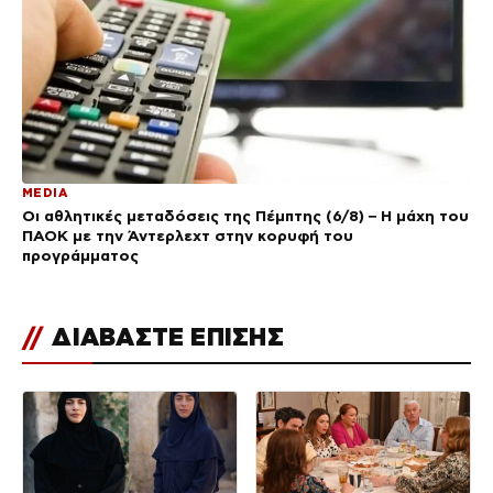
MEDIA
Οι αθλητικές μεταδόσεις της Πέμπτης (6/8) – Η μάχη του
ΠΑΟΚ με την Άντερλεχτ στην κορυφή του
προγράμματος
//
ΔΙΑΒΑΣΤΕ ΕΠΙΣΗΣ