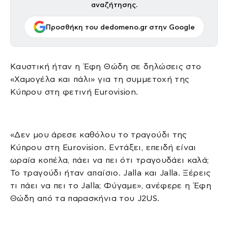
αναζήτησης.
Προσθήκη του dedomeno.gr στην Google
Καυστική ήταν η Έφη Θώδη σε δηλώσεις στο
«Χαμογέλα και πάλι» για τη συμμετοχή της
Κύπρου στη φετινή Eurovision.
«Δεν μου άρεσε καθόλου το τραγούδι της
Κύπρου στη Eurovision. Εντάξει, επειδή είναι
ωραία κοπέλα, πάει να πει ότι τραγουδάει καλά;
Το τραγούδι ήταν απαίσιο. Jalla και Jalla. Ξέρεις
τι πάει να πει το Jalla; Φύγαμε», ανέφερε η Έφη
Θώδη από τα παρασκήνια του J2US.