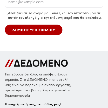
Αποθήκευσε το όνομά μου, email, και τον ιστότοπο μου σε
αυτόν τον πλοηγό για την επόμενη φορά που θα σχολιάσω.
Πιστεύουμε ότι όλες οι απόψεις έχουν
σημασία. Στο ΔΕΔΟΜΕΝΟ, η αποστολή
μας είναι να παρέχουμε ανεπεξέργαστη,
αμερόληπτη και βασισμένη σε γεγονότα
δημοσιογραφία.
Η ενημέρωσή σας, το πάθος μας!