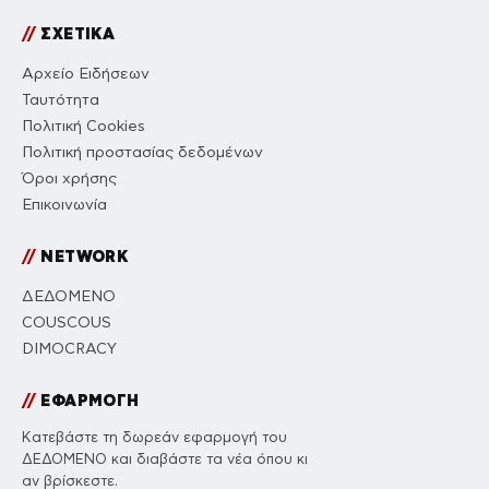
//
ΣΧΕΤΙΚΑ
Αρχείο Ειδήσεων
Ταυτότητα
Πολιτική Cookies
Πολιτική προστασίας δεδομένων
Όροι χρήσης
Επικοινωνία
//
NETWORK
ΔΕΔΟΜΕΝΟ
COUSCOUS
DIMOCRACY
//
ΕΦΑΡΜΟΓΗ
Κατεβάστε τη δωρεάν εφαρμογή του
ΔΕΔΟΜΕΝΟ και διαβάστε τα νέα όπου κι
αν βρίσκεστε.