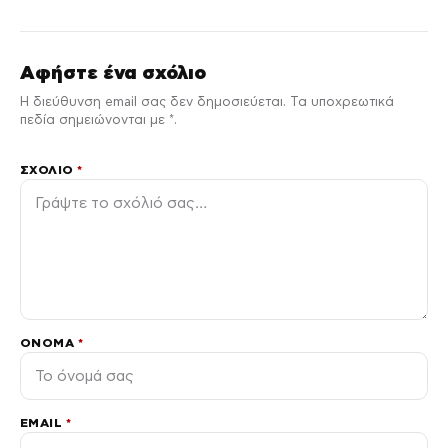
Αφήστε ένα σχόλιο
Η διεύθυνση email σας δεν δημοσιεύεται. Τα υποχρεωτικά
πεδία σημειώνονται με *.
ΣΧΌΛΙΟ
*
ΌΝΟΜΑ
*
EMAIL
*