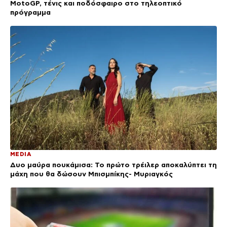
MotoGP, τένις και ποδόσφαιρο στο τηλεοπτικό
πρόγραμμα
MEDIA
Δυο μαύρα πουκάμισα: Το πρώτο τρέιλερ αποκαλύπτει τη
μάχη που θα δώσουν Μπισμπίκης- Μυριαγκός