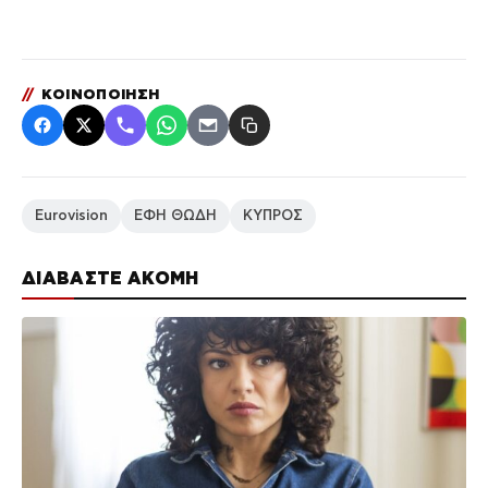
//
ΚΟΙΝΟΠΟΙΗΣΗ
Eurovision
ΕΦΗ ΘΩΔΗ
ΚΥΠΡΟΣ
ΔΙΑΒΑΣΤΕ ΑΚΟΜΗ