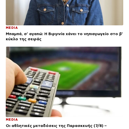
MEDIA
Μπαμπά, σ’ αγαπώ: Η Βιργινία χάνει το νηπιαγωγείο στο β’
κύκλο της σειράς
MEDIA
Οι αθλητικές μεταδόσεις της Παρασκευής (7/8) –