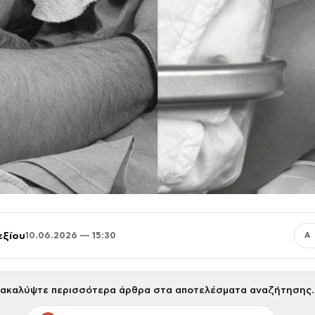
εξίου
10.06.2026 — 15:30
Α
ακαλύψτε περισσότερα άρθρα στα αποτελέσματα αναζήτησης.