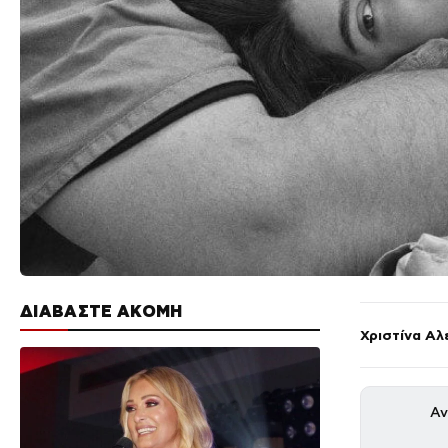
ΔΙΑΒΑΣΤΕ ΑΚΟΜΗ
Χριστίνα Αλ
Αν