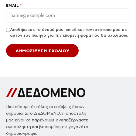
EMAIL
*
Αποθήκευσε το όνομά μου, email, και τον ιστότοπο μου σε
αυτόν τον πλοηγό για την επόμενη φορά που θα σχολιάσω.
Πιστεύουμε ότι όλες οι απόψεις έχουν
σημασία. Στο ΔΕΔΟΜΕΝΟ, η αποστολή
μας είναι να παρέχουμε ανεπεξέργαστη,
αμερόληπτη και βασισμένη σε γεγονότα
δημοσιογραφία.