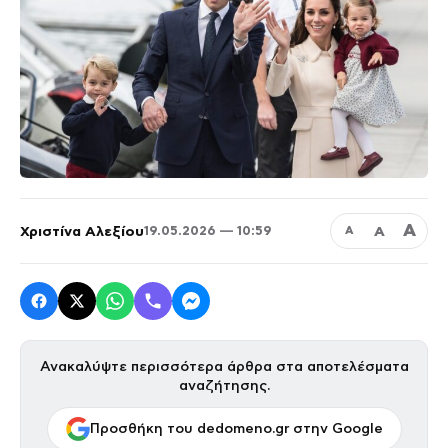
Α
Χριστίνα Αλεξίου
Α
19.05.2026 — 10:59
Α
Ανακαλύψτε περισσότερα άρθρα στα αποτελέσματα
αναζήτησης.
Προσθήκη του dedomeno.gr στην Google