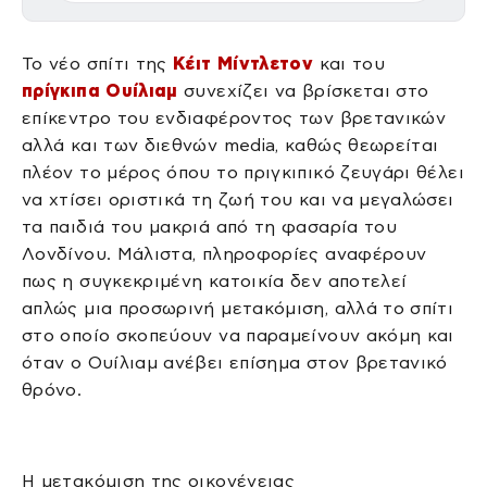
Το νέο σπίτι της
Κέιτ Μίντλετον
και του
πρίγκιπα Ουίλιαμ
συνεχίζει να βρίσκεται στο
επίκεντρο του ενδιαφέροντος των βρετανικών
αλλά και των διεθνών media, καθώς θεωρείται
πλέον το μέρος όπου το πριγκιπικό ζευγάρι θέλει
να χτίσει οριστικά τη ζωή του και να μεγαλώσει
τα παιδιά του μακριά από τη φασαρία του
Λονδίνου. Μάλιστα, πληροφορίες αναφέρουν
πως η συγκεκριμένη κατοικία δεν αποτελεί
απλώς μια προσωρινή μετακόμιση, αλλά το σπίτι
στο οποίο σκοπεύουν να παραμείνουν ακόμη και
όταν ο Ουίλιαμ ανέβει επίσημα στον βρετανικό
θρόνο.
Η μετακόμιση της οικογένειας