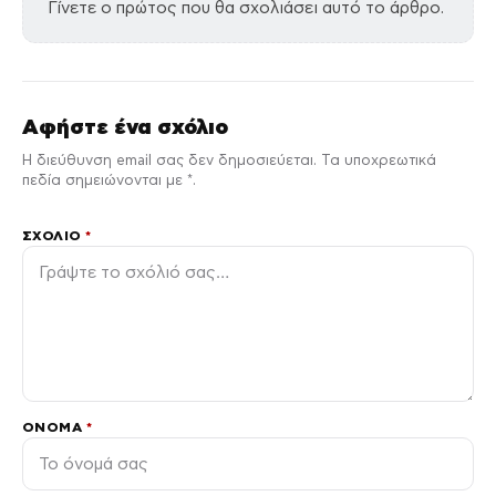
Γίνετε ο πρώτος που θα σχολιάσει αυτό το άρθρο.
Αφήστε ένα σχόλιο
Η διεύθυνση email σας δεν δημοσιεύεται. Τα υποχρεωτικά
πεδία σημειώνονται με *.
ΣΧΌΛΙΟ
*
ΌΝΟΜΑ
*