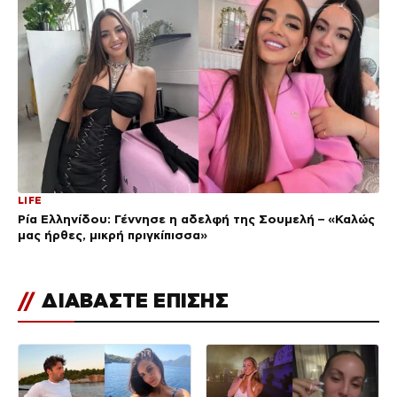
LIFE
Ρία Ελληνίδου: Γέννησε η αδελφή της Σουμελή – «Καλώς
μας ήρθες, μικρή πριγκίπισσα»
//
ΔΙΑΒΑΣΤΕ ΕΠΙΣΗΣ