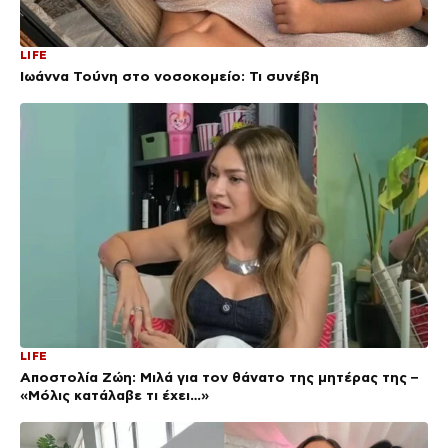
LIFE
Ιωάννα Τούνη στο νοσοκομείο: Τι συνέβη
LIFE
Αποστολία Ζώη: Μιλά για τον θάνατο της μητέρας της –
«Μόλις κατάλαβε τι έχει…»