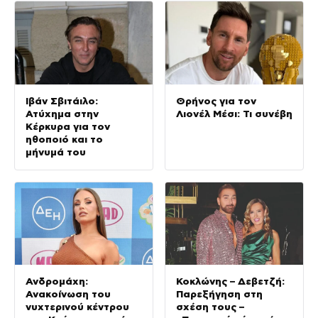
Ιβάν Σβιτάιλο:
Θρήνος για τον
Ατύχημα στην
Λιονέλ Μέσι: Τι συνέβη
Κέρκυρα για τον
ηθοποιό και το
μήνυμά του
Ανδρομάχη:
Κοκλώνης – Δεβετζή:
Ανακοίνωση του
Παρεξήγηση στη
νυχτερινού κέντρου
σχέση τους –