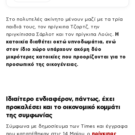
Στο πολυτελές ακίνητο μένουν μαζί με τα τρία
παιδιά τους, τον πρίγκιπα Τζορτζ, την
πριγκίπισσα Σάρλοτ και τον πρίγκιπα Λούις.
Η
κατοικία διαθέτει οκτώ υπνοδωμάτια, ενώ
στον ίδιο χώρο υπάρχουν ακόμη δύο
μικρότερες κατοικίες που προορίζονται για το
προσωπικό της οικογένειας.
Ιδιαίτερο ενδιαφέρον, πάντως, έχει
προκαλέσει και το οικονομικό κομμάτι
της συμφωνίας
Σύμφωνα με δημοσίευμα των Times και έγγραφα
που κατατέθηκαν στις 14 Μαΐου, ο
πρίγκιπας