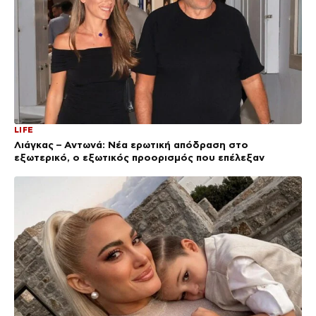
LIFE
Λιάγκας – Αντωνά: Νέα ερωτική απόδραση στο
εξωτερικό, ο εξωτικός προορισμός που επέλεξαν