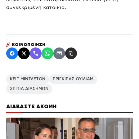
συγκεκριμένη κατοικία.
//
ΚΟΙΝΟΠΟΙΗΣΗ
ΚΕΙΤ ΜΙΝΤΛΕΤΟΝ
ΠΡΙΓΚΙΠΑΣ ΟΥΙΛΙΑΜ
ΣΠΙΤΙΑ ΔΙΑΣΗΜΩΝ
ΔΙΑΒΑΣΤΕ ΑΚΟΜΗ