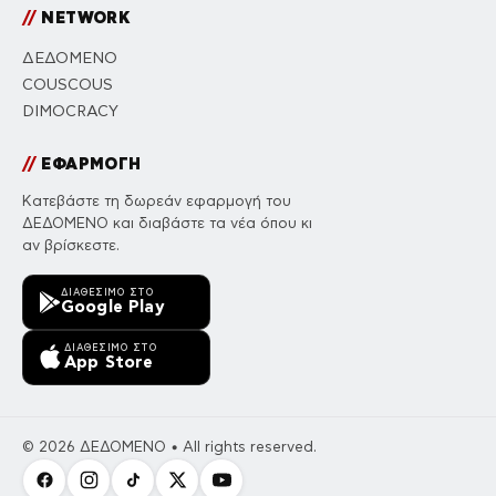
//
NETWORK
ΔΕΔΟΜΕΝΟ
COUSCOUS
DIMOCRACY
//
ΕΦΑΡΜΟΓΗ
Κατεβάστε τη δωρεάν εφαρμογή του
ΔΕΔΟΜΕΝΟ και διαβάστε τα νέα όπου κι
αν βρίσκεστε.
ΔΙΑΘΈΣΙΜΟ ΣΤΟ
Google Play
ΔΙΑΘΈΣΙΜΟ ΣΤΟ
App Store
© 2026 ΔΕΔΟΜΕΝΟ • All rights reserved.