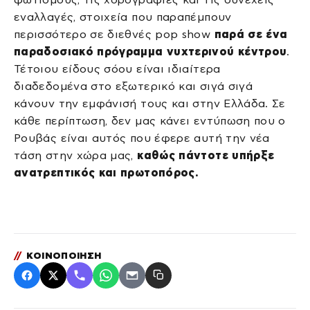
εναλλαγές, στοιχεία που παραπέμπουν
περισσότερο σε διεθνές pop show
παρά σε ένα
παραδοσιακό πρόγραμμα νυχτερινού κέντρου
.
Τέτοιου είδους σόου είναι ιδιαίτερα
διαδεδομένα στο εξωτερικό και σιγά σιγά
κάνουν την εμφάνισή τους και στην Ελλάδα. Σε
κάθε περίπτωση, δεν μας κάνει εντύπωση που ο
Ρουβάς είναι αυτός που έφερε αυτή την νέα
τάση στην χώρα μας,
καθώς πάντοτε υπήρξε
ανατρεπτικός και πρωτοπόρος.
//
ΚΟΙΝΟΠΟΙΗΣΗ