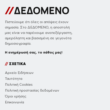
Πιστεύουμε ότι όλες οι απόψεις έχουν
σημασία. Στο ΔΕΔΟΜΕΝΟ, η αποστολή
μας είναι να παρέχουμε ανεπεξέργαστη,
αμερόληπτη και βασισμένη σε γεγονότα
δημοσιογραφία.
Η ενημέρωσή σας, το πάθος μας!
//
ΣΧΕΤΙΚΑ
Αρχείο Ειδήσεων
Ταυτότητα
Πολιτική Cookies
Πολιτική προστασίας δεδομένων
Όροι χρήσης
Επικοινωνία