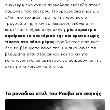
συγκεκριμένη σκηνή προκάλεσε έκπληξη στους
θαμώνες του κέντρου. Η χορογραφία πήρε μία
άλλη, πιο τολμηρή τροπή. Την ώρα που ο
τραγουδιστής ήταν ξαπλωμένος επάνω στο
κουτί που υπήρχε στην σκηνή,
μία χορεύτρια
αφαίρεσε το πουκάμισό της και έμεινε χωρίς
τίποτα στο πάνω μέρος,
τραβώντας επιτυχώς
όλα τα βλέμματα πάνω της. Φυσικά, όπως τα
βλέμματα, έτσι στράφηκαν και τα κινητά
καταπάνω της, με αρκετούς να μοιράζονται την
σκηνή στα κοινωνικά δίκτυα.
Το μοναδικό στυλ του Ρουβά επί σκηνής