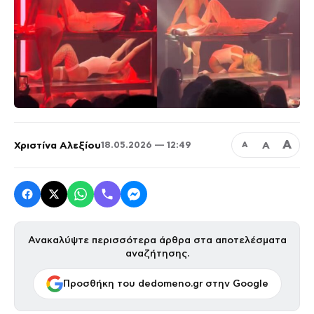
Α
Χριστίνα Αλεξίου
Α
18.05.2026 — 12:49
Α
Ανακαλύψτε περισσότερα άρθρα στα αποτελέσματα
αναζήτησης.
Προσθήκη του dedomeno.gr στην Google