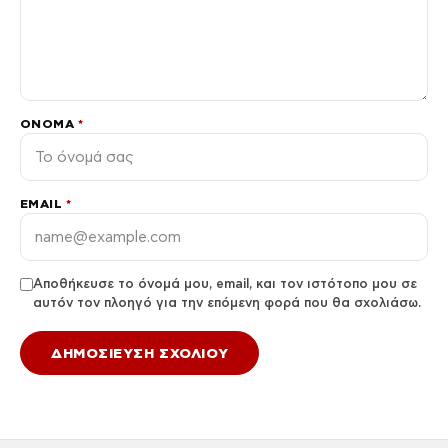
ΌΝΟΜΑ
*
EMAIL
*
Αποθήκευσε το όνομά μου, email, και τον ιστότοπο μου σε
αυτόν τον πλοηγό για την επόμενη φορά που θα σχολιάσω.