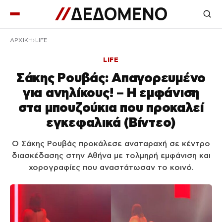
ΑΡΧΙΚΉ
LIFE
LIFE
Σάκης Ρουβάς: Απαγορευμένο
για ανηλίκους! – Η εμφάνιση
στα μπουζούκια που προκαλεί
εγκεφαλικά (Βίντεο)
Ο Σάκης Ρουβάς προκάλεσε αναταραχή σε κέντρο
διασκέδασης στην Αθήνα με τολμηρή εμφάνιση και
χορογραφίες που αναστάτωσαν το κοινό.