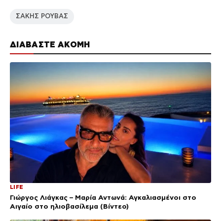
ΣΑΚΗΣ ΡΟΥΒΑΣ
ΔΙΑΒΑΣΤΕ ΑΚΟΜΗ
LIFE
Γιώργος Λιάγκας – Μαρία Αντωνά: Αγκαλιασμένοι στο
Αιγαίο στο ηλιοβασίλεμα (Βίντεο)