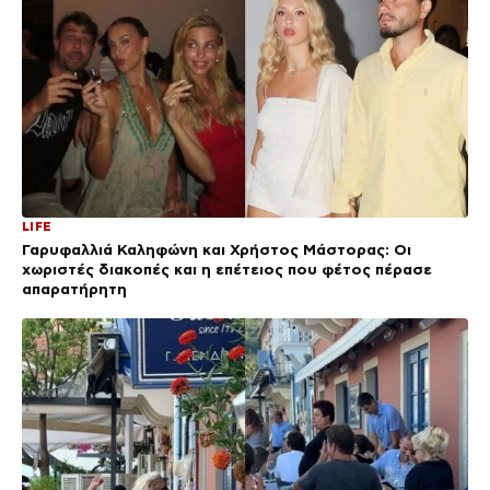
LIFE
Γαρυφαλλιά Καληφώνη και Χρήστος Μάστορας: Οι
χωριστές διακοπές και η επέτειος που φέτος πέρασε
απαρατήρητη