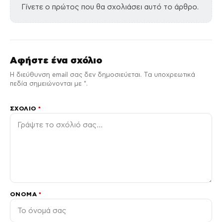
Γίνετε ο πρώτος που θα σχολιάσει αυτό το άρθρο.
Αφήστε ένα σχόλιο
Η διεύθυνση email σας δεν δημοσιεύεται. Τα υποχρεωτικά
πεδία σημειώνονται με *.
ΣΧΌΛΙΟ
*
ΌΝΟΜΑ
*