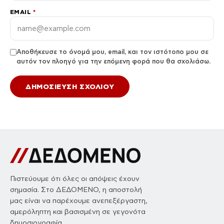
EMAIL
*
Αποθήκευσε το όνομά μου, email, και τον ιστότοπο μου σε
αυτόν τον πλοηγό για την επόμενη φορά που θα σχολιάσω.
Πιστεύουμε ότι όλες οι απόψεις έχουν
σημασία. Στο ΔΕΔΟΜΕΝΟ, η αποστολή
μας είναι να παρέχουμε ανεπεξέργαστη,
αμερόληπτη και βασισμένη σε γεγονότα
δημοσιογραφία.