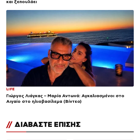
και ξεπουλάει
LIFE
Γιώργος Λιάγκας – Μαρία Αντωνά: Αγκαλιασμένοι στο
Αιγαίο στο ηλιοβασίλεμα (Βίντεο)
//
ΔΙΑΒΑΣΤΕ ΕΠΙΣΗΣ