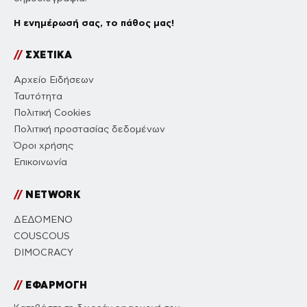
Η ενημέρωσή σας, το πάθος μας!
//
ΣΧΕΤΙΚΑ
Αρχείο Ειδήσεων
Ταυτότητα
Πολιτική Cookies
Πολιτική προστασίας δεδομένων
Όροι χρήσης
Επικοινωνία
//
NETWORK
ΔΕΔΟΜΕΝΟ
COUSCOUS
DIMOCRACY
//
ΕΦΑΡΜΟΓΗ