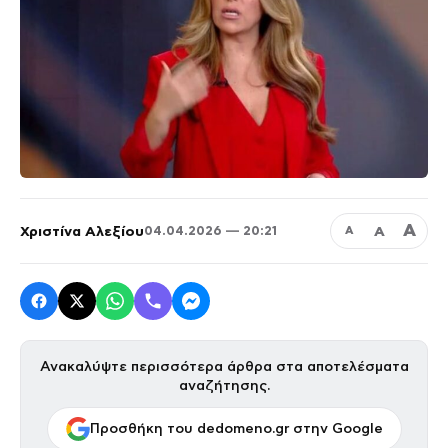
Α
Χριστίνα Αλεξίου
Α
04.04.2026 — 20:21
Α
Ανακαλύψτε περισσότερα άρθρα στα αποτελέσματα
αναζήτησης.
Προσθήκη του dedomeno.gr στην Google