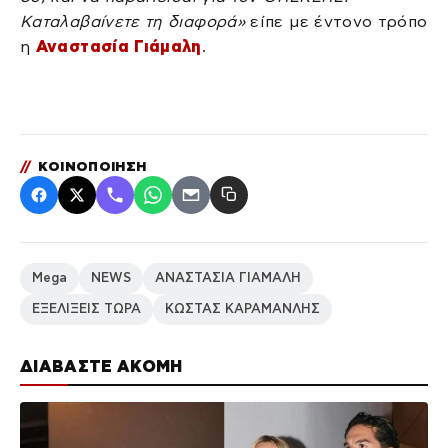
Καταλαβαίνετε τη διαφορά»
είπε με έντονο τρόπο
η
Αναστασία Γιάμαλη
.
//
ΚΟΙΝΟΠΟΙΗΣΗ
Mega
NEWS
ΑΝΑΣΤΑΣΙΑ ΓΙΑΜΑΛΗ
ΕΞΕΛΙΞΕΙΣ ΤΩΡΑ
ΚΩΣΤΑΣ ΚΑΡΑΜΑΝΛΗΣ
ΔΙΑΒΑΣΤΕ ΑΚΟΜΗ