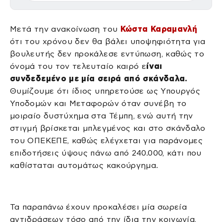
Μετά την ανακοίνωση του
Κώστα Καραμανλή
ότι του χρόνου δεν θα βάλει υποψηφιότητα για
βουλευτής δεν προκάλεσε εντύπωση, καθώς το
όνομά του τον τελευταίο καιρό ε
ίναι
συνδεδεμένο με μία σειρά από σκάνδαλα.
Θυμίζουμε ότι ίδιος υπηρετούσε ως Υπουργός
Υποδομών και Μεταφορών όταν συνέβη το
μοιραίο δυστύχημα στα Τέμπη, ενώ αυτή την
στιγμή βρίσκεται μπλεγμένος και στο σκάνδαλο
του ΟΠΕΚΕΠΕ, καθώς ελέγχεται για παράνομες
επιδοτήσεις ύψους πάνω από 240.000, κάτι που
καθίσταται αυτομάτως κακούργημα.
Τα παραπάνω έχουν προκαλέσει μία σωρεία
αντιδράσεων τόσο από την ίδια την κοινωνία,