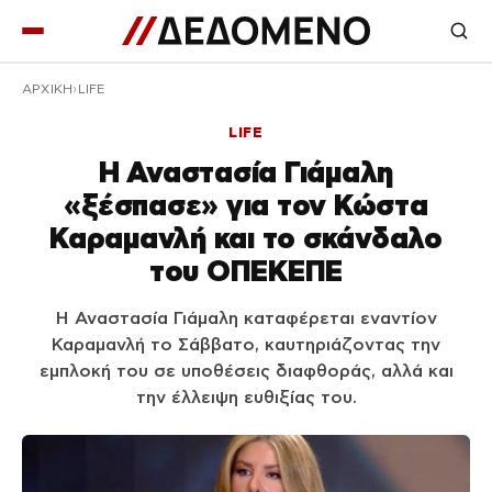
ΑΡΧΙΚΉ
LIFE
LIFE
Η Αναστασία Γιάμαλη
«ξέσπασε» για τον Κώστα
Καραμανλή και το σκάνδαλο
του ΟΠΕΚΕΠΕ
Η Αναστασία Γιάμαλη καταφέρεται εναντίον
Καραμανλή το Σάββατο, καυτηριάζοντας την
εμπλοκή του σε υποθέσεις διαφθοράς, αλλά και
την έλλειψη ευθιξίας του.