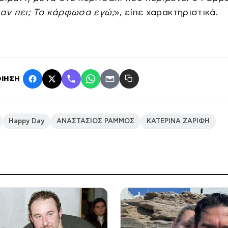
χαν πει; Το κάρφωσα εγώ;
», είπε χαρακτηριστικά.
ΙΗΣΗ
Happy Day
ΑΝΑΣΤΑΣΙΟΣ ΡΑΜΜΟΣ
ΚΑΤΕΡΙΝΑ ΖΑΡΙΦΗ