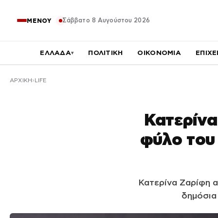
Σάββατο 8 Αυγούστου 2026
ΜΕΝΟΥ
ΕΛΛΑΔΑ
ΠΟΛΙΤΙΚΗ
ΟΙΚΟΝΟΜΙΑ
ΕΠΙΧΕ
▾
ΑΡΧΙΚΉ
LIFE
Κατερίνα
φύλο του
Κατερίνα Ζαρίφη 
δημόσια