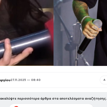
ωργίου
27.11.2025 — 08:40
Α
ακαλύψτε περισσότερα άρθρα στα αποτελέσματα αναζήτησης.