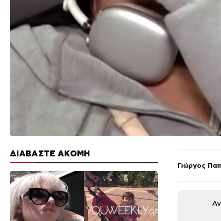
ΔΙΑΒΑΣΤΕ ΑΚΟΜΗ
Γιώργος Πα
Αν