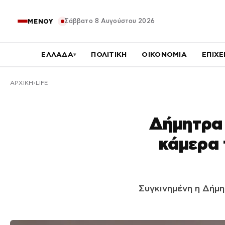
Σάββατο 8 Αυγούστου 2026
ΜΕΝΟΥ
ΕΛΛΑΔΑ
ΠΟΛΙΤΙΚΗ
ΟΙΚΟΝΟΜΙΑ
ΕΠΙΧΕ
▾
ΑΡΧΙΚΉ
LIFE
Δήμητρα 
κάμερα 
Συγκινημένη η Δήμη