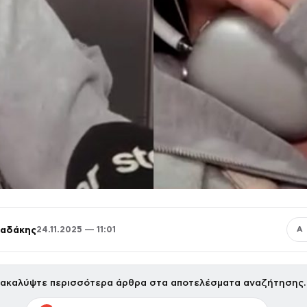
παδάκης
24.11.2025 — 11:01
Α
ακαλύψτε περισσότερα άρθρα στα αποτελέσματα αναζήτησης.