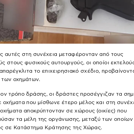
ές αυτές στη συνέχεια μεταφέρονταν από τους
ς στους φυσικούς αυτουργούς, οι οποίοι εκτελού
 απαρέγκλιτα το επιχειρησιακό σχέδιο, προβαίνοντ
 των οχημάτων.
ον τρόπο δράσης, οι δράστες προσέγγιζαν τα σημ
 οχήματα που μίσθωνε έτερο μέλος και στη συνέχ
οχήματα αποκρύπτονταν σε χώρους (οικίες) που
ύσαν τα μέλη της οργάνωσης, μεταξύ των οποίων 
ος σε Κατάστημα Κράτησης της Χώρας.