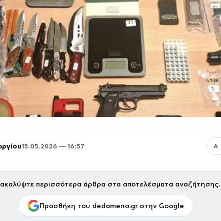
ωργίου
15.05.2026 — 16:57
Α
ακαλύψτε περισσότερα άρθρα στα αποτελέσματα αναζήτησης.
Προσθήκη του dedomeno.gr στην Google