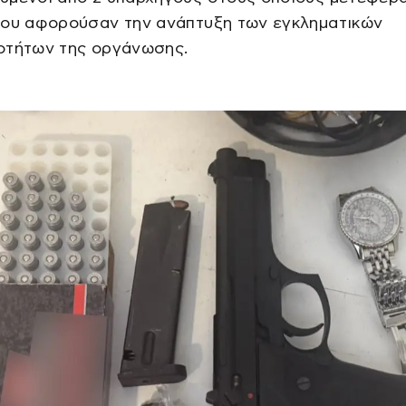
που αφορούσαν την ανάπτυξη των εγκληματικών
οτήτων της οργάνωσης.