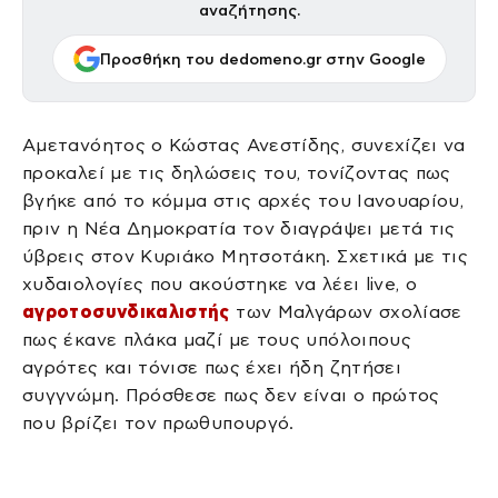
αναζήτησης.
Προσθήκη του dedomeno.gr στην Google
Αμετανόητος ο Κώστας Ανεστίδης, συνεχίζει να
προκαλεί με τις δηλώσεις του, τονίζοντας πως
βγήκε από το κόμμα στις αρχές του Ιανουαρίου,
πριν η Νέα Δημοκρατία τον διαγράψει μετά τις
ύβρεις στον Κυριάκο Μητσοτάκη. Σχετικά με τις
χυδαιολογίες που ακούστηκε να λέει live, ο
αγροτοσυνδικαλιστής
των Μαλγάρων σχολίασε
πως έκανε πλάκα μαζί με τους υπόλοιπους
αγρότες και τόνισε πως έχει ήδη ζητήσει
συγγνώμη. Πρόσθεσε πως δεν είναι ο πρώτος
που βρίζει τον πρωθυπουργό.