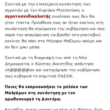
Σχετικά με την επικείμενη συνάντηση των
αγροτών με τον Κυριάκο Μητσοτάκη, ο
αγροτοσυνδικαλιστής
σχολίασε πως δεν θα
γίνει τίποτα. Πρόσθεσε πως αν ήταν εκείνος στη
συνάντηση θα στρίμωχνε την κυβέρνηση και πως
παρά την απαγόρευση να βρεθεί στο ραντεβού
εκείνος θα πάει στο Μέγαρο Μαξίμου ακόμη και
αν δεν μπει μέσα.
Σχετικά με τη διαγραφή του από τη Νέα
Δημοκρατία, ο Κώστας Ανεστίδης απάντησε
«Χ@@@@@α» και κατηγόρησε την κυβέρνηση
πως κυβερνά το σημιτικό ΠΑΣΟΚ.
Ποιος θα εκπροσωπήσει το μπλόκο των
Μαλγάρων στη συνάντηση με τον
πρωθυπουργό τη Δευτέρα;
Κοιτάξτε, αυτοί μπορεί να λένε ό,τι θέλουν. Εγώ