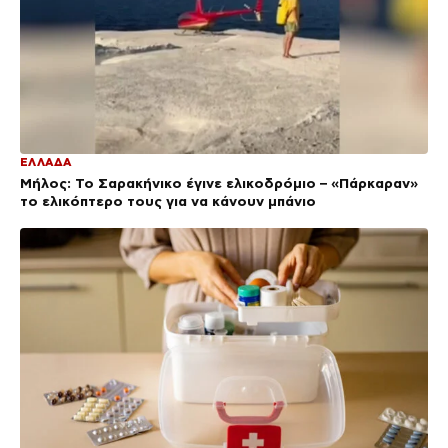
ΕΛΛΑΔΑ
Μήλος: Το Σαρακήνικο έγινε ελικοδρόμιο – «Πάρκαραν»
το ελικόπτερο τους για να κάνουν μπάνιο