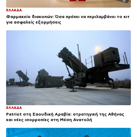
ΕΛΛΑΔΑ
Φαρμακείο διακοπών: Όσα πρέπει να περιλαμβάνει το κιτ
για ασφαλείς εξορμήσεις
ΕΛΛΑΔΑ
Patriot στη Σαουδική Αραβία: στρατηγική της Αθήνας
και νέες ισορροπίες στη Μέση Ανατολή