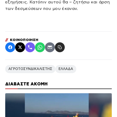
εξηγήσεις. Κατόπιν αυτού θα – ζητήσω και άρση
των δεσμεύσεων που μου έκαναν.
//
ΚΟΙΝΟΠΟΙΗΣΗ
ΑΓΡΟΤΟΣΥΝΔΙΚΑΛΙΣΤΗΣ
ΕΛΛΑΔΑ
ΔΙΑΒΑΣΤΕ ΑΚΟΜΗ