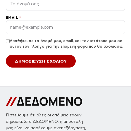
EMAIL
*
Αποθήκευσε το όνομά μου, email, και τον ιστότοπο μου σε
αυτόν τον πλοηγό για την επόμενη φορά που θα σχολιάσω.
Πιστεύουμε ότι όλες οι απόψεις έχουν
σημασία. Στο ΔΕΔΟΜΕΝΟ, η αποστολή
μας είναι να παρέχουμε ανεπεξέργαστη,