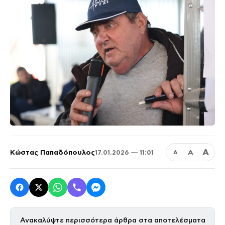
Α
Κώστας Παπαδόπουλος
Α
17.01.2026 — 11:01
Α
Ανακαλύψτε περισσότερα άρθρα στα αποτελέσματα