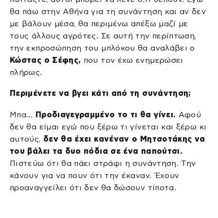
θα πάω στην Αθήνα για τη συνάντηση και αν δεν
με βάλουν μέσα, θα περιμένω απέξω μαζί με
τους άλλους αγρότες. Σε αυτή την περίπτωση,
την εκπροσώπηση του μπλόκου θα αναλάβει ο
Κώστας ο Σέφης,
που τον έχω ενημερώσει
πλήρως.
Περιμένετε να βγει κάτι από τη συνάντηση;
Μπα…
Προδιαγεγραμμένο το τι θα γίνει.
Αφού
δεν θα είμαι εγώ που ξέρω τι γίνεται και ξέρω κι
αυτούς,
δεν θα έχει κανέναν ο Μητσοτάκης να
του βάλει τα δυο πόδια σε ένα παπούτσι.
Πιστεύω ότι θα πάει στράφι η συνάντηση. Την
κάνουν για να πουν ότι την έκαναν. Έχουν
προαναγγείλει ότι δεν θα δώσουν τίποτα.