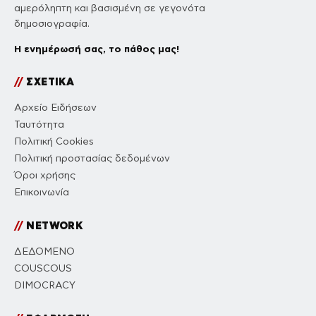
αμερόληπτη και βασισμένη σε γεγονότα
δημοσιογραφία.
Η ενημέρωσή σας, το πάθος μας!
//
ΣΧΕΤΙΚΑ
Αρχείο Ειδήσεων
Ταυτότητα
Πολιτική Cookies
Πολιτική προστασίας δεδομένων
Όροι χρήσης
Επικοινωνία
//
NETWORK
ΔΕΔΟΜΕΝΟ
COUSCOUS
DIMOCRACY