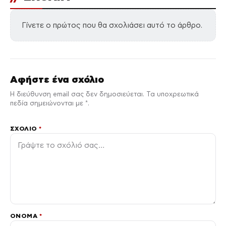
Γίνετε ο πρώτος που θα σχολιάσει αυτό το άρθρο.
Αφήστε ένα σχόλιο
Η διεύθυνση email σας δεν δημοσιεύεται. Τα υποχρεωτικά
πεδία σημειώνονται με *.
ΣΧΌΛΙΟ
*
ΌΝΟΜΑ
*