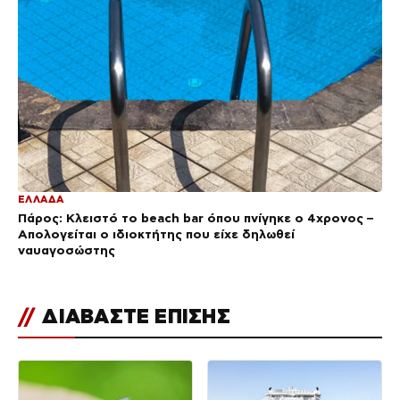
ΕΛΛΑΔΑ
Πάρος: Κλειστό το beach bar όπου πνίγηκε ο 4χρονος –
Απολογείται ο ιδιοκτήτης που είχε δηλωθεί
ναυαγοσώστης
//
ΔΙΑΒΑΣΤΕ ΕΠΙΣΗΣ