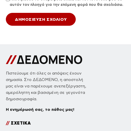
αυτόν τον πλοηγό για την επόμενη φορά που θα σχολιάσω.
Πιστεύουμε ότι όλες οι απόψεις έχουν
σημασία. Στο ΔΕΔΟΜΕΝΟ, η αποστολή
μας είναι να παρέχουμε ανεπεξέργαστη,
αμερόληπτη και βασισμένη σε γεγονότα
δημοσιογραφία.
Η ενημέρωσή σας, το πάθος μας!
//
ΣΧΕΤΙΚΑ