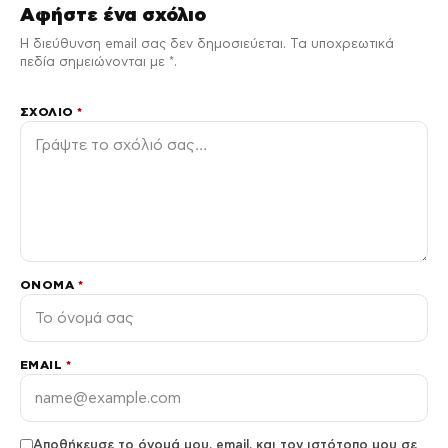
Αφήστε ένα σχόλιο
Η διεύθυνση email σας δεν δημοσιεύεται. Τα υποχρεωτικά
πεδία σημειώνονται με *.
ΣΧΌΛΙΟ
*
ΌΝΟΜΑ
*
EMAIL
*
Αποθήκευσε το όνομά μου, email, και τον ιστότοπο μου σε