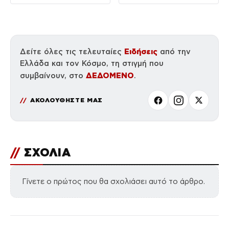
το άνοιγμα
Ειδήσεις
Δείτε όλες τις τελευταίες
από την
Ελλάδα και τον Κόσμο, τη στιγμή που
ΔΕΔΟΜΕΝΟ
συμβαίνουν, στο
.
ΑΚΟΛΟΥΘΗΣΤΕ ΜΑΣ
//
ΣΧΟΛΙΑ
Γίνετε ο πρώτος που θα σχολιάσει αυτό το άρθρο.