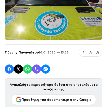
Α
Γιάννης Παναγιώτου
Α
16.01.2026 — 15:27
Α
Ανακαλύψτε περισσότερα άρθρα στα αποτελέσματα
αναζήτησης.
Προσθήκη του dedomeno.gr στην Google