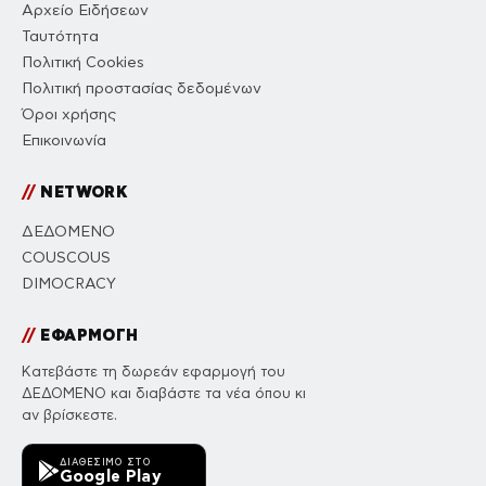
Αρχείο Ειδήσεων
Ταυτότητα
Πολιτική Cookies
Πολιτική προστασίας δεδομένων
Όροι χρήσης
Επικοινωνία
//
NETWORK
ΔΕΔΟΜΕΝΟ
COUSCOUS
DIMOCRACY
//
ΕΦΑΡΜΟΓΗ
Κατεβάστε τη δωρεάν εφαρμογή του
ΔΕΔΟΜΕΝΟ και διαβάστε τα νέα όπου κι
αν βρίσκεστε.
ΔΙΑΘΈΣΙΜΟ ΣΤΟ
Google Play