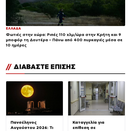
ΕΛΛΑΔΑ
Φωτιές στην χώρα: Ριπές 110 χλμ/ώρα στην Κρήτη και 9
μποφόρ τη Δευτέρα – Πάνω από 400 πυρκαγιές μέσα σε
10 ημέρες
//
ΔΙΑΒΑΣΤΕ ΕΠΙΣΗΣ
Πανσέληνος
Καταγγελία για
Αυγούστου 2026: Τι
επίθεση σε