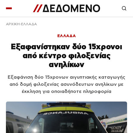
ΑΡΧΙΚΉ
ΕΛΛΑΔΑ
ΕΛΛΑΔΑ
Εξαφανίστηκαν δύο 15χρονοι
από κέντρο φιλοξενίας
ανηλίκων
Εξαφάνιση δύο 15χρονων αιγυπτιακής καταγωγής
από δομή φιλοξενίας ασυνόδευτων ανηλίκων με
έκκληση για οποιαδήποτε πληροφορία