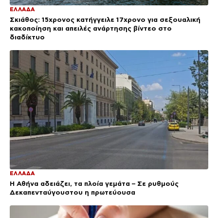
ΕΛΛΑΔΑ
Σκιάθος: 15χρονος κατήγγειλε 17χρονο για σεξουαλική
κακοποίηση και απειλές ανάρτησης βίντεο στο
διαδίκτυο
ΕΛΛΑΔΑ
Η Αθήνα αδειάζει, τα πλοία γεμάτα – Σε ρυθμούς
Δεκαπενταύγουστου η πρωτεύουσα