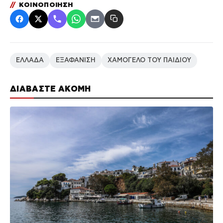
//
ΚΟΙΝΟΠΟΙΗΣΗ
ΕΛΛΑΔΑ
ΕΞΑΦΑΝΙΣΗ
ΧΑΜΟΓΕΛΟ ΤΟΥ ΠΑΙΔΙΟΥ
ΔΙΑΒΑΣΤΕ ΑΚΟΜΗ