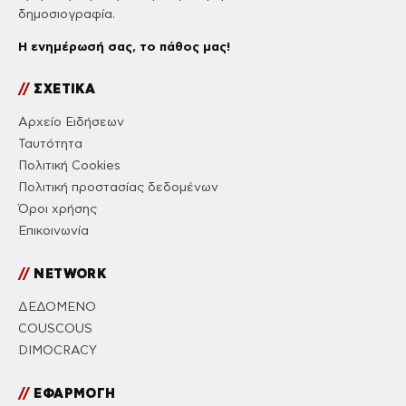
δημοσιογραφία.
Η ενημέρωσή σας, το πάθος μας!
//
ΣΧΕΤΙΚΑ
Αρχείο Ειδήσεων
Ταυτότητα
Πολιτική Cookies
Πολιτική προστασίας δεδομένων
Όροι χρήσης
Επικοινωνία
//
NETWORK
ΔΕΔΟΜΕΝΟ
COUSCOUS
DIMOCRACY
//
ΕΦΑΡΜΟΓΗ