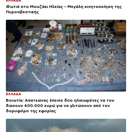
ΕΛΛΑΔΑ
Φωτιά στο Μουζάκι Ηλείας – Μεγάλη κινητοποίηση της
Πυροσβεστικής
ΕΛΛΑΔΑ
Βοιωτία: Απατεώνας έπεισε δύο ηλικιωμένες να του
δώσουν 400.000 ευρώ για να γλιτώσουν από τον
δορυφόρο της εφορίας