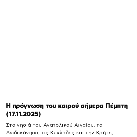
Η πρόγνωση του καιρού σήμερα Πέμπτη
(17.11.2025)
Στα νησιά του Ανατολικού Αιγαίου, τα
Δωδεκάνησα, τις Κυκλάδες και την Κρήτη,