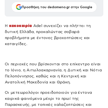
Προσθήκη του dedomeno.gr στην Google
Η
κακοκαιρία
Adel συνεχίζει να πλήττει τη
δυτική Ελλάδα, προκαλώντας σοβαρά
προβλήματα με έντονες βροχοπτώσεις και
καταιγίδες.
Οι περιοχές που βρίσκονται στο επίκεντρο είναι
το Ιόνιο, η Αιτωλοακαρνανία, η Δυτική και Νότια
Πελοπόννησος, καθώς και η Κεντρική και
Ανατολική Μακεδονία και Θράκη.
Οι μετεωρολόγοι προειδοποιούν για έντονα
καιρικά φαινόμενα μέχρι το πρωί της
Παρασκευής, με τοπικές χαλαζοπτώσεις και