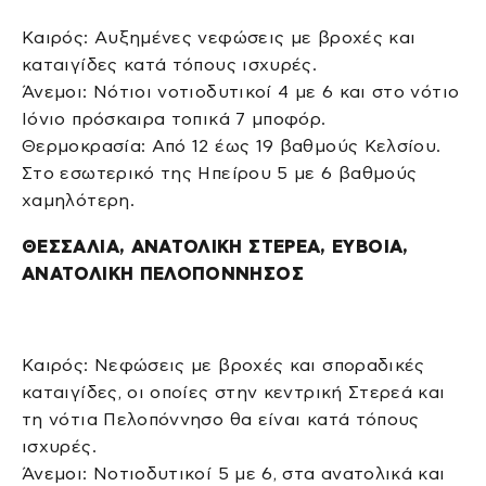
Καιρός: Αυξημένες νεφώσεις με βροχές και
καταιγίδες κατά τόπους ισχυρές.
Άνεμοι: Νότιοι νοτιοδυτικοί 4 με 6 και στο νότιο
Ιόνιο πρόσκαιρα τοπικά 7 μποφόρ.
Θερμοκρασία: Από 12 έως 19 βαθμούς Κελσίου.
Στο εσωτερικό της Ηπείρου 5 με 6 βαθμούς
χαμηλότερη.
ΘΕΣΣΑΛΙΑ, ΑΝΑΤΟΛΙΚΗ ΣΤΕΡΕΑ, ΕΥΒΟΙΑ,
ΑΝΑΤΟΛΙΚΗ ΠΕΛΟΠΟΝΝΗΣΟΣ
Καιρός: Νεφώσεις με βροχές και σποραδικές
καταιγίδες, οι οποίες στην κεντρική Στερεά και
τη νότια Πελοπόννησο θα είναι κατά τόπους
ισχυρές.
Άνεμοι: Νοτιοδυτικοί 5 με 6, στα ανατολικά και