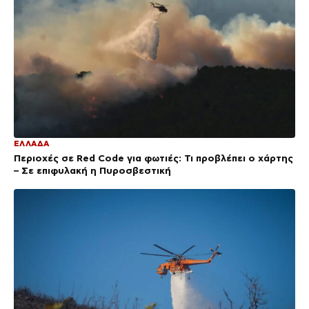
ΕΛΛΑΔΑ
Περιοχές σε Red Code για φωτιές: Τι προβλέπει ο χάρτης
– Σε επιφυλακή η Πυροσβεστική