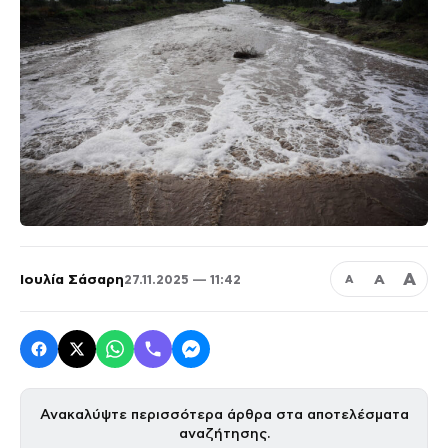
Α
Ιουλία Σάσαρη
Α
27.11.2025 — 11:42
Α
Ανακαλύψτε περισσότερα άρθρα στα αποτελέσματα
αναζήτησης.