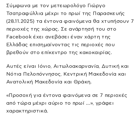
Σύμφωνα με τον μετεωρολόγο Γιώργο
Τσατραφύλλια μέχρι το πρωί της Παρασκευής
(28.11.2025) τα έντονα φαινόμενα θα χτυπήσουν 7
περιοχές της χώρας. Σε ανάρτησή του στο
Facebook έχει ανεβάσει έναν χάρτη της
Ελλάδας επισημαίνοντας τις περιοχές που
βρεθούν στο επίκεντρο της κακοκαιρίας.
Αυτές είναι Ιόνιο, Αιτωλοακαρνανία, Δυτική και
Νότια Πελοπόννησος, Κεντρική Μακεδονία και
Ανατολική Μακεδονία και Θράκη.
«Προσοχή για έντονα φαινόμενα σε 7 περιοχές
από τώρα μέχρι αύριο το πρωί …», γράφει
χαρακτηριστικά.