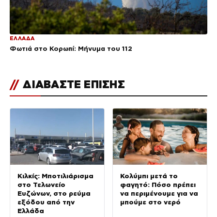
ΕΛΛΑΔΑ
Φωτιά στο Κορωπί: Μήνυμα του 112
//
ΔΙΑΒΑΣΤΕ ΕΠΙΣΗΣ
Κιλκίς: Μποτιλιάρισμα
Κολύμπι μετά το
στο Τελωνείο
φαγητό: Πόσο πρέπει
Ευζώνων, στο ρεύμα
να περιμένουμε για να
εξόδου από την
μπούμε στο νερό
Ελλάδα