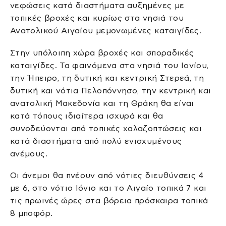
νεφώσεις κατά διαστήματα αυξημένες με
τοπικές βροχές και κυρίως στα νησιά του
Ανατολικού Αιγαίου μεμονωμένες καταιγίδες.
Στην υπόλοιπη χώρα βροχές και σποραδικές
καταιγίδες. Τα φαινόμενα στα νησιά του Ιονίου,
την Ήπειρο, τη δυτική και κεντρική Στερεά, τη
δυτική και νότια Πελοπόννησο, την κεντρική και
ανατολική Μακεδονία και τη Θράκη θα είναι
κατά τόπους ιδιαίτερα ισχυρά και θα
συνοδεύονται από τοπικές χαλαζοπτώσεις και
κατά διαστήματα από πολύ ενισχυμένους
ανέμους.
Οι άνεμοι θα πνέουν από νότιες διευθύνσεις 4
με 6, στο νότιο Ιόνιο και το Αιγαίο τοπικά 7 και
τις πρωινές ώρες στα βόρεια πρόσκαιρα τοπικά
8 μποφόρ.