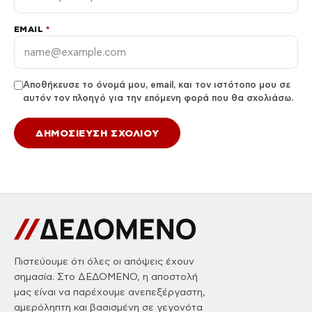
EMAIL
*
Αποθήκευσε το όνομά μου, email, και τον ιστότοπο μου σε
αυτόν τον πλοηγό για την επόμενη φορά που θα σχολιάσω.
Πιστεύουμε ότι όλες οι απόψεις έχουν
σημασία. Στο ΔΕΔΟΜΕΝΟ, η αποστολή
μας είναι να παρέχουμε ανεπεξέργαστη,
αμερόληπτη και βασισμένη σε γεγονότα