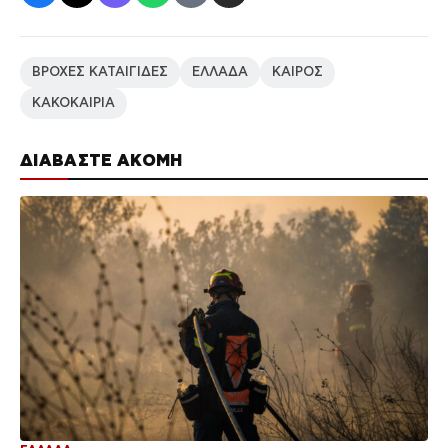
ΒΡΟΧΕΣ ΚΑΤΑΙΓΙΔΕΣ
ΕΛΛΑΔΑ
ΚΑΙΡΟΣ
ΚΑΚΟΚΑΙΡΙΑ
ΔΙΑΒΑΣΤΕ ΑΚΟΜΗ