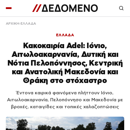
ΑΡΧΙΚΉ
ΕΛΛΑΔΑ
ΕΛΛΑΔΑ
Κακοκαιρία Adel: Ιόνιο,
Αιτωλοακαρνανία, Δυτική και
Νότια Πελοπόννησος, Κεντρική
και Ανατολική Μακεδονία και
Θράκη στο στόχαστρο
Έντονα καιρικά φαινόμενα πλήττουν Ιόνιο,
Αιτωλοακαρνανία, Πελοπόννησο και Μακεδονία με
βροχές, καταιγίδες και τοπικές χαλαζοπτώσεις