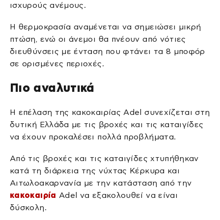
ισχυρούς ανέμους.
Η θερμοκρασία αναμένεται να σημειώσει μικρή
πτώση, ενώ οι άνεμοι θα πνέουν από νότιες
διευθύνσεις με ένταση που φτάνει τα 8 μποφόρ
σε ορισμένες περιοχές.
Πιο αναλυτικά
Η επέλαση της κακοκαιρίας Adel συνεχίζεται στη
δυτική Ελλάδα με τις βροχές και τις καταιγίδες
να έχουν προκαλέσει πολλά προβλήματα.
Από τις βροχές και τις καταιγίδες χτυπήθηκαν
κατά τη διάρκεια της νύχτας Κέρκυρα και
Αιτωλοακαρνανία με την κατάσταση από την
κακοκαιρία
Adel να εξακολουθεί να είναι
δύσκολη.