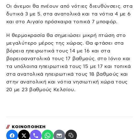
Οι άνεμοι θα πνέουν από νότιες διευθύνσεις, στα
δυτικά 3 με 5, στα ανατολικά και τα νότια 4 με 6
και στο Αιγαίο πρόσκαιρα τοπικά 7 μποφόρ.
Η θερμοκρασία θα σημειώσει μικρή πτώση στο
μεγαλύτερο μέρος της χώρας. Θα φτάσει στα
βόρεια ηπειρωτικά τους 14 με 16 και στα
βορειοανατολικά τους 17 βαθμούς, στο Ιόνιο και
τα υπόλοιπα ηπειρωτικά τους 15 με 17 και τοπικά
στα ανατολικά ηπειρωτικά τους 18 βαθμούς και
στην ανατολική και νότια νησιωτική χώρα τους
20 με 23 βαθμούς Κελσίου.
//
ΚΟΙΝΟΠΟΙΗΣΗ