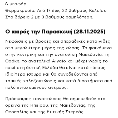
8 μποφόρ.
Θερμοκρασία: Από 17 έως 22 βαθμούς Κελσίου.
Στα βόρεια 2 με 3 βαθμούς χαμηλότερη.
Ο καιρός την Παρασκευή (28.11.2025)
Νεφώσεις με βροχές και σποραδικές καταιγίδες
στο μεγαλύτερο μέρος της χώρας. Τα φαινόμενα
στην κεντρική και την ανατολική Μακεδονία, τη
Θράκη, το ανατολικό Αιγαίο και μέχρι νωρίς το
πρωί στη δυτική Ελλάδα θα είναι κατά τόπους
ιδιαίτερα ισχυρά και θα συνοδεύονται από
τοπικές χαλαζοπτώσεις και κατά διαστήματα από
πολύ ενισχυμένους ανέμους.
Πρόσκαιρες χιονοπτώσεις θα σημειωθούν στα
ορεινά της Ηπείρου, της Μακεδονίας, της
Θεσσαλίας και της δυτικής Στερεάς.