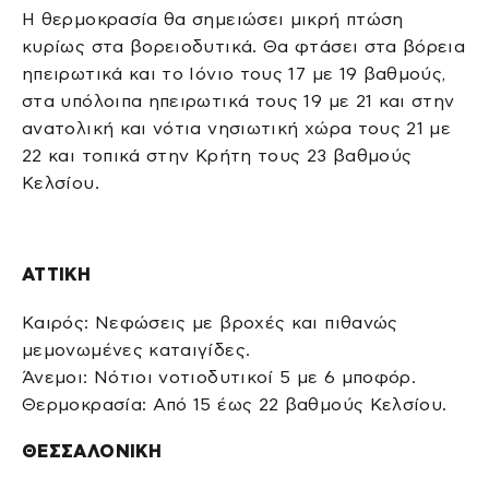
Η θερμοκρασία θα σημειώσει μικρή πτώση
κυρίως στα βορειοδυτικά. Θα φτάσει στα βόρεια
ηπειρωτικά και το Ιόνιο τους 17 με 19 βαθμούς,
στα υπόλοιπα ηπειρωτικά τους 19 με 21 και στην
ανατολική και νότια νησιωτική χώρα τους 21 με
22 και τοπικά στην Κρήτη τους 23 βαθμούς
Κελσίου.
ΑΤΤΙΚΗ
Καιρός: Νεφώσεις με βροχές και πιθανώς
μεμονωμένες καταιγίδες.
Άνεμοι: Νότιοι νοτιοδυτικοί 5 με 6 μποφόρ.
Θερμοκρασία: Από 15 έως 22 βαθμούς Κελσίου.
ΘΕΣΣΑΛΟΝΙΚΗ