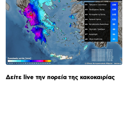
Δείτε live την πορεία της κακοκαιρίας