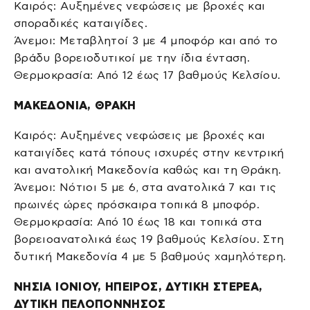
Καιρός: Αυξημένες νεφώσεις με βροχές και
σποραδικές καταιγίδες.
Άνεμοι: Μεταβλητοί 3 με 4 μποφόρ και από το
βράδυ βορειοδυτικοί με την ίδια ένταση.
Θερμοκρασία: Από 12 έως 17 βαθμούς Κελσίου.
ΜΑΚΕΔΟΝΙΑ, ΘΡΑΚΗ
Καιρός: Αυξημένες νεφώσεις με βροχές και
καταιγίδες κατά τόπους ισχυρές στην κεντρική
και ανατολική Μακεδονία καθώς και τη Θράκη.
Άνεμοι: Νότιοι 5 με 6, στα ανατολικά 7 και τις
πρωινές ώρες πρόσκαιρα τοπικά 8 μποφόρ.
Θερμοκρασία: Από 10 έως 18 και τοπικά στα
βορειοανατολικά έως 19 βαθμούς Κελσίου. Στη
δυτική Μακεδονία 4 με 5 βαθμούς χαμηλότερη.
ΝΗΣΙΑ ΙΟΝΙΟΥ, ΗΠΕΙΡΟΣ, ΔΥΤΙΚΗ ΣΤΕΡΕΑ,
ΔΥΤΙΚΗ ΠΕΛΟΠΟΝΝΗΣΟΣ