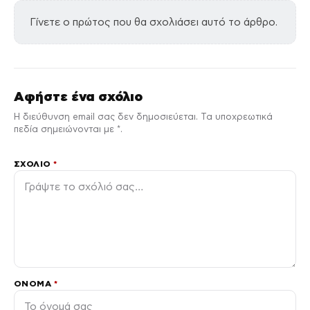
Γίνετε ο πρώτος που θα σχολιάσει αυτό το άρθρο.
Αφήστε ένα σχόλιο
Η διεύθυνση email σας δεν δημοσιεύεται. Τα υποχρεωτικά
πεδία σημειώνονται με *.
ΣΧΌΛΙΟ
*
ΌΝΟΜΑ
*