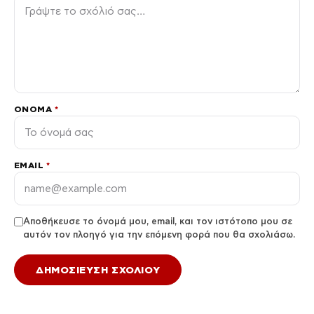
ΌΝΟΜΑ
*
EMAIL
*
Αποθήκευσε το όνομά μου, email, και τον ιστότοπο μου σε
αυτόν τον πλοηγό για την επόμενη φορά που θα σχολιάσω.