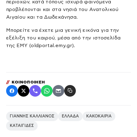
περιοχών, κατά τόπους ισχυρά φαινόμενα
προβλέπονται και στα νησιά του Ανατολικού
Αιγαίου και τα Δωδεκάνησα.
Μπορείτε να έχετε μια γενική εικόνα για την
εξέλιξη του καιρού, μέσα από την ιστοσελίδα
της ΕΜΥ (oldportal.emy.gr).
//
ΚΟΙΝΟΠΟΙΗΣΗ
ΓΙΑΝΝΗΣ ΚΑΛΛΙΑΝΟΣ
ΕΛΛΑΔΑ
ΚΑΚΟΚΑΙΡΙΑ
ΚΑΤΑΙΓΙΔΕΣ