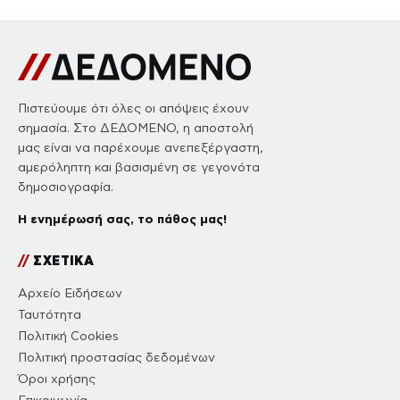
Πιστεύουμε ότι όλες οι απόψεις έχουν
σημασία. Στο ΔΕΔΟΜΕΝΟ, η αποστολή
μας είναι να παρέχουμε ανεπεξέργαστη,
αμερόληπτη και βασισμένη σε γεγονότα
δημοσιογραφία.
Η ενημέρωσή σας, το πάθος μας!
//
ΣΧΕΤΙΚΑ
Αρχείο Ειδήσεων
Ταυτότητα
Πολιτική Cookies
Πολιτική προστασίας δεδομένων
Όροι χρήσης