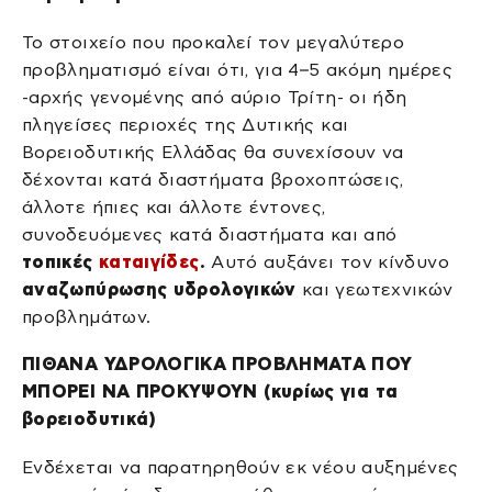
Το στοιχείο που προκαλεί τον μεγαλύτερο
προβληματισμό είναι ότι, για 4–5 ακόμη ημέρες
-αρχής γενομένης από αύριο Τρίτη- οι ήδη
πληγείσες περιοχές της Δυτικής και
Βορειοδυτικής Ελλάδας θα συνεχίσουν να
δέχονται κατά διαστήματα βροχοπτώσεις,
άλλοτε ήπιες και άλλοτε έντονες,
συνοδευόμενες κατά διαστήματα και από
τοπικές
καταιγίδες
.
Αυτό αυξάνει τον κίνδυνο
αναζωπύρωσης
υδρολογικών
και γεωτεχνικών
προβλημάτων.
ΠΙΘΑΝΑ ΥΔΡΟΛΟΓΙΚΑ ΠΡΟΒΛΗΜΑΤΑ ΠΟΥ
ΜΠΟΡΕΙ ΝΑ ΠΡΟΚΥΨΟΥΝ (κυρίως για τα
βορειοδυτικά)
Ενδέχεται να παρατηρηθούν εκ νέου αυξημένες