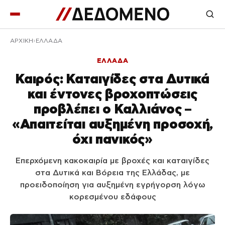
ΑΡΧΙΚΉ
ΕΛΛΑΔΑ
ΕΛΛΑΔΑ
Καιρός: Καταιγίδες στα Δυτικά
και έντονες βροχοπτώσεις
προβλέπει ο Καλλιάνος –
«Απαιτείται αυξημένη προσοχή,
όχι πανικός»
Επερχόμενη κακοκαιρία με βροχές και καταιγίδες
στα Δυτικά και Βόρεια της Ελλάδας, με
προειδοποίηση για αυξημένη εγρήγορση λόγω
κορεσμένου εδάφους