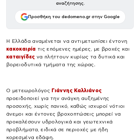
αναζήτησης.
Προσθήκη του dedomeno.gr στην Google
Η Ελλάδα αναμένεται να αντιμετωπίσει έντονη
κακοκαιρία
τις επόμενες ημέρες, με βροχές και
καταιγίδες
να πλήττουν κυρίως τα δυτικά και
βορειοδυτικά τμήματα της χώρας.
Ο μετεωρολόγος
Γιάννης Καλλιάνος
προειδοποιεί για την ανάγκη αυξημένης
προσοχής, χωρίς πανικό, καθώς ισχυροί νότιοι
άνεμοι και έντονες βροχοπτώσεις μπορεί να
προκαλέσουν υδρολογικά και γεωτεχνικά
προβλήματα, ειδικά σε περιοχές με ήδη
κορεσμένα εδάφη.