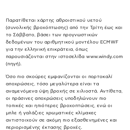
Παρατίθεται χάρτης αθροιστικού υετού
(συνολικής βροχόπτωσης) από την Τρίτη έως και
το Σάββατο, βάσει των προγνωστικών
δεδομένων του αριθμητικού μοντέλου ECMWF
για την ελληνική επικράτεια, όπως
παρουσιάζονται στην ιστοσελίδα www.windy.com
(πηγή).
Όσο πιο σκούρες εμφανίζονται οι πορτοκαλί
αποχρώσεις, τόσο μεγαλύτερα είναι τα
αναμενόμενα ύψη βροχής σε χιλιοστά. Αντίθετα,
οι πράσινες αποχρώσεις υποδηλώνουν πιο
τοπικές και ηπιότερες βροχοπτώσεις, ενώ οι
μπλε ή γαλάζιες χρωματικές κλίμακες
αντιστοιχούν σε ακόμη πιο εξασθενημένες και
περιορισμένης έκτασης βροχές.