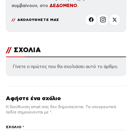
ΔΕΔΟΜΕΝΟ
συμβαίνουν, στο
.
ΑΚΟΛΟΥΘΗΣΤΕ ΜΑΣ
//
ΣΧΟΛΙΑ
Γίνετε ο πρώτος που θα σχολιάσει αυτό το άρθρο.
Αφήστε ένα σχόλιο
Η διεύθυνση email σας δεν δημοσιεύεται. Τα υποχρεωτικά
πεδία σημειώνονται με *.
ΣΧΌΛΙΟ
*