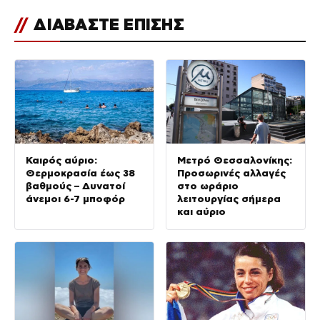
//
ΔΙΑΒΑΣΤΕ ΕΠΙΣΗΣ
Καιρός αύριο:
Μετρό Θεσσαλονίκης:
Θερμοκρασία έως 38
Προσωρινές αλλαγές
βαθμούς – Δυνατοί
στο ωράριο
άνεμοι 6-7 μποφόρ
λειτουργίας σήμερα
και αύριο