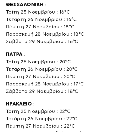
ΘΕΣΣΑΛΟΝΙΚΗ
:
Τρίτη 25 Νοεμβρίου : 16°C
Τετάρτη 26 Νοεμβρίου : 16°C
Πέμπτη 27 Νοεμβρίου : 18°C
Παρασκευή 28 Νοεμβρίου : 18°C
Σάββατο 29 Νοεμβρίου : 16°C
ΠΑΤΡΑ
:
Τρίτη 25 Νοεμβρίου : 20°C
Τετάρτη 26 Νοεμβρίου : 20°C
Πέμπτη 27 Νοεμβρίου : 20°C
Παρασκευή 28 Νοεμβρίου : 17°C
Σάββατο 29 Νοεμβρίου : 18°C
ΗΡΑΚΛΕΙΟ
:
Τρίτη 25 Νοεμβρίου : 22°C
Τετάρτη 26 Νοεμβρίου : 22°C
Πέμπτη 27 Νοεμβρίου : 22°C