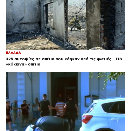
ΕΛΛΑΔΑ
325 αυτοψίες σε σπίτια που κάηκαν από τις φωτιές – 118
«κόκκινα» σπίτια