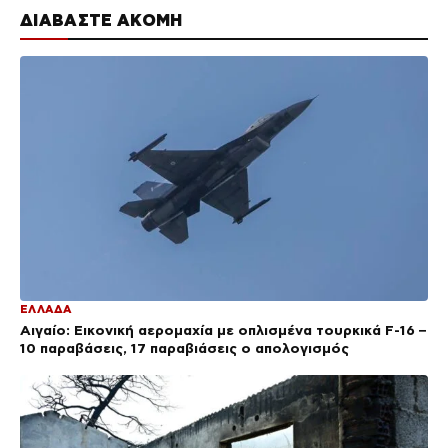
ΔΙΑΒΑΣΤΕ ΑΚΟΜΗ
ΕΛΛΑΔΑ
Αιγαίο: Εικονική αερομαχία με οπλισμένα τουρκικά F-16 –
10 παραβάσεις, 17 παραβιάσεις ο απολογισμός