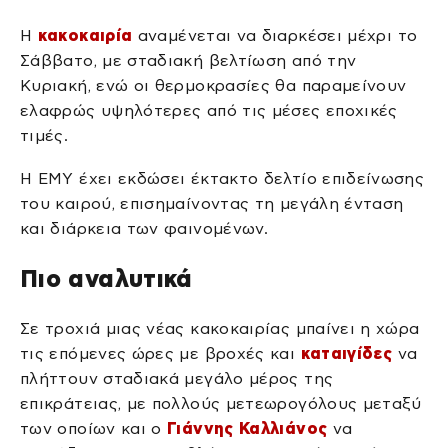
Η
κακοκαιρία
αναμένεται να διαρκέσει μέχρι το
Σάββατο, με σταδιακή βελτίωση από την
Κυριακή, ενώ οι θερμοκρασίες θα παραμείνουν
ελαφρώς υψηλότερες από τις μέσες εποχικές
τιμές.
Η ΕΜΥ έχει εκδώσει έκτακτο δελτίο επιδείνωσης
του καιρού, επισημαίνοντας τη μεγάλη ένταση
και διάρκεια των φαινομένων.
Πιο αναλυτικά
Σε τροχιά μιας νέας κακοκαιρίας μπαίνει η χώρα
τις επόμενες ώρες με βροχές και
καταιγίδες
να
πλήττουν σταδιακά μεγάλο μέρος της
επικράτειας, με πολλούς μετεωρογόλους μεταξύ
των οποίων και ο
Γιάννης Καλλιάνος
να