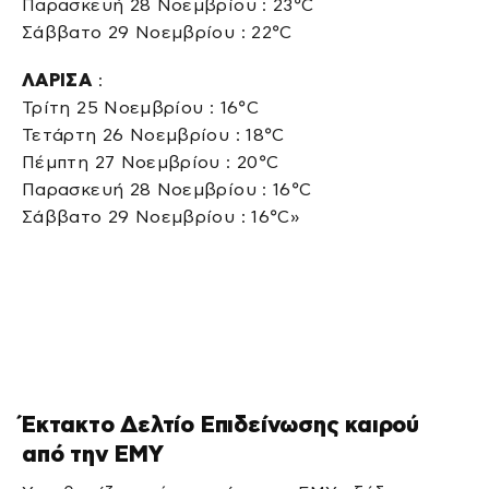
Παρασκευή 28 Νοεμβρίου : 23°C
Σάββατο 29 Νοεμβρίου : 22°C
ΛΑΡΙΣΑ
:
Τρίτη 25 Νοεμβρίου : 16°C
Τετάρτη 26 Νοεμβρίου : 18°C
Πέμπτη 27 Νοεμβρίου : 20°C
Παρασκευή 28 Νοεμβρίου : 16°C
Σάββατο 29 Νοεμβρίου : 16°C»
Έκτακτο Δελτίο Επιδείνωσης καιρού
από την ΕΜΥ