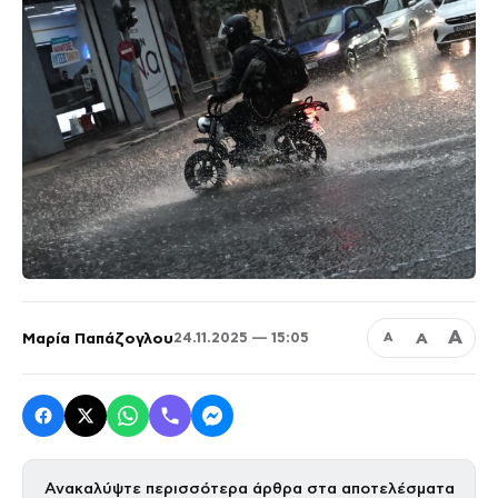
Α
Μαρία Παπάζογλου
Α
24.11.2025 — 15:05
Α
Ανακαλύψτε περισσότερα άρθρα στα αποτελέσματα