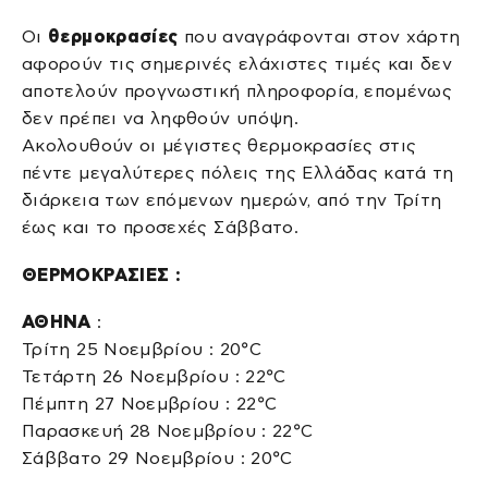
Οι
θερμοκρασίες
που αναγράφονται στον χάρτη
αφορούν τις σημερινές ελάχιστες τιμές και δεν
αποτελούν προγνωστική πληροφορία, επομένως
δεν πρέπει να ληφθούν υπόψη.
Ακολουθούν οι μέγιστες θερμοκρασίες στις
πέντε μεγαλύτερες πόλεις της Ελλάδας κατά τη
διάρκεια των επόμενων ημερών, από την Τρίτη
έως και το προσεχές Σάββατο.
ΘΕΡΜΟΚΡΑΣΙΕΣ :
ΑΘΗΝΑ
:
Τρίτη 25 Νοεμβρίου : 20°C
Τετάρτη 26 Νοεμβρίου : 22°C
Πέμπτη 27 Νοεμβρίου : 22°C
Παρασκευή 28 Νοεμβρίου : 22°C
Σάββατο 29 Νοεμβρίου : 20°C