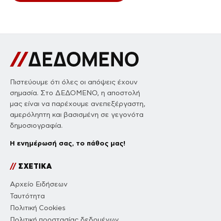
Πιστεύουμε ότι όλες οι απόψεις έχουν
σημασία. Στο ΔΕΔΟΜΕΝΟ, η αποστολή
μας είναι να παρέχουμε ανεπεξέργαστη,
αμερόληπτη και βασισμένη σε γεγονότα
δημοσιογραφία.
Η ενημέρωσή σας, το πάθος μας!
//
ΣΧΕΤΙΚΑ
Αρχείο Ειδήσεων
Ταυτότητα
Πολιτική Cookies
Πολιτική προστασίας δεδομένων