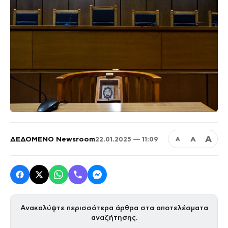
Α
ΔΕΔΟΜΕΝΟ Newsroom
Α
22.01.2025 — 11:09
Α
Ανακαλύψτε περισσότερα άρθρα στα αποτελέσματα
αναζήτησης.