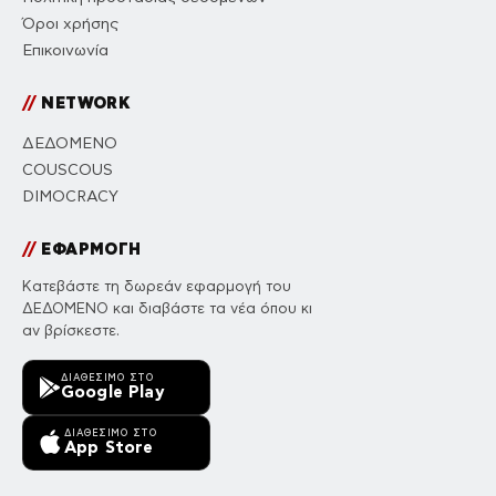
Όροι χρήσης
Επικοινωνία
//
NETWORK
ΔΕΔΟΜΕΝΟ
COUSCOUS
DIMOCRACY
//
ΕΦΑΡΜΟΓΗ
Κατεβάστε τη δωρεάν εφαρμογή του
ΔΕΔΟΜΕΝΟ και διαβάστε τα νέα όπου κι
αν βρίσκεστε.
ΔΙΑΘΈΣΙΜΟ ΣΤΟ
Google Play
ΔΙΑΘΈΣΙΜΟ ΣΤΟ
App Store