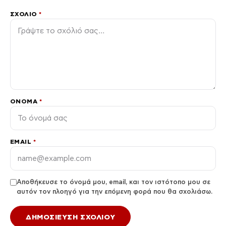
ΣΧΌΛΙΟ
*
ΌΝΟΜΑ
*
EMAIL
*
Αποθήκευσε το όνομά μου, email, και τον ιστότοπο μου σε
αυτόν τον πλοηγό για την επόμενη φορά που θα σχολιάσω.