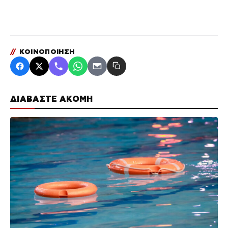
//
ΚΟΙΝΟΠΟΙΗΣΗ
ΔΙΑΒΑΣΤΕ ΑΚΟΜΗ