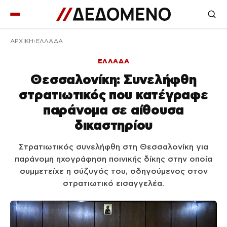
ΑΡΧΙΚΉ
ΕΛΛΑΔΑ
ΕΛΛΑΔΑ
Θεσσαλονίκη: Συνελήφθη
στρατιωτικός που κατέγραφε
παράνομα σε αίθουσα
δικαστηρίου
Στρατιωτικός συνελήφθη στη Θεσσαλονίκη για
παράνομη ηχογράφηση ποινικής δίκης στην οποία
συμμετείχε η σύζυγός του, οδηγούμενος στον
στρατιωτικό εισαγγελέα.