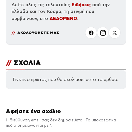
Ειδήσεις
Δείτε όλες τις τελευταίες
από την
Ελλάδα και τον Κόσμο, τη στιγμή που
ΔΕΔΟΜΕΝΟ
συμβαίνουν, στο
.
ΑΚΟΛΟΥΘΗΣΤΕ ΜΑΣ
//
ΣΧΟΛΙΑ
Γίνετε ο πρώτος που θα σχολιάσει αυτό το άρθρο.
Αφήστε ένα σχόλιο
Η διεύθυνση email σας δεν δημοσιεύεται. Τα υποχρεωτικά
πεδία σημειώνονται με *.