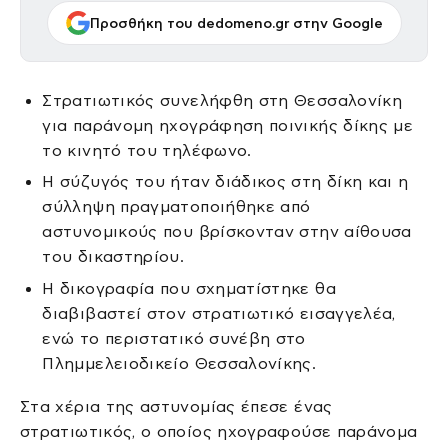
Προσθήκη του dedomeno.gr στην Google
Στρατιωτικός συνελήφθη στη Θεσσαλονίκη
για παράνομη ηχογράφηση ποινικής δίκης με
το κινητό του τηλέφωνο.
Η σύζυγός του ήταν διάδικος στη δίκη και η
σύλληψη πραγματοποιήθηκε από
αστυνομικούς που βρίσκονταν στην αίθουσα
του δικαστηρίου.
Η δικογραφία που σχηματίστηκε θα
διαβιβαστεί στον στρατιωτικό εισαγγελέα,
ενώ το περιστατικό συνέβη στο
Πλημμελειοδικείο Θεσσαλονίκης.
Στα χέρια της αστυνομίας έπεσε ένας
στρατιωτικός, ο οποίος ηχογραφούσε παράνομα