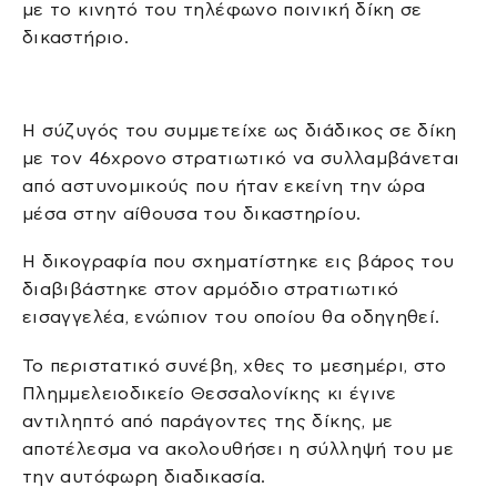
με το κινητό του τηλέφωνο ποινική δίκη σε
δικαστήριο.
Η σύζυγός του συμμετείχε ως διάδικος σε δίκη
με τον 46χρονο στρατιωτικό να συλλαμβάνεται
από αστυνομικούς που ήταν εκείνη την ώρα
μέσα στην αίθουσα του δικαστηρίου.
Η δικογραφία που σχηματίστηκε εις βάρος του
διαβιβάστηκε στον αρμόδιο στρατιωτικό
εισαγγελέα, ενώπιον του οποίου θα οδηγηθεί.
Το περιστατικό συνέβη, χθες το μεσημέρι, στο
Πλημμελειοδικείο Θεσσαλονίκης κι έγινε
αντιληπτό από παράγοντες της δίκης, με
αποτέλεσμα να ακολουθήσει η σύλληψή του με
την αυτόφωρη διαδικασία.