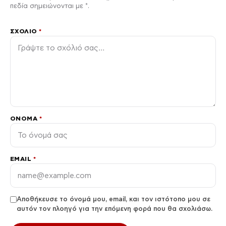
πεδία σημειώνονται με *.
ΣΧΌΛΙΟ
*
ΌΝΟΜΑ
*
EMAIL
*
Αποθήκευσε το όνομά μου, email, και τον ιστότοπο μου σε
αυτόν τον πλοηγό για την επόμενη φορά που θα σχολιάσω.