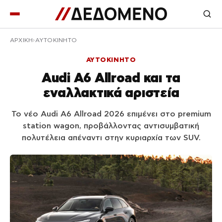
ΑΡΧΙΚΉ
ΑΥΤΟΚΙΝΗΤΟ
ΑΥΤΟΚΙΝΗΤΟ
Audi A6 Allroad και τα
εναλλακτικά αριστεία
Το νέο Audi A6 Allroad 2026 επιμένει στο premium
station wagon, προβάλλοντας αντισυμβατική
πολυτέλεια απέναντι στην κυριαρχία των SUV.