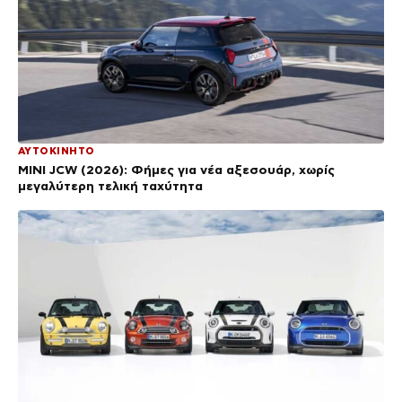
ΑΥΤΟΚΙΝΗΤΟ
MINI JCW (2026): Φήμες για νέα αξεσουάρ, χωρίς
μεγαλύτερη τελική ταχύτητα