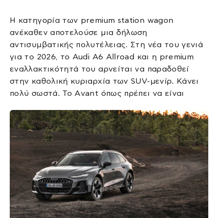
Η κατηγορία των premium station wagon
ανέκαθεν αποτελούσε μια δήλωση
αντισυμβατικής πολυτέλειας. Στη νέα του γενιά
για το 2026, το Audi A6 Allroad και η premium
εναλλακτικότητά του αρνείται να παραδοθεί
στην καθολική κυριαρχία των SUV-μενίρ. Κάνει
πολύ σωστά. To Αvant όπως πρέπει να είναι