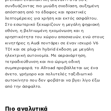
συνδυάζοντας πιο μυώδη σχεδίαση, αυξημένη
απόσταση από το έδαφος και πρακτικές
λεπτομέρειες για χρήση και εκτός ασφάλτου.
Στο εσωτερικό ξεχωρίζουν η μεγάλη ψηφιακή
οθόνη, η βελτιωμένη ηχομόνωση και η
χρηστικότητα του χώρου αποσκευών, ενώ στους
κινητήρες η Audi ποντάρει σε έναν ισχυρό V6
TDI και σε plug-in hybrid έκδοση με μεγάλη
ηλεκτρική αυτονομία. Με αερανάρτηση,
τετραδιεύθυνση και πιο ώριμη οδική
συμπεριφορά, το Allroad προβάλλεται ως ένα
άνετο, γρήγορο και πολυτελές ταξιδιωτικό
αυτοκίνητο που δεν φοβάται να βγει λίγο έξω
από την άσφαλτο.
Πιο αναλυτικά