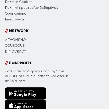
Πολιτική Cookies
Πολιτική προστασίας δεδομένων
Όροι χρήσης
Επικοινωνία
//
NETWORK
ΔΕΔΟΜΕΝΟ
COUSCOUS
DIMOCRACY
//
ΕΦΑΡΜΟΓΗ
Κατεβάστε τη δωρεάν εφαρμογή του
ΔΕΔΟΜΕΝΟ και διαβάστε τα νέα όπου κι
αν βρίσκεστε.
ΔΙΑΘΈΣΙΜΟ ΣΤΟ
Google Play
ΔΙΑΘΈΣΙΜΟ ΣΤΟ
App Store