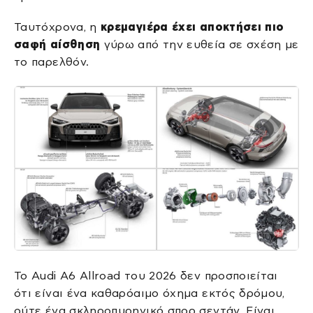
Ταυτόχρονα, η
κρεμαγιέρα έχει αποκτήσει πιο
σαφή αίσθηση
γύρω από την ευθεία σε σχέση με
το παρελθόν.
Το Audi A6 Allroad του 2026 δεν προσποιείται
ότι είναι ένα καθαρόαιμο όχημα εκτός δρόμου,
ούτε ένα σκληροπυρηνικό σπορ σεντάν. Είναι