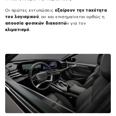
Οι πρώτες εντυπώσεις
εξαίρουν την ταχύτητα
του λογισμικού
, αν και επισημαίνεται ορθώς η
απουσία φυσικών διακοπτώ
ν για τον
κλιματισμό
.