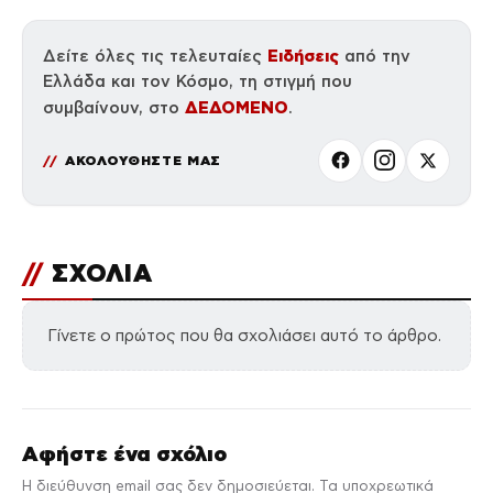
Ειδήσεις
Δείτε όλες τις τελευταίες
από την
Ελλάδα και τον Κόσμο, τη στιγμή που
ΔΕΔΟΜΕΝΟ
συμβαίνουν, στο
.
ΑΚΟΛΟΥΘΗΣΤΕ ΜΑΣ
//
ΣΧΟΛΙΑ
Γίνετε ο πρώτος που θα σχολιάσει αυτό το άρθρο.
Αφήστε ένα σχόλιο
Η διεύθυνση email σας δεν δημοσιεύεται. Τα υποχρεωτικά