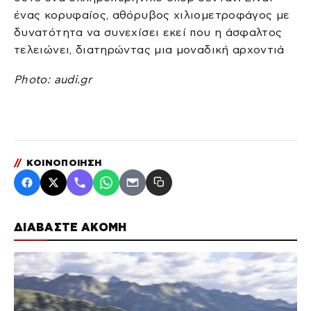
ένας κορυφαίος, αθόρυβος χιλιομετροφάγος με
δυνατότητα να συνεχίσει εκεί που η άσφαλτος
τελειώνει, διατηρώντας μια μοναδική αρχοντιά
Photo: audi.gr
//
ΚΟΙΝΟΠΟΙΗΣΗ
ΔΙΑΒΑΣΤΕ ΑΚΟΜΗ