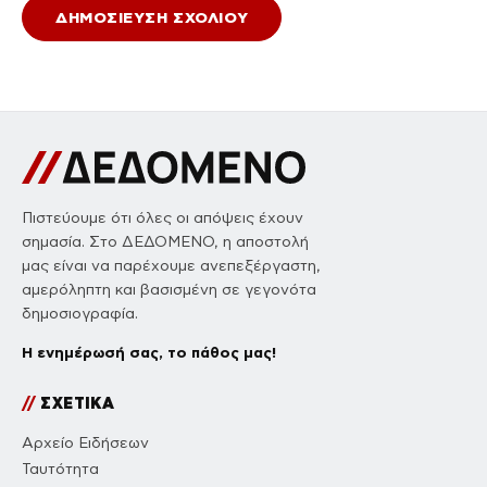
Πιστεύουμε ότι όλες οι απόψεις έχουν
σημασία. Στο ΔΕΔΟΜΕΝΟ, η αποστολή
μας είναι να παρέχουμε ανεπεξέργαστη,
αμερόληπτη και βασισμένη σε γεγονότα
δημοσιογραφία.
Η ενημέρωσή σας, το πάθος μας!
//
ΣΧΕΤΙΚΑ
Αρχείο Ειδήσεων
Ταυτότητα