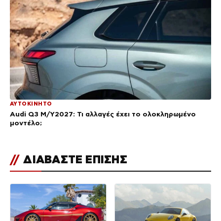
ΑΥΤΟΚΙΝΗΤΟ
Audi Q3 M/Y2027: Τι αλλαγές έχει το ολοκληρωμένο
μοντέλο;
//
ΔΙΑΒΑΣΤΕ ΕΠΙΣΗΣ